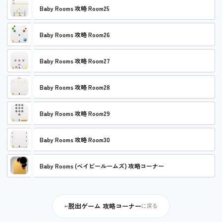
Baby Rooms 攻略 Room25
Baby Rooms 攻略 Room26
Baby Rooms 攻略 Room27
Baby Rooms 攻略 Room28
Baby Rooms 攻略 Room29
Baby Rooms 攻略 Room30
Baby Rooms (ベイビールームズ) 攻略コーナー
脱出ゲーム 攻略コーナー
←
に戻る