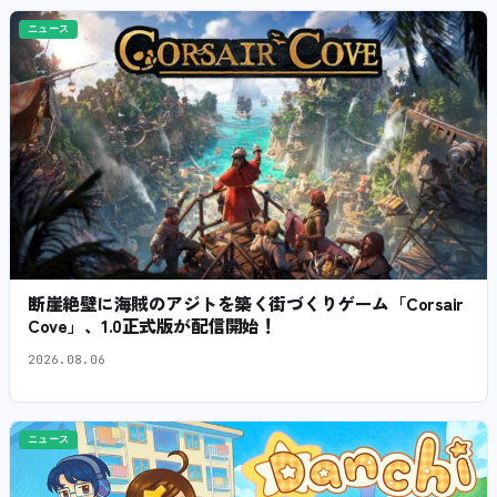
ニュース
断崖絶壁に海賊のアジトを築く街づくりゲーム「Corsair
Cove」、1.0正式版が配信開始！
2026.08.06
ニュース