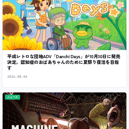
平成レトロな団地ADV「Danchi Days」が10月30日に発売
決定。認知症のおばあちゃんのために夏祭り復活を目指
す
2026.08.06
ニュース