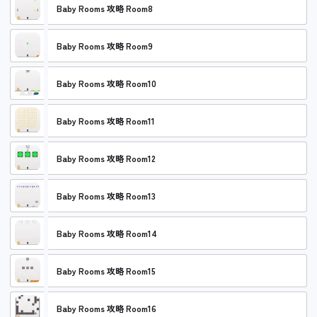
Baby Rooms 攻略 Room8
Baby Rooms 攻略 Room9
Baby Rooms 攻略 Room10
Baby Rooms 攻略 Room11
Baby Rooms 攻略 Room12
Baby Rooms 攻略 Room13
Baby Rooms 攻略 Room14
Baby Rooms 攻略 Room15
Baby Rooms 攻略 Room16