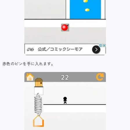
赤色のピンを手に入れます。