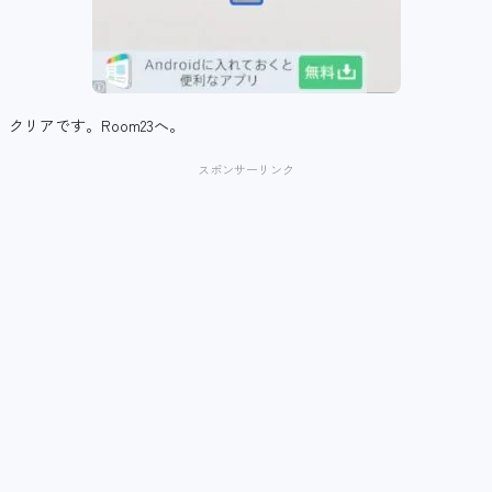
クリアです。Room23へ。
スポンサーリンク