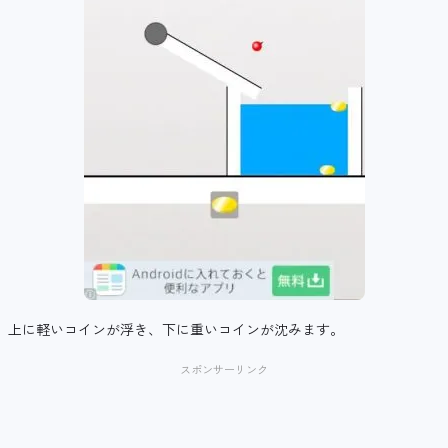
上に軽いコインが浮き、下に重いコインが沈みます。
スポンサーリンク