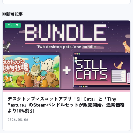
🆕
新着記事
ニュース
デスクトップマスコットアプリ「Sill Cats」と「Tiny
Pasture」のSteamバンドルセットが販売開始。通常価格
より10%割引
2026.08.06