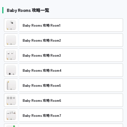
Baby Rooms 攻略一覧
Baby Rooms 攻略 Room1
Baby Rooms 攻略 Room2
Baby Rooms 攻略 Room3
Baby Rooms 攻略 Room4
Baby Rooms 攻略 Room5
Baby Rooms 攻略 Room6
Baby Rooms 攻略 Room7