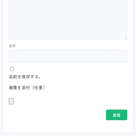
名前
名前を保存する。
画像を添付（任意）