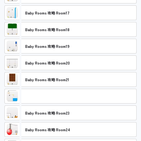
Baby Rooms 攻略 Room17
Baby Rooms 攻略 Room18
Baby Rooms 攻略 Room19
Baby Rooms 攻略 Room20
Baby Rooms 攻略 Room21
Baby Rooms 攻略 Room22
Baby Rooms 攻略 Room23
Baby Rooms 攻略 Room24