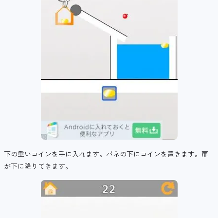
下の重いコインを手に入れます。バネの下にコインを置きます。扉
が下に降りてきます。