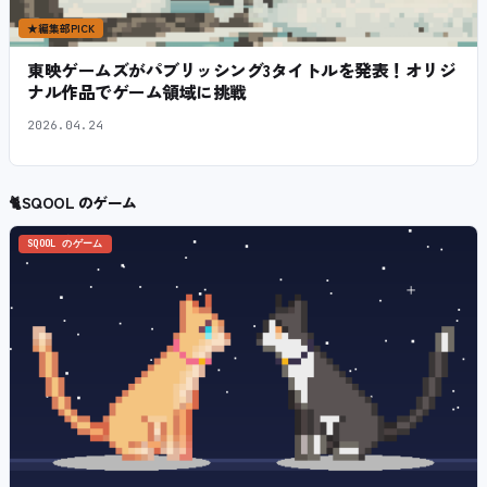
★
編集部PICK
東映ゲームズがパブリッシング3タイトルを発表！オリジ
ナル作品でゲーム領域に挑戦
2026.04.24
🐈
SQOOL のゲーム
SQOOL のゲーム