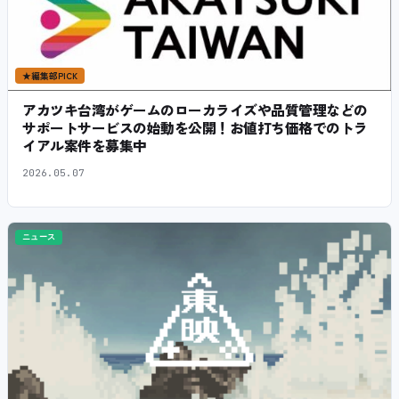
★
編集部PICK
アカツキ台湾がゲームのローカライズや品質管理などの
サポートサービスの始動を公開！お値打ち価格でのトラ
イアル案件を募集中
2026.05.07
ニュース