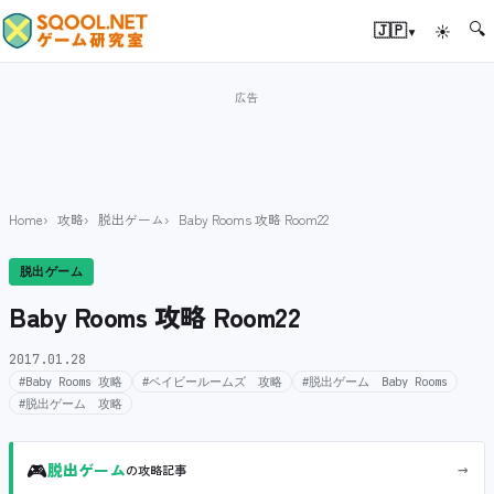
🔍
▾
🇯🇵
☀
Home
攻略
脱出ゲーム
Baby Rooms 攻略 Room22
脱出ゲーム
Baby Rooms 攻略 Room22
2017.01.28
#Baby Rooms 攻略
#ベイビールームズ 攻略
#脱出ゲーム Baby Rooms
#脱出ゲーム 攻略
🎮
→
脱出ゲーム
の攻略記事