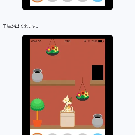
子猫が出て来ます。