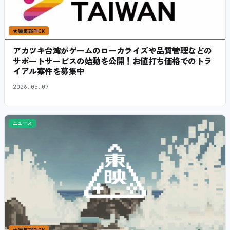
★
編集部PICK
アカツキ台湾がゲームのローカライズや品質管理などの
サポートサービスの始動を公開！お値打ち価格でのトラ
イアル案件を募集中
2026.05.07
ニュース