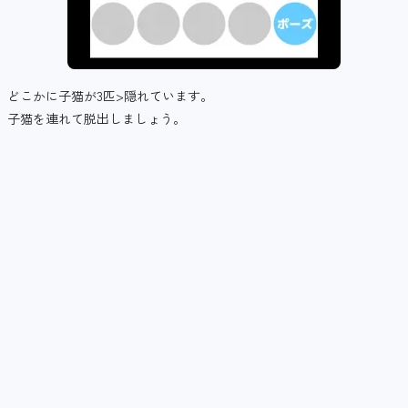
どこかに子猫が3匹>隠れています。
子猫を連れて脱出しましょう。