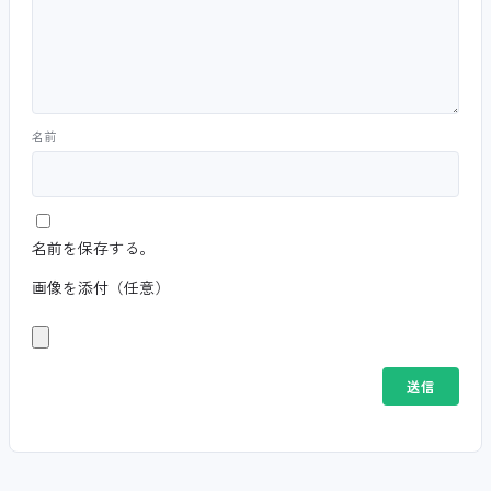
名前
名前を保存する。
画像を添付（任意）