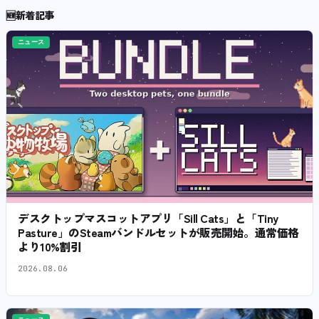
🆕
新着記事
ニュース
デスクトップマスコットアプリ「Sill Cats」と「Tiny
Pasture」のSteamバンドルセットが販売開始。通常価格
より10%割引
2026.08.06