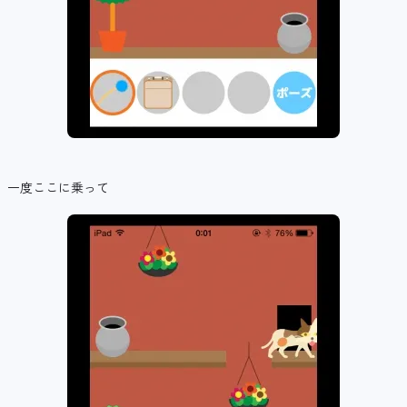
一度ここに乗って