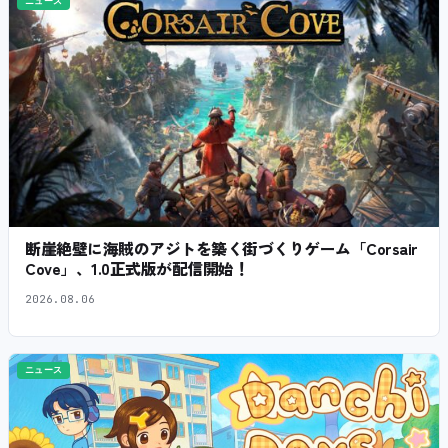
ニュース
断崖絶壁に海賊のアジトを築く街づくりゲーム「Corsair
Cove」、1.0正式版が配信開始！
2026.08.06
ニュース