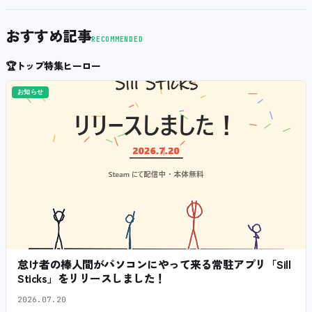
おすすめ記事
RECOMMENDED
🏆
トップ特集ヒーロー
お知らせ
怠け者の棒人間がパソコンにやって来る常駐アプリ「Sill
Sticks」をリリースしました！
2026.07.20