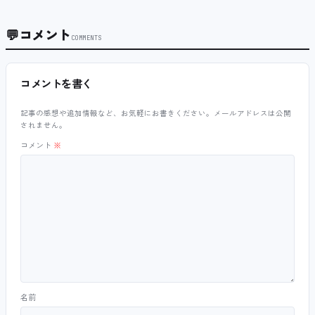
💬
コメント
COMMENTS
コメントを書く
記事の感想や追加情報など、お気軽にお書きください。メールアドレスは公開
されません。
コメント
※
名前