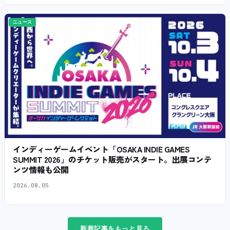
ニュース
インディーゲームイベント「OSAKA INDIE GAMES
SUMMIT 2026」のチケット販売がスタート。出展コンテ
ンツ情報も公開
2026.08.05
新着記事をもっと見る