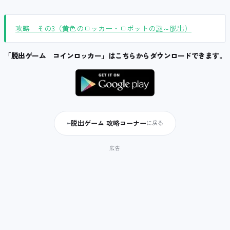
攻略 その3（黄色のロッカー・ロボットの謎～脱出）
「脱出ゲーム コインロッカー」はこちらからダウンロードできます。
脱出ゲーム 攻略コーナー
←
に戻る