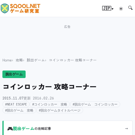
🔍
▾
🇯🇵
☀
Home
攻略
脱出ゲーム
コインロッカー 攻略コーナー
脱出ゲーム
コインロッカー 攻略コーナー
2015.11.07
更新 2016.02.26
#NEAT ESCAPE
#コインロッカー 攻略
#脱出ゲーム コインロッカー
#脱出ゲーム 攻略
#脱出ゲームタイトルページ
🎮
→
脱出ゲーム
の攻略記事