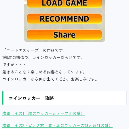
「ニートエスケープ」の作品です。
1部屋の構造で、コインロッカーだらけです。
ですが・・・
飽きることなく楽しめる内容となっています。
コインロッカーから何が出てくるか、お楽しみです。
コインロッカー 攻略
攻略 その1（緑のロッカーとテーブルの謎）
攻略 その2（ピンク右・青・赤のロッカーの謎と時計の謎）