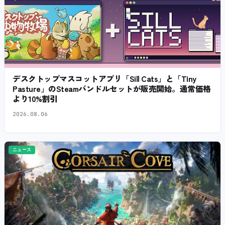
デスクトップマスコットアプリ「Sill Cats」と「Tiny
Pasture」のSteamバンドルセットが販売開始。通常価格
より10%割引
2026.08.06
ニュース