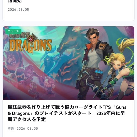
信開始
2026.08.05
ニュース
魔法武器を作り上げて戦う協力ローグライトFPS「Guns
& Dragons」のプレイテストがスタート。2026年内に早
期アクセスを予定
更新
2026.08.05