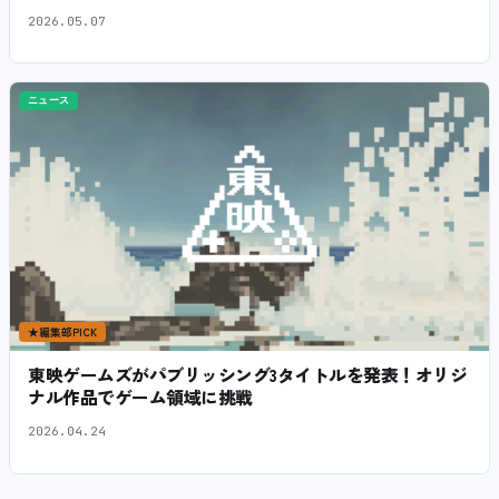
2026.05.07
ニュース
★
編集部PICK
東映ゲームズがパブリッシング3タイトルを発表！オリジ
ナル作品でゲーム領域に挑戦
2026.04.24