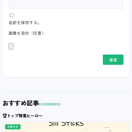
名前を保存する。
画像を添付（任意）
おすすめ記事
RECOMMENDED
🏆
トップ特集ヒーロー
お知らせ