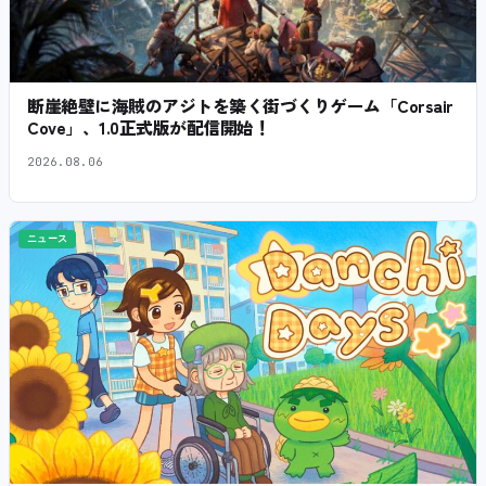
断崖絶壁に海賊のアジトを築く街づくりゲーム「Corsair
Cove」、1.0正式版が配信開始！
2026.08.06
ニュース