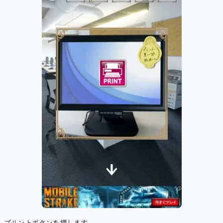
プリントボタンを押します。