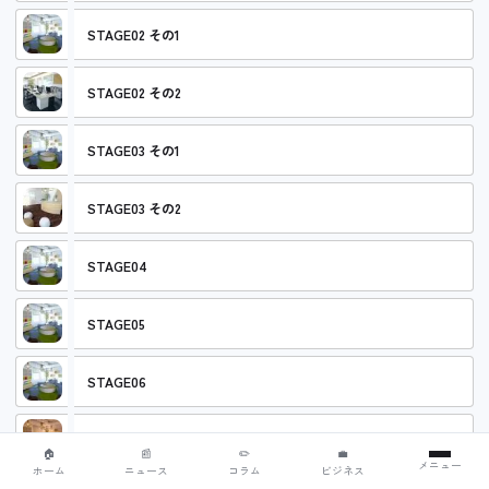
STAGE02 その1
STAGE02 その2
STAGE03 その1
STAGE03 その2
STAGE04
STAGE05
STAGE06
STAGE07 その1
🏠
📰
✏️
💼
メニュー
ホーム
ニュース
コラム
ビジネス