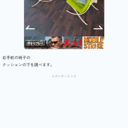
右手前の椅子の
クッションの下を調べます。
スポンサーリンク