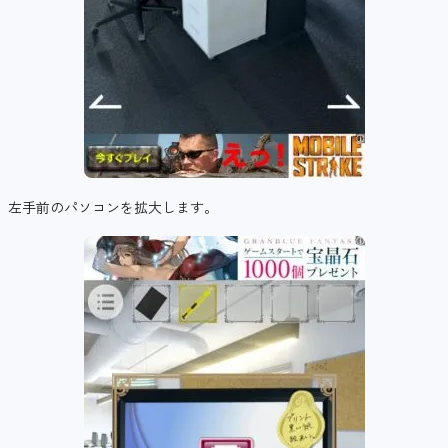
左手前のパソコンを拡大します。