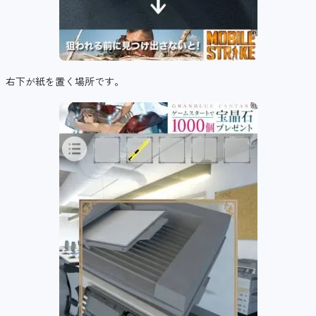
右下が紙を置く場所です。