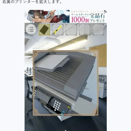
右奥のプリンターを拡大します。