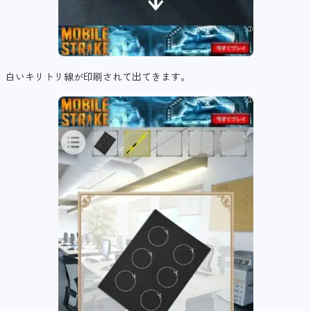
白いキリトリ線が印刷されて出てきます。