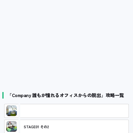
「Company 誰もが憧れるオフィスからの脱出」攻略一覧
STAGE01 その1
STAGE01 その2