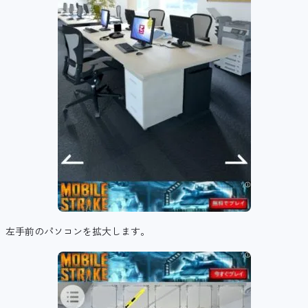
左手前のパソコンを拡大します。