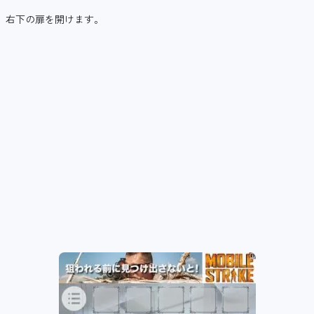
右下の扉を開けます。