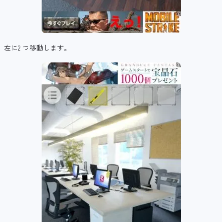
左に2 つ移動します。