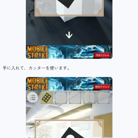
手に入れて、カッターを使います。