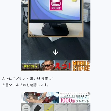
右上に ”プリント 黒い紙 絵画に”
と書いてあるのを確認します。