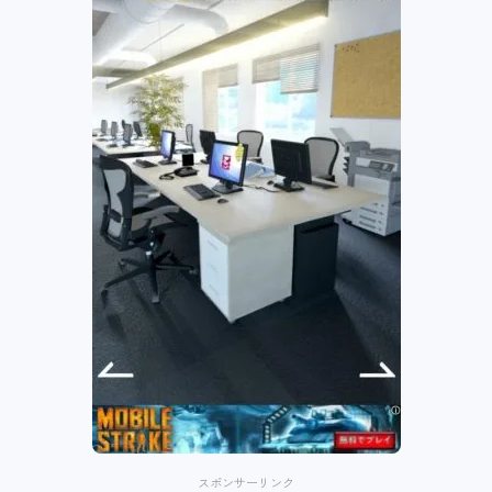
スポンサーリンク