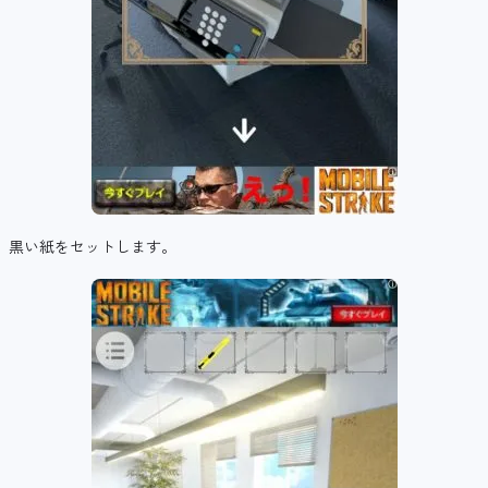
黒い紙をセットします。