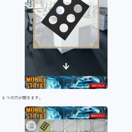
6 つの穴が開きます。