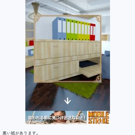
黒い紙があります。