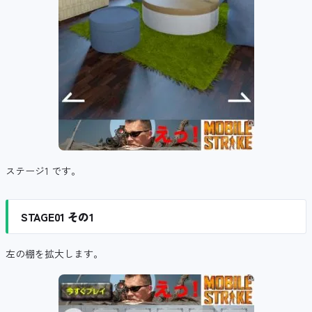
ステージ1 です。
STAGE01 その1
左の棚を拡大します。