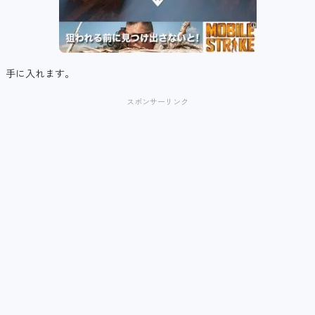
手に入れます。
スポンサーリンク