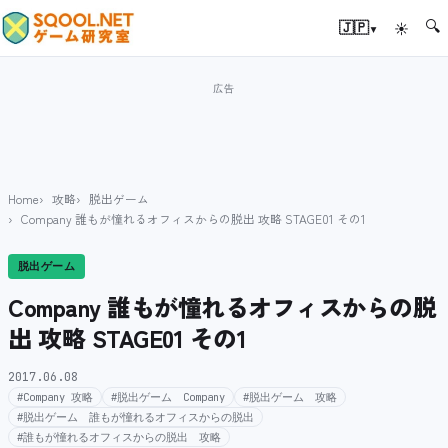
🔍
▾
🇯🇵
☀
Home
攻略
脱出ゲーム
Company 誰もが憧れるオフィスからの脱出 攻略 STAGE01 その1
脱出ゲーム
Company 誰もが憧れるオフィスからの脱
出 攻略 STAGE01 その1
2017.06.08
#Company 攻略
#脱出ゲーム Company
#脱出ゲーム 攻略
#脱出ゲーム 誰もが憧れるオフィスからの脱出
#誰もが憧れるオフィスからの脱出 攻略