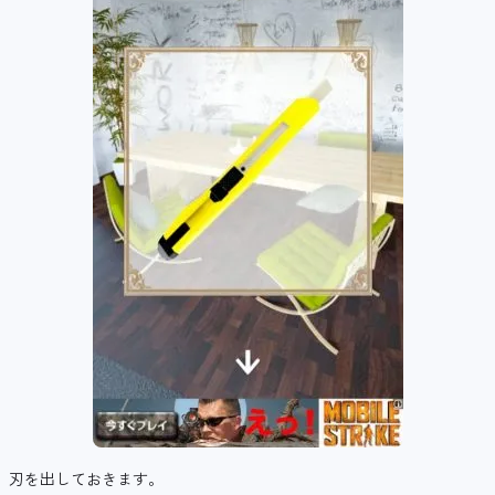
刃を出しておきます。