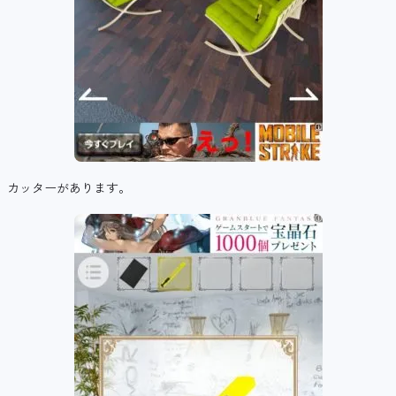
カッターがあります。