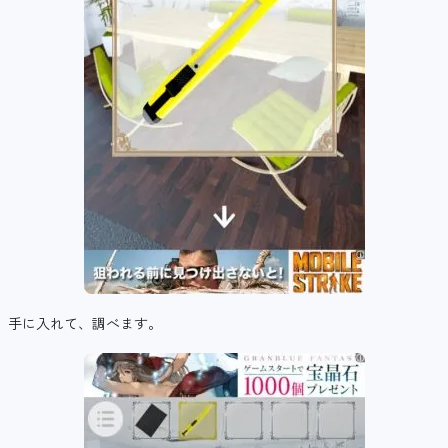
手に入れて、調べます。