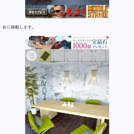
右に移動します。