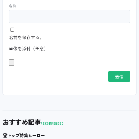
名前
名前を保存する。
画像を添付（任意）
おすすめ記事
RECOMMENDED
🏆
トップ特集ヒーロー