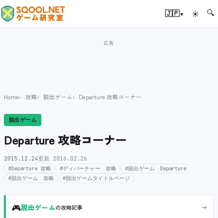
🔍
▾
🇯🇵
☀
Home
攻略
脱出ゲーム
Departure 攻略コーナー
脱出ゲーム
Departure 攻略コーナー
2015.12.24
更新 2016.02.26
#Departure 攻略
#ディパーチャー 攻略
#脱出ゲーム Departure
#脱出ゲーム 攻略
#脱出ゲームタイトルページ
🎮
→
脱出ゲーム
の攻略記事