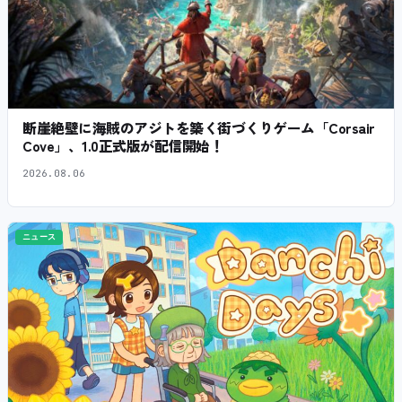
断崖絶壁に海賊のアジトを築く街づくりゲーム「Corsair
Cove」、1.0正式版が配信開始！
2026.08.06
ニュース