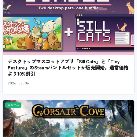
デスクトップマスコットアプリ「Sill Cats」と「Tiny
Pasture」のSteamバンドルセットが販売開始。通常価格
より10%割引
2026.08.06
ニュース