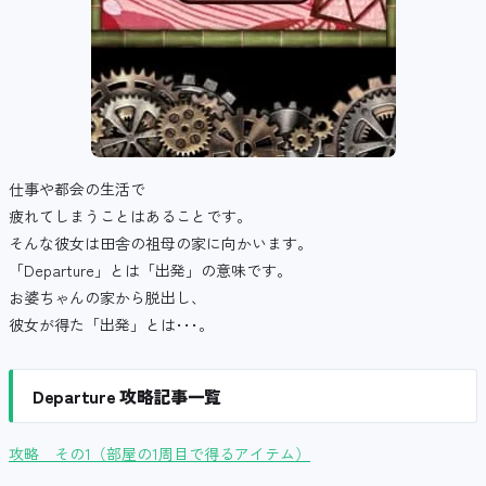
仕事や都会の生活で
疲れてしまうことはあることです。
そんな彼女は田舎の祖母の家に向かいます。
「Departure」とは「出発」の意味です。
お婆ちゃんの家から脱出し、
彼女が得た「出発」とは･･･。
Departure 攻略記事一覧
攻略 その1（部屋の1周目で得るアイテム）