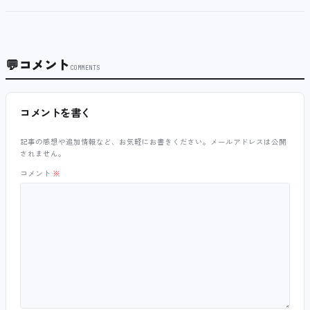
💬
コメント
COMMENTS
コメントを書く
記事の感想や追加情報など、お気軽にお書きください。メールアドレスは公開
されません。
コメント
※