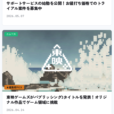
サポートサービスの始動を公開！お値打ち価格でのトラ
イアル案件を募集中
2026.05.07
ニュース
★
編集部PICK
東映ゲームズがパブリッシング3タイトルを発表！オリジ
ナル作品でゲーム領域に挑戦
2026.04.24