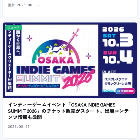
更新
2026.08.05
ニュース
インディーゲームイベント「OSAKA INDIE GAMES
SUMMIT 2026」のチケット販売がスタート。出展コンテ
ンツ情報も公開
2026.08.05