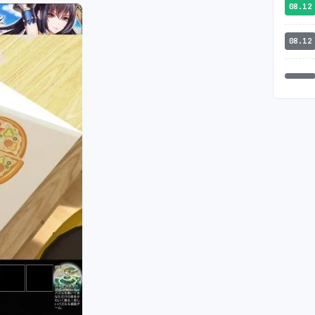
08.12
08.12