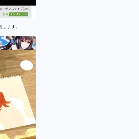
認します。