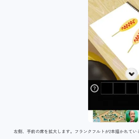
左側、手前の席を拡大します。フランクフルトが2本描かれてい