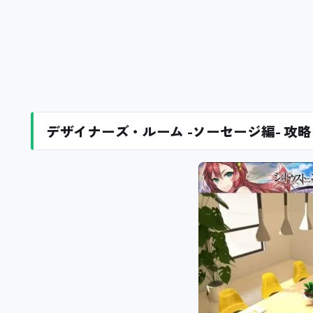
デザイナーズ・ルーム -ソーセージ編- 攻略