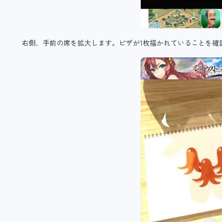
右側、手前の席を拡大します。ピザが1枚描かれていることを確