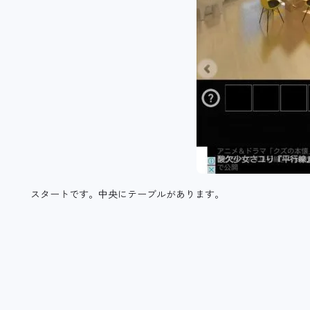
スタートです。中央にテーブルがあります。