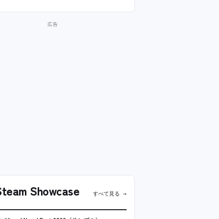
team Showcase
すべて見る →