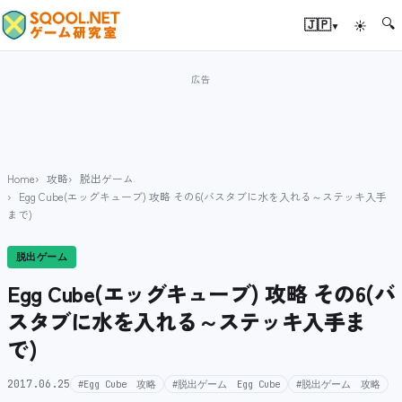
🔍
▾
🇯🇵
☀
Home
攻略
脱出ゲーム
Egg Cube(エッグキューブ) 攻略 その6(バスタブに水を入れる～ステッキ入手
まで)
脱出ゲーム
Egg Cube(エッグキューブ) 攻略 その6(バ
スタブに水を入れる～ステッキ入手ま
で)
2017.06.25
#Egg Cube 攻略
#脱出ゲーム Egg Cube
#脱出ゲーム 攻略