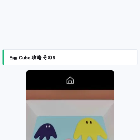
Egg Cube 攻略 その6