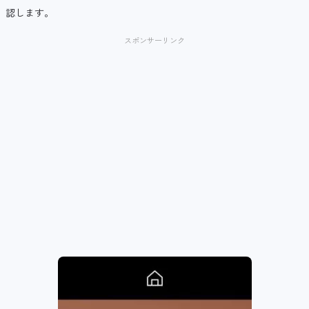
認します。
スポンサーリンク