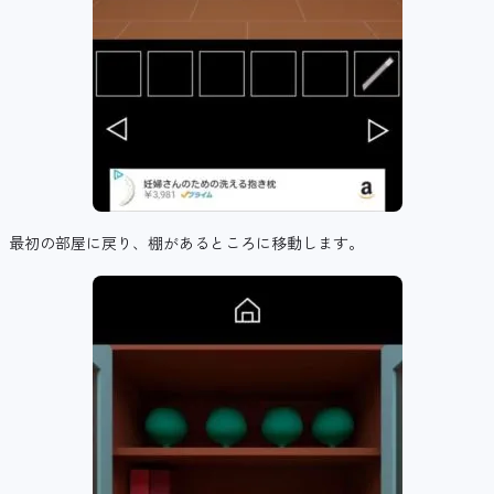
最初の部屋に戻り、棚があるところに移動します。