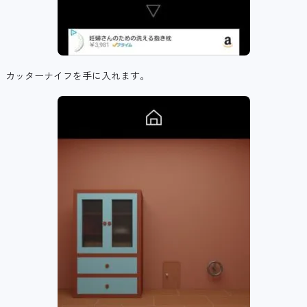
カッターナイフを手に入れます。