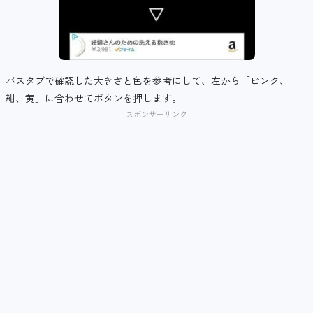
バスタブで確認した大きさと色を参考にして、左から「ピンク、
紺、黄」に合わせてボタンを押します。
スポンサーリンク