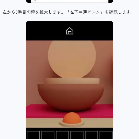
左から3番目の樽を拡大します。「左下＝薄ピンク」を確認します。