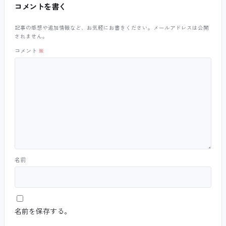
コメントを書く
記事の感想や追加情報など、お気軽にお書きください。メールアドレスは公開
されません。
コメント
※
名前
名前を保存する。