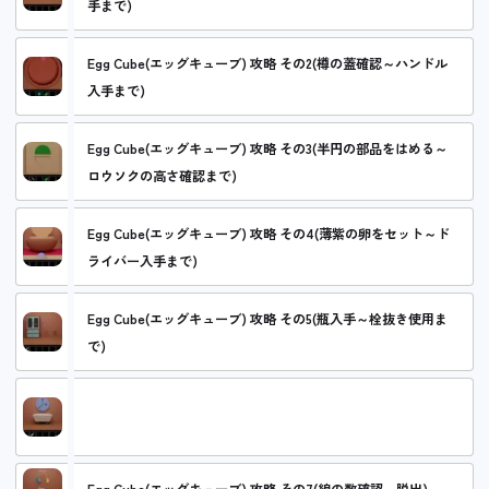
手まで)
Egg Cube(エッグキューブ) 攻略 その2(樽の蓋確認～ハンドル
入手まで)
Egg Cube(エッグキューブ) 攻略 その3(半円の部品をはめる～
ロウソクの高さ確認まで)
Egg Cube(エッグキューブ) 攻略 その4(薄紫の卵をセット～ド
ライバー入手まで)
Egg Cube(エッグキューブ) 攻略 その5(瓶入手～栓抜き使用ま
で)
Egg Cube(エッグキューブ) 攻略 その6(バスタブに水を入れる
～ステッキ入手まで)
Egg Cube(エッグキューブ) 攻略 その7(線の数確認～脱出)