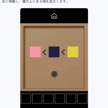
左に移動し、棚の上にある箱を拡大します。