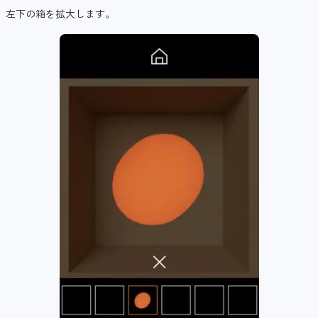
左下の箱を拡大します。