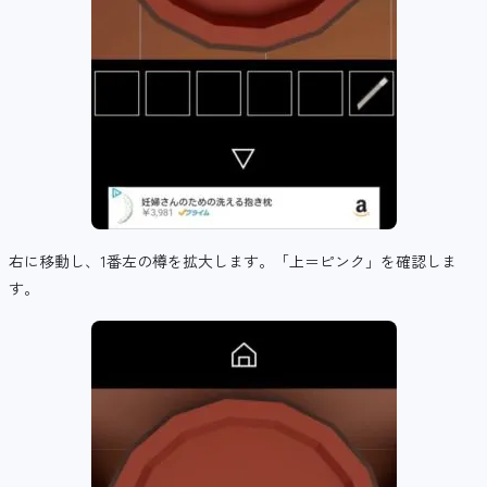
右に移動し、1番左の樽を拡大します。「上＝ピンク」を確認しま
す。