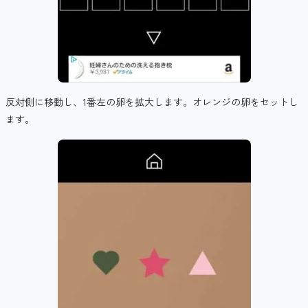
反対側に移動し、1番左の卵を拡大します。オレンジの卵をセットし
ます。