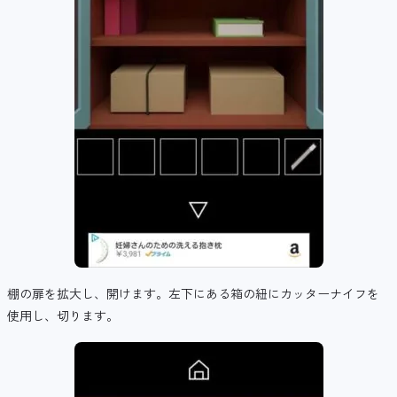
棚の扉を拡大し、開けます。左下にある箱の紐にカッターナイフを
使用し、切ります。