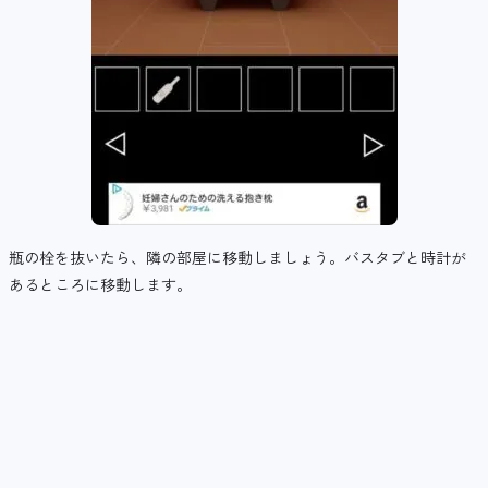
瓶の栓を抜いたら、隣の部屋に移動しましょう。バスタブと時計が
あるところに移動します。