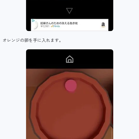
オレンジの卵を手に入れます。