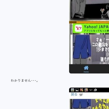
わかりません･･･。