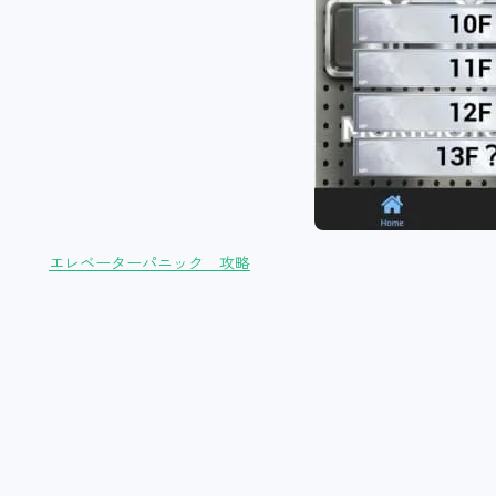
エレベーターパニック 攻略