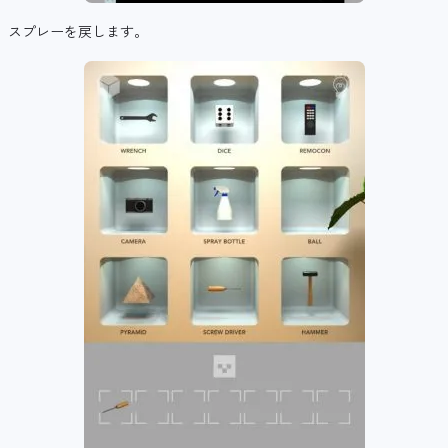
スプレーを戻します。