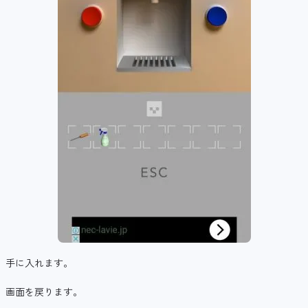
手に入れます。
画面を戻ります。