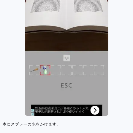
本にスプレーの水をかけます。