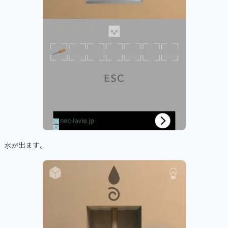
水が出ます。