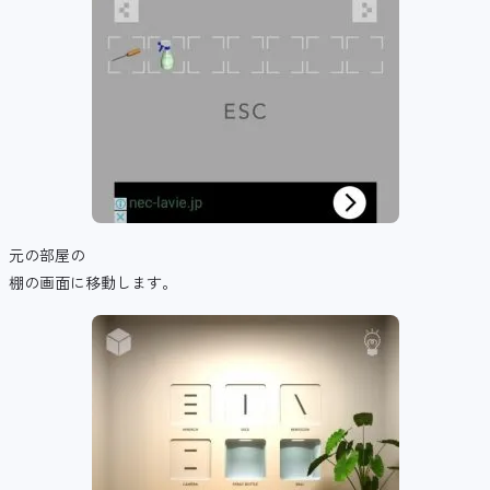
元の部屋の
棚の画面に移動します。