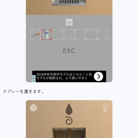
スプレーを置きます。