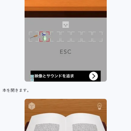
本を開きます。