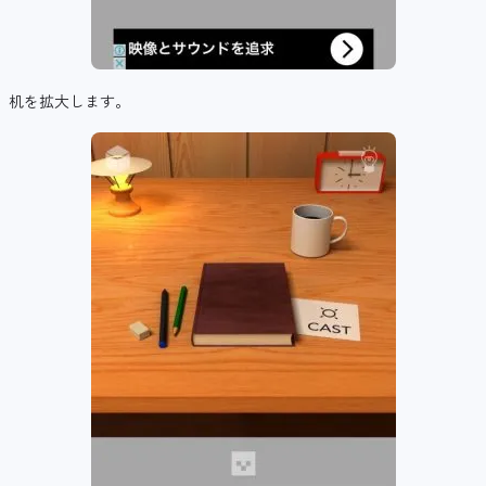
机を拡大します。