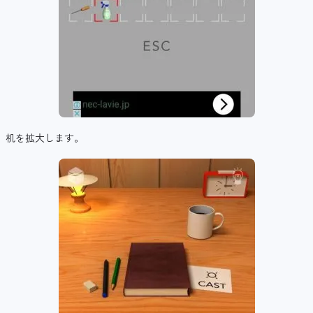
机を拡大します。