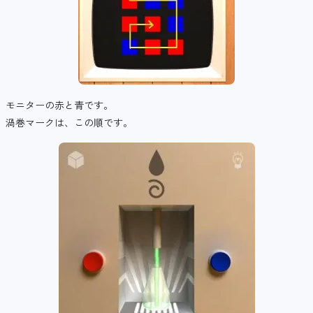
モニターの赤と青です。
渦巻マークは、この順です。