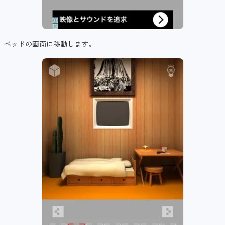
ベッドの画面に移動します。