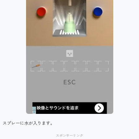
スプレーに水が入ります。
スポンサーリンク