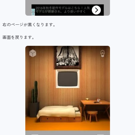
右のページが黒くなります。
画面を戻ります。