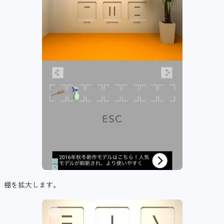
棚を拡大します。