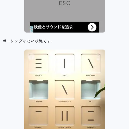
ボーリングがない状態です。