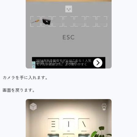
カメラを手に入れます。
画面を戻ります。