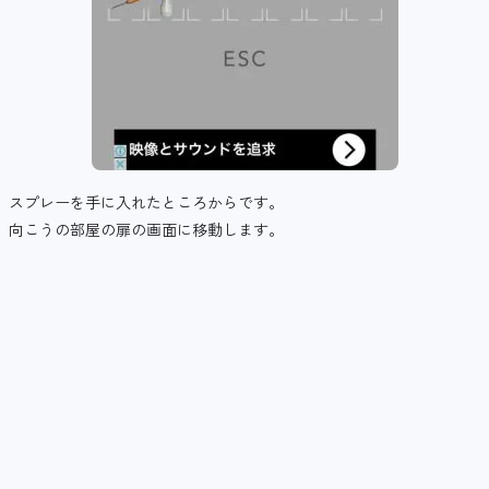
スプレーを手に入れたところからです。
向こうの部屋の扉の画面に移動します。