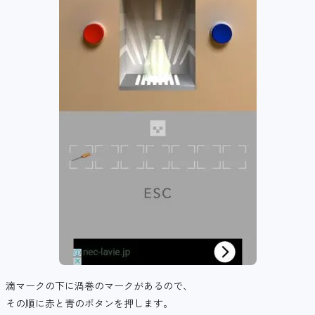
滴マークの下に渦巻のマークがあるので、
その順に赤と青のボタンを押します。