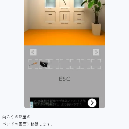
向こうの部屋の
ベッドの画面に移動します。