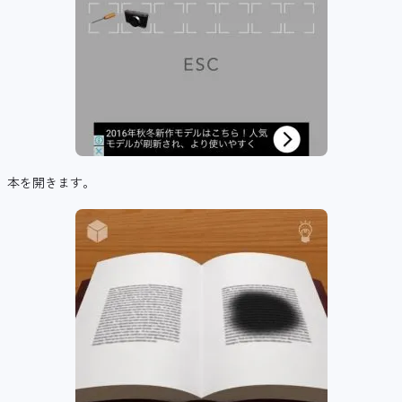
本を開きます。