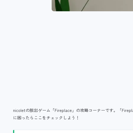
nicoletの脱出ゲーム「Fireplace」の攻略コーナーです。「F
に困ったらここをチェックしよう！