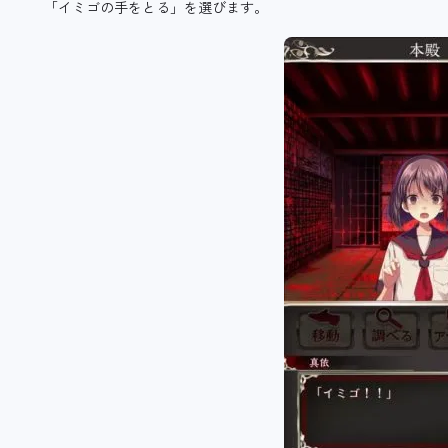
「イミゴの手をとる」を選びます。