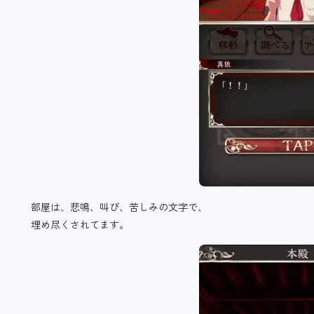
部屋は、悲鳴、叫び、苦しみの文字で、
埋め尽くされてます。