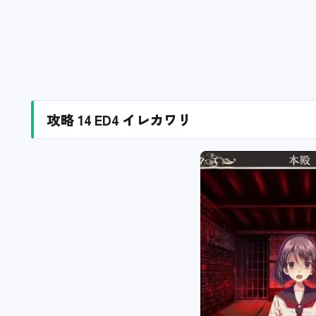
攻略 14 ED4 イレカワリ