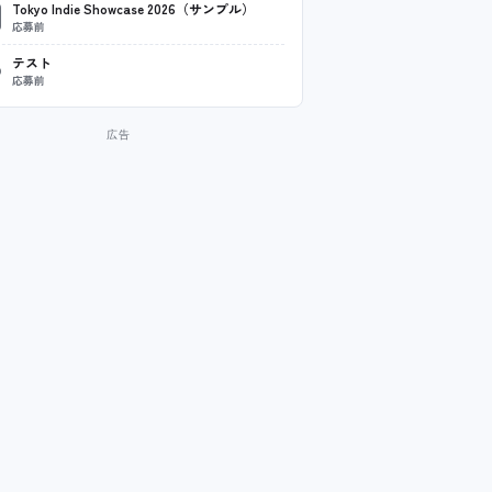
Tokyo Indie Showcase 2026（サンプル）
応募前
テスト
応募前