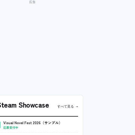
team Showcase
すべて見る →
Visual Novel Fest 2026（サンプル）
応募受付中