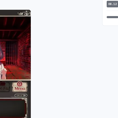
08.12