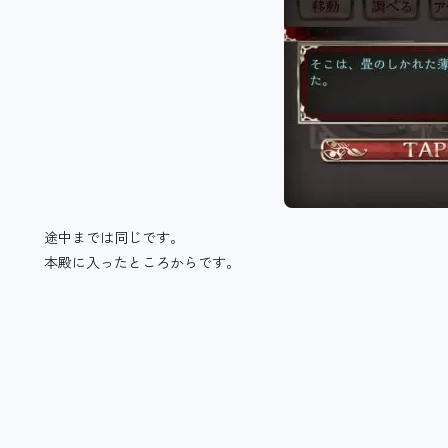
途中までは同じです。
本殿に入ったところからです。