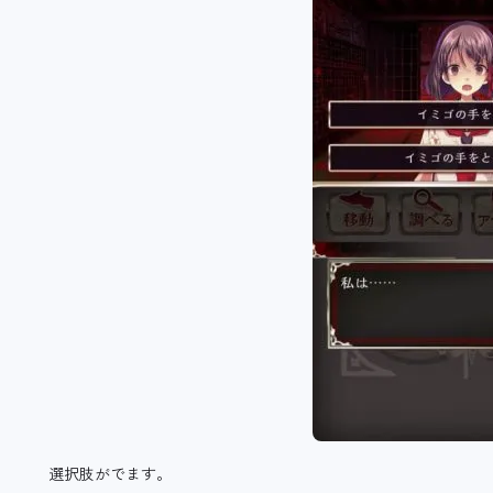
選択肢がでます。