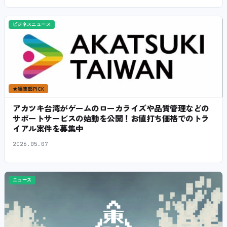
ビジネスニュース
★
編集部PICK
アカツキ台湾がゲームのローカライズや品質管理などの
サポートサービスの始動を公開！お値打ち価格でのトラ
イアル案件を募集中
2026.05.07
ニュース