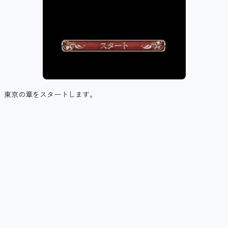
東京の章をスタートします。