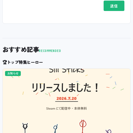
おすすめ記事
RECOMMENDED
🏆
トップ特集ヒーロー
お知らせ