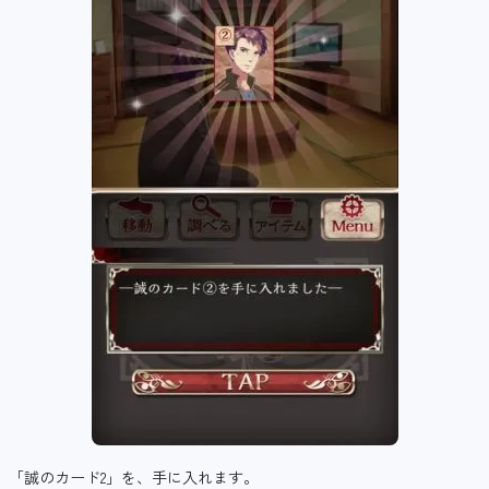
「誠のカード2」を、手に入れます。