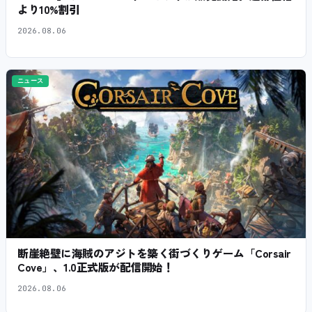
より10%割引
2026.08.06
ニュース
断崖絶壁に海賊のアジトを築く街づくりゲーム「Corsair
Cove」、1.0正式版が配信開始！
2026.08.06