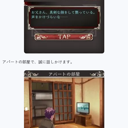
アパートの部屋で、誠に話しかけます。