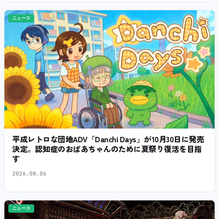
ニュース
平成レトロな団地ADV「Danchi Days」が10月30日に発売
決定。認知症のおばあちゃんのために夏祭り復活を目指
す
2026.08.06
ニュース