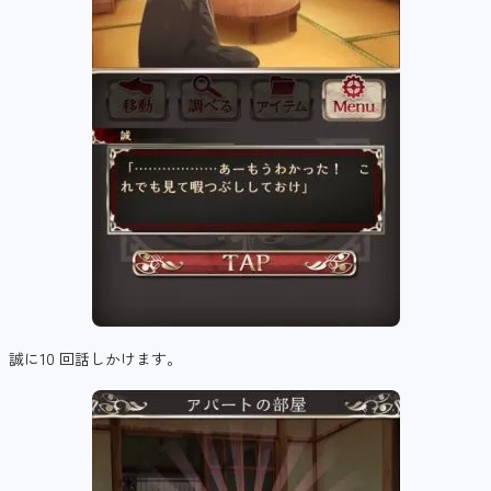
誠に10 回話しかけます。