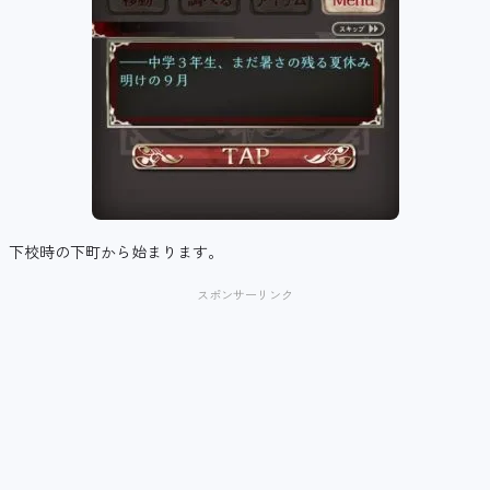
下校時の下町から始まります。
スポンサーリンク