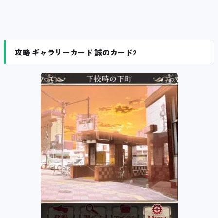
攻略 ギャラリーカード 誠のカード2