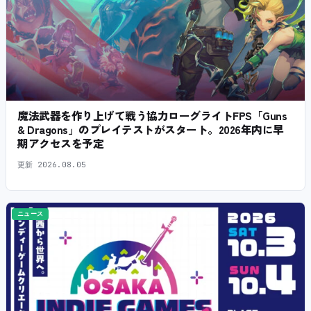
魔法武器を作り上げて戦う協力ローグライトFPS「Guns
& Dragons」のプレイテストがスタート。2026年内に早
期アクセスを予定
更新
2026.08.05
ニュース