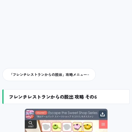
「フレンチレストランからの脱出」攻略メニュー
フレンチレストランからの脱出 攻略 その6