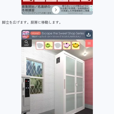
脚立を広げます。厨房に移動します。