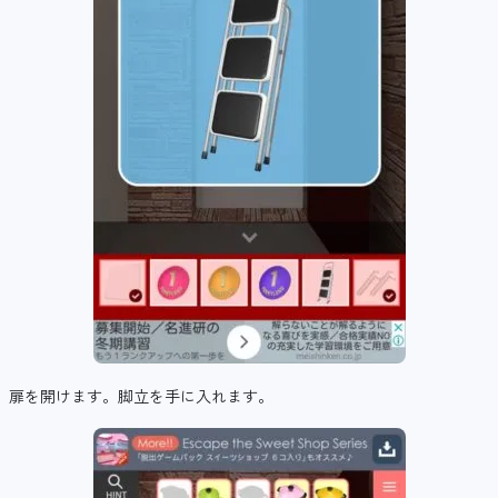
扉を開けます。脚立を手に入れます。