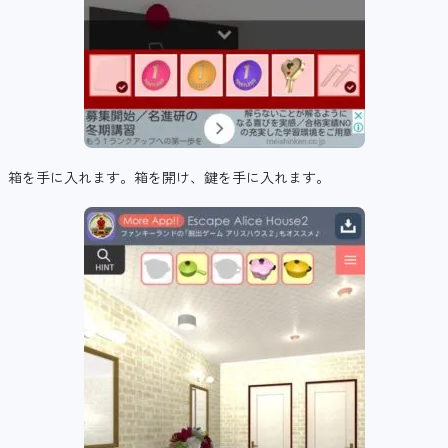
箱を手に入れます。箱を開け、鍵を手に入れます。