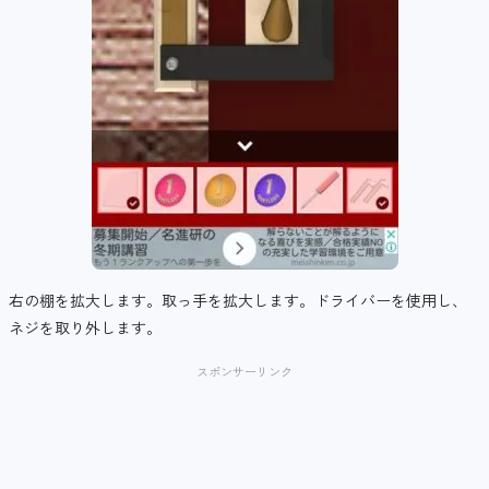
右の棚を拡大します。取っ手を拡大します。ドライバーを使用し、
ネジを取り外します。
スポンサーリンク