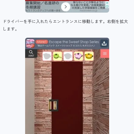
ドライバーを手に入れたらエントランスに移動します。右側を拡大
します。