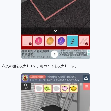
右奥の棚を拡大します。棚の左下を拡大します。