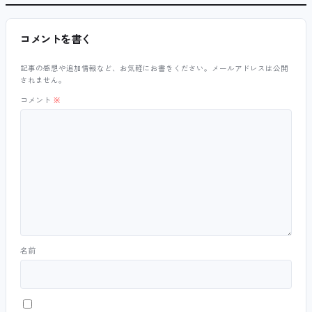
コメントを書く
記事の感想や追加情報など、お気軽にお書きください。メールアドレスは公開
されません。
コメント
※
名前