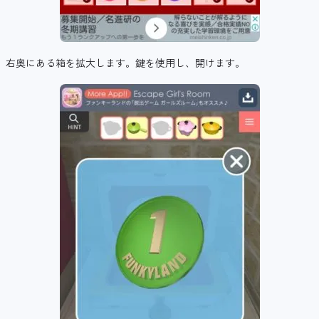
右奥にある箱を拡大します。鍵を使用し、開けます。