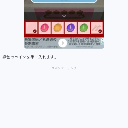
緑色のコインを手に入れます。
スポンサーリンク