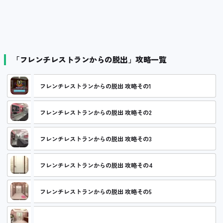
「フレンチレストランからの脱出」攻略一覧
フレンチレストランからの脱出 攻略その1
フレンチレストランからの脱出 攻略その2
フレンチレストランからの脱出 攻略その3
フレンチレストランからの脱出 攻略その4
フレンチレストランからの脱出 攻略その5
フレンチレストランからの脱出 攻略その6