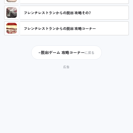
フレンチレストランからの脱出 攻略その7
フレンチレストランからの脱出 攻略コーナー
脱出ゲーム 攻略コーナー
←
に戻る