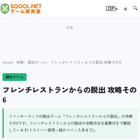
🔍
▾
🇯🇵
☀
Home
攻略
脱出ゲーム
フレンチレストランからの脱出 攻略その6
脱出ゲーム
フレンチレストランからの脱出 攻略その
6
ファンキーランドの脱出ゲーム「フレンチレストランからの脱出」の攻略
その6です。フレンチレストランからの脱出の攻略方法を画像付きで解説
しています(ドライバー使用～緑のコイン入手まで)。