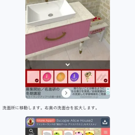
洗面所に移動します。右奥の洗面台を拡大します。