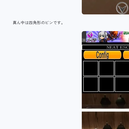
真ん中は四角形のビンです。