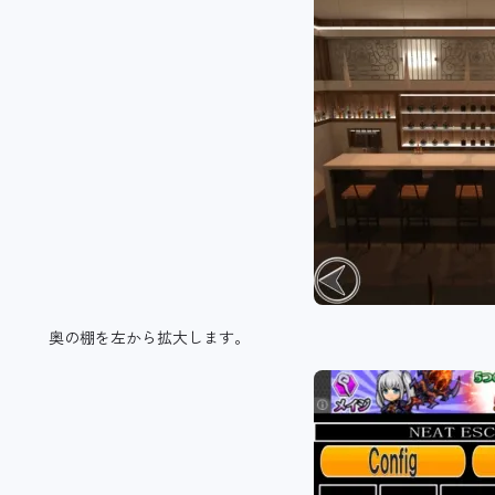
奥の棚を左から拡大します。