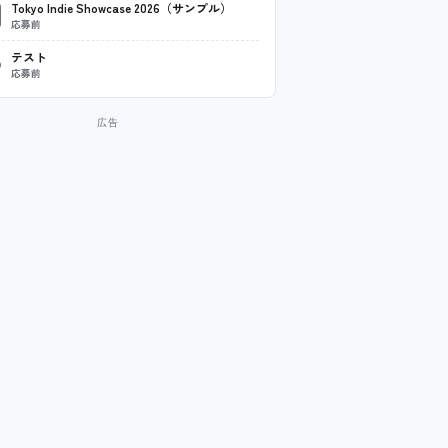
Tokyo Indie Showcase 2026（サンプル）
応募前
テスト
応募前