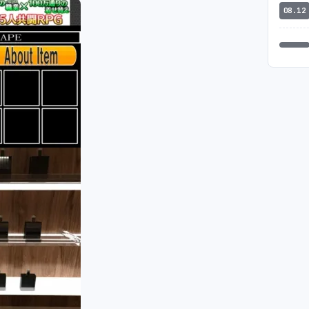
08.12