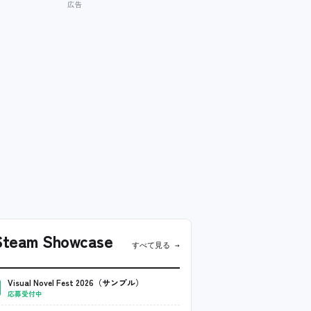
team Showcase
すべて見る →
Visual Novel Fest 2026（サンプル）
応募受付中