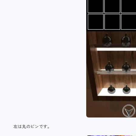
左は丸のビンです。