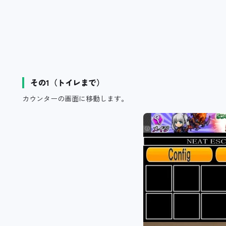
その1（トイレまで）
カウンターの画面に移動します。