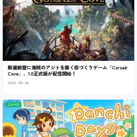
断崖絶壁に海賊のアジトを築く街づくりゲーム「Corsair
Cove」、1.0正式版が配信開始！
2026.08.06
ニュース