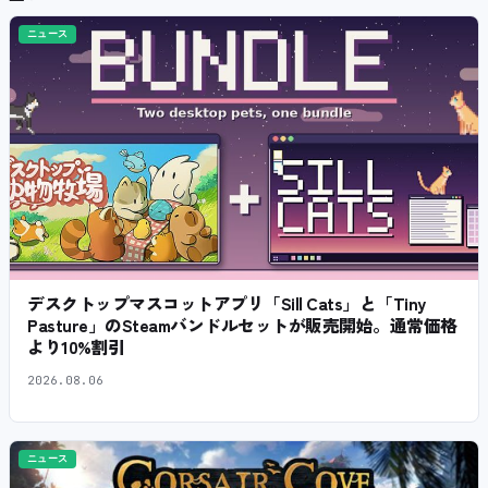
ニュース
デスクトップマスコットアプリ「Sill Cats」と「Tiny
Pasture」のSteamバンドルセットが販売開始。通常価格
より10%割引
2026.08.06
ニュース