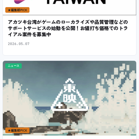
★
編集部PICK
アカツキ台湾がゲームのローカライズや品質管理などの
サポートサービスの始動を公開！お値打ち価格でのトラ
イアル案件を募集中
2026.05.07
ニュース
★
編集部PICK