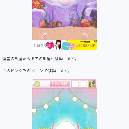
寝室の部屋からドアの部屋へ移動します。
下のピンク色の ＜ ＞で移動します。