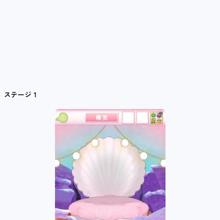
ステージ１