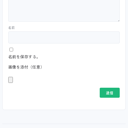
名前
名前を保存する。
画像を添付（任意）