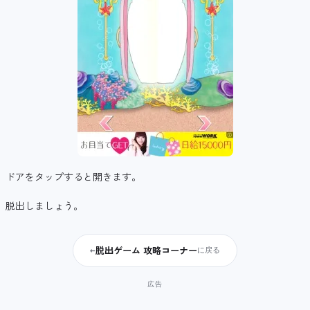
ドアをタップすると開きます。
脱出しましょう。
脱出ゲーム 攻略コーナー
←
に戻る