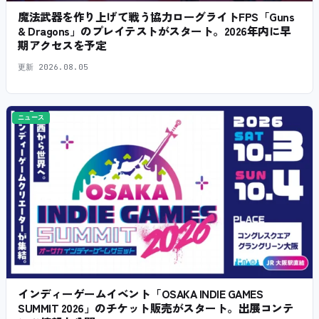
魔法武器を作り上げて戦う協力ローグライトFPS「Guns
& Dragons」のプレイテストがスタート。2026年内に早
期アクセスを予定
更新
2026.08.05
ニュース
インディーゲームイベント「OSAKA INDIE GAMES
SUMMIT 2026」のチケット販売がスタート。出展コンテ