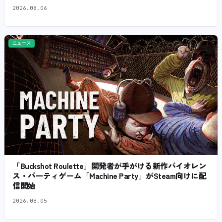
2026.08.06
ニュース
「Buckshot Roulette」開発者が手がける新作バイオレン
ス・パーティゲーム「Machine Party」がSteam向けに配
信開始
2026.08.05