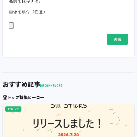
名前を保存する。
画像を添付（任意）
おすすめ記事
RECOMMENDED
🏆
トップ特集ヒーロー
お知らせ