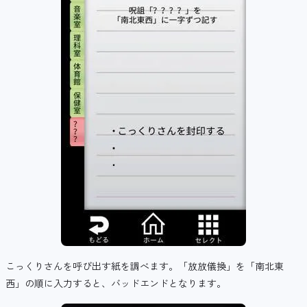
こっくりさんを呼び出す紙を調べます。「放放儀換」を「南北東
西」の順に入力すると、バッドエンドとなります。