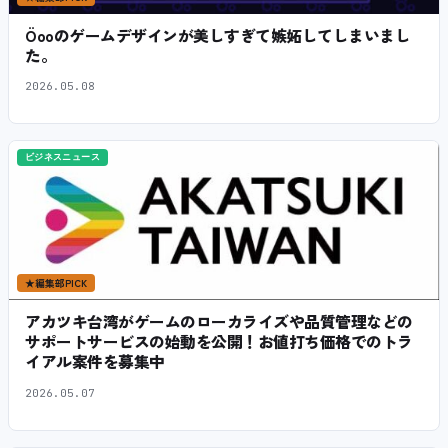
Öooのゲームデザインが美しすぎて嫉妬してしまいまし
た。
2026.05.08
ビジネスニュース
★
編集部PICK
アカツキ台湾がゲームのローカライズや品質管理などの
サポートサービスの始動を公開！お値打ち価格でのトラ
イアル案件を募集中
2026.05.07