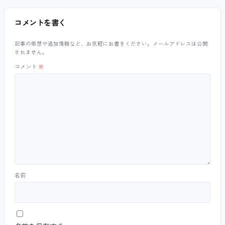
コメントを書く
記事の感想や追加情報など、お気軽にお書きください。メールアドレスは公開
されません。
コメント
※
名前