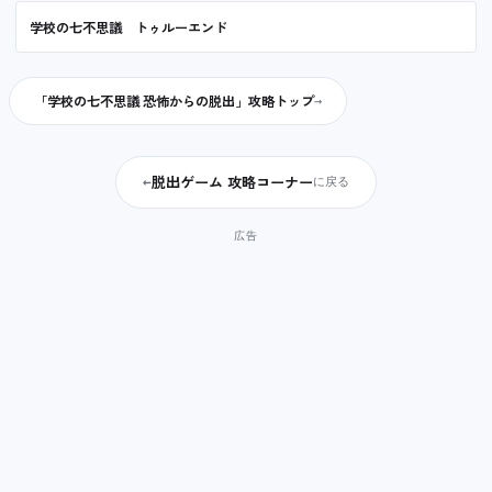
学校の七不思議 トゥルーエンド
「学校の七不思議 恐怖からの脱出」攻略トップ
脱出ゲーム 攻略コーナー
←
に戻る