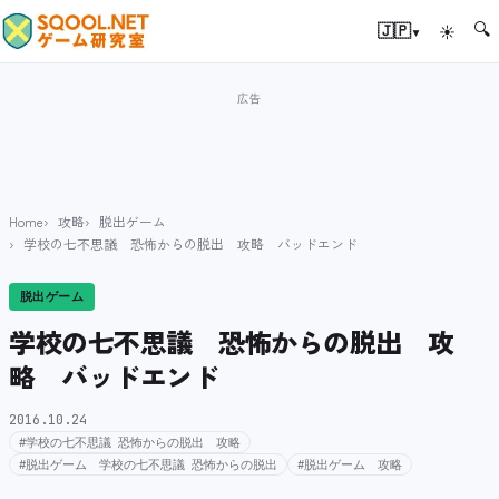
🔍
▾
🇯🇵
☀
Home
攻略
脱出ゲーム
学校の七不思議 恐怖からの脱出 攻略 バッドエンド
脱出ゲーム
学校の七不思議 恐怖からの脱出 攻
略 バッドエンド
2016.10.24
#学校の七不思議 恐怖からの脱出 攻略
#脱出ゲーム 学校の七不思議 恐怖からの脱出
#脱出ゲーム 攻略