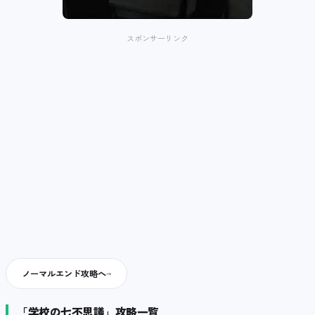
スポンサーリンク
ノーマルエンド攻略へ
「学校の七不思議」攻略一覧