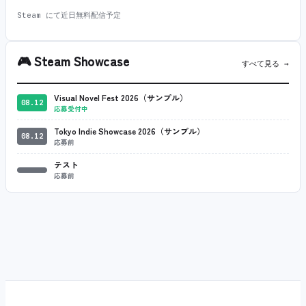
Steam にて近日無料配信予定
🎮
Steam Showcase
すべて見る →
Visual Novel Fest 2026（サンプル）
08.12
応募受付中
Tokyo Indie Showcase 2026（サンプル）
08.12
応募前
テスト
応募前