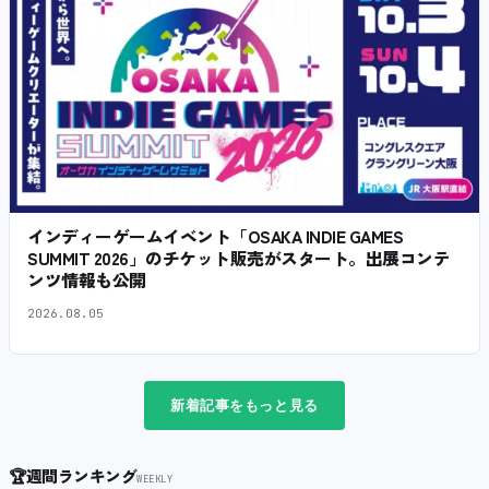
インディーゲームイベント「OSAKA INDIE GAMES
SUMMIT 2026」のチケット販売がスタート。出展コンテ
ンツ情報も公開
2026.08.05
新着記事をもっと見る
🏆
週間ランキング
WEEKLY