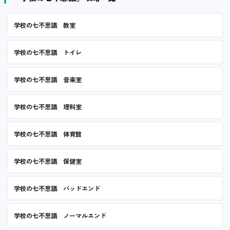
学校の七不思議 教室
学校の七不思議 トイレ
学校の七不思議 音楽室
学校の七不思議 理科室
学校の七不思議 体育館
学校の七不思議 保健室
学校の七不思議 バッドエンド
学校の七不思議 ノーマルエンド