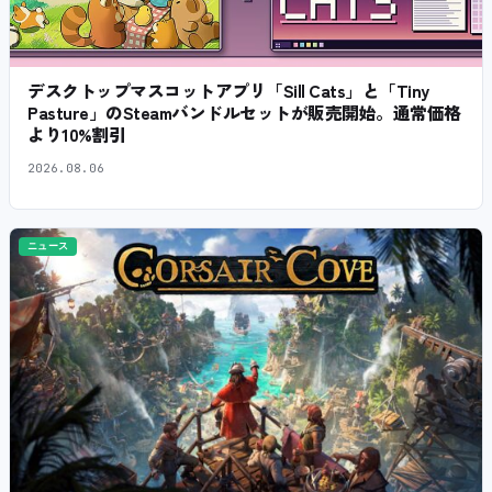
デスクトップマスコットアプリ「Sill Cats」と「Tiny
Pasture」のSteamバンドルセットが販売開始。通常価格
より10%割引
2026.08.06
ニュース