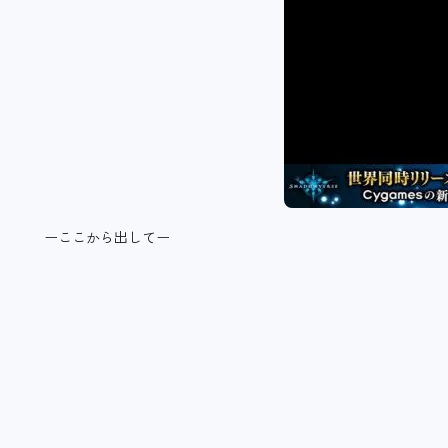
ーここから出してー