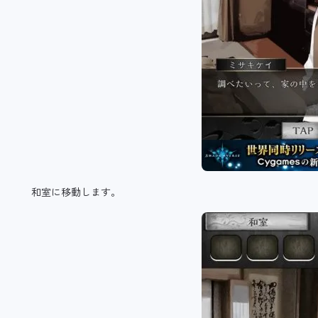
和室に移動します。