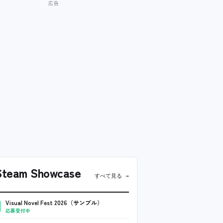
team Showcase
すべて見る →
Visual Novel Fest 2026（サンプル）
応募受付中