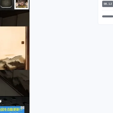
08.12