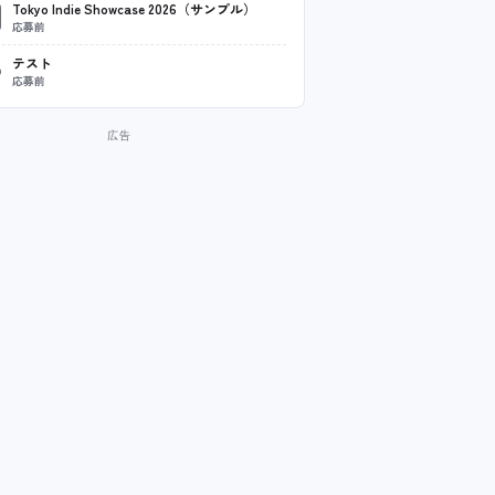
Tokyo Indie Showcase 2026（サンプル）
応募前
テスト
応募前