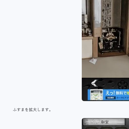
ふすまを拡大します。