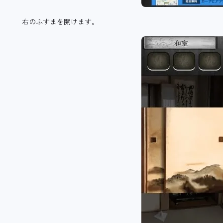
右のふすまを開けます。