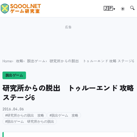
🔍
▾
🇯🇵
☀
Home
攻略
脱出ゲーム
研究所からの脱出 トゥルーエンド 攻略 ステージ6
脱出ゲーム
研究所からの脱出 トゥルーエンド 攻略
ステージ6
2016.04.06
#研究所からの脱出 攻略
#脱出ゲーム 攻略
#脱出ゲーム 研究所からの脱出