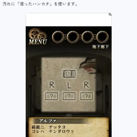
汚れに「湿ったハンカチ」を使います。