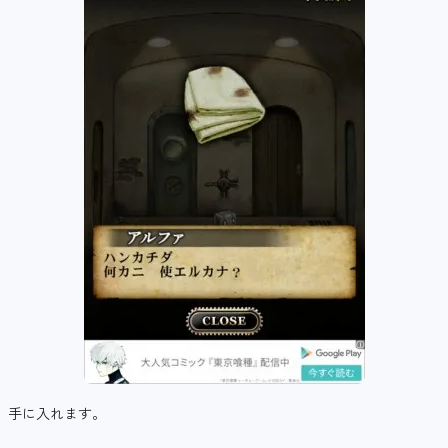
手に入れます。