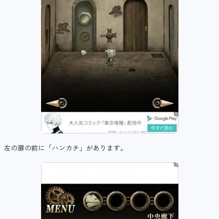
左の扉の前に「ハンカチ」があります。