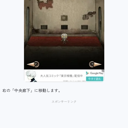
右の「中央廊下」に移動します。
スポンサーリンク