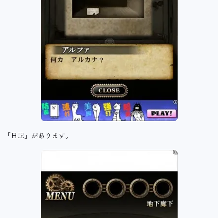
「日記」があります。