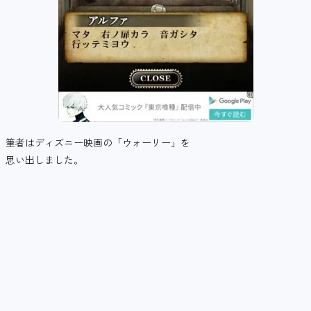
筆者はディズニー映画の「ウォーリー」を
思い出しました。