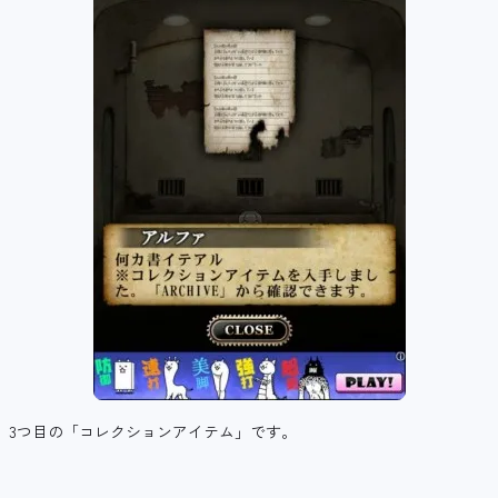
3つ目の「コレクションアイテム」です。