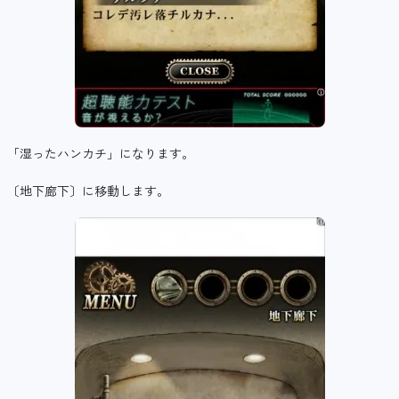
「湿ったハンカチ」になります。
〔地下廊下〕に移動します。