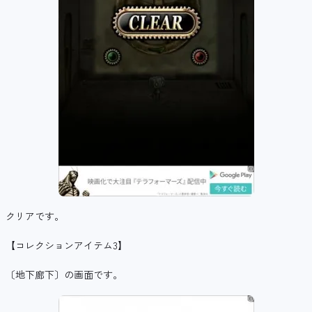
クリアです。
【コレクションアイテム3】
〔地下廊下〕の画面です。