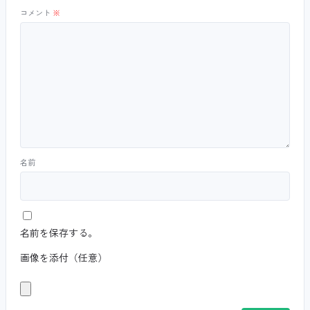
コメント
※
名前
名前を保存する。
画像を添付（任意）