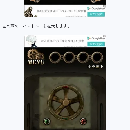
左の扉の「ハンドル」を拡大します。