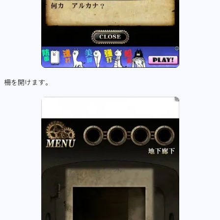
柵を開けます。