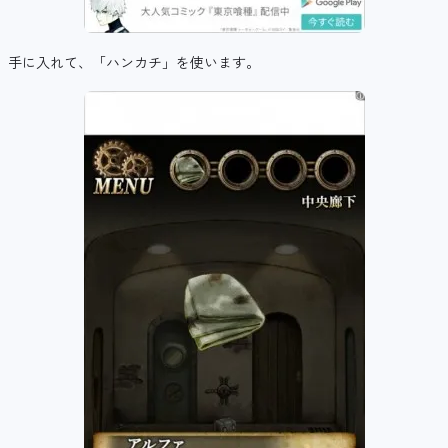
手に入れて、「ハンカチ」を使います。