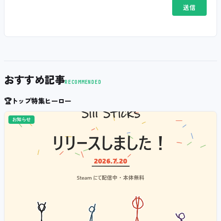
おすすめ記事
RECOMMENDED
🏆
トップ特集ヒーロー
お知らせ