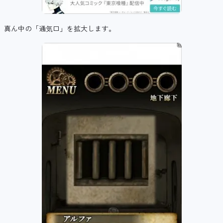
真ん中の「通気口」を拡大します。