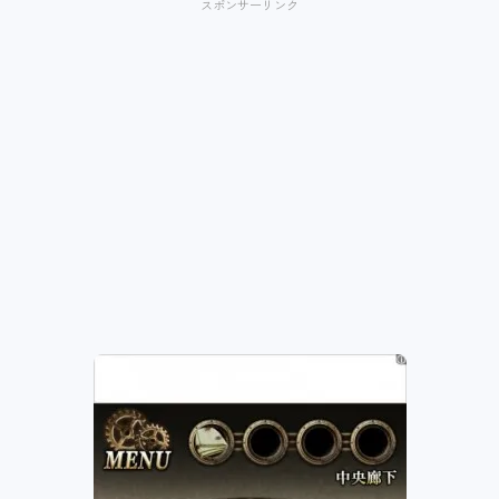
スポンサーリンク