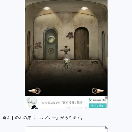
真ん中の右の床に「スプレー」があります。