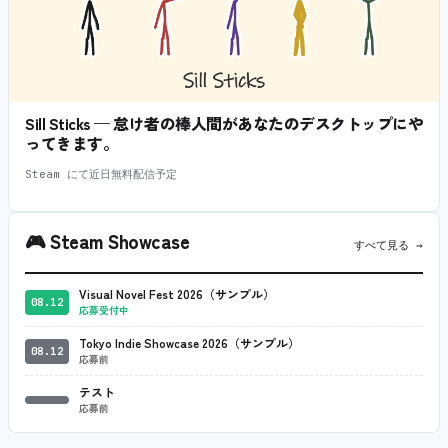
Sill Sticks — 怠け者の棒人間があなたのデスクトップにや
ってきます。
Steam にて近日無料配信予定
🎮
Steam Showcase
すべて見る →
Visual Novel Fest 2026（サンプル）
08.12
応募受付中
Tokyo Indie Showcase 2026（サンプル）
08.12
応募前
テスト
応募前