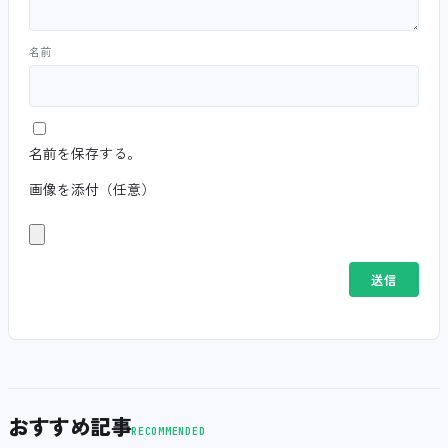
名前
名前を保存する。
画像を添付（任意）
おすすめ記事
RECOMMENDED