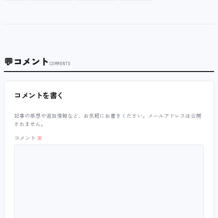
💬
コメント
COMMENTS
コメントを書く
記事の感想や追加情報など、お気軽にお書きください。メールアドレスは公開
されません。
コメント
※