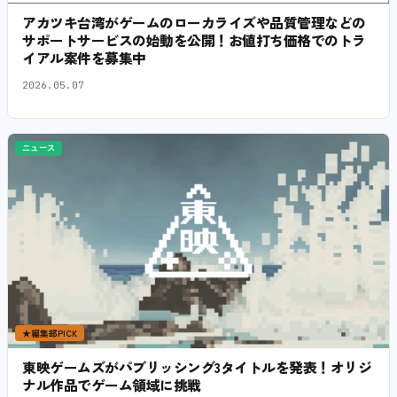
アカツキ台湾がゲームのローカライズや品質管理などの
サポートサービスの始動を公開！お値打ち価格でのトラ
イアル案件を募集中
2026.05.07
ニュース
★
編集部PICK
東映ゲームズがパブリッシング3タイトルを発表！オリジ
ナル作品でゲーム領域に挑戦