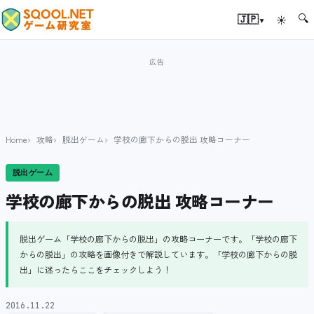
🔍
▾
🇯🇵
☀
Home
攻略
脱出ゲーム
学校の廊下からの脱出 攻略コーナー
脱出ゲーム
学校の廊下からの脱出 攻略コーナー
脱出ゲーム「学校の廊下からの脱出」の攻略コーナーです。「学校の廊下
からの脱出」の攻略を画像付きで解説しています。「学校の廊下からの脱
出」に迷ったらここをチェックしよう！
2016.11.22