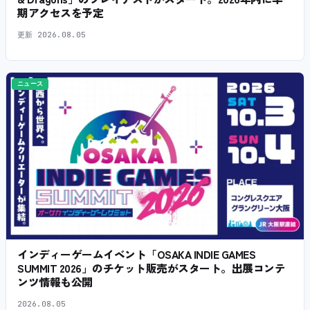
期アクセスを予定
更新
2026.08.05
ニュース
インディーゲームイベント「OSAKA INDIE GAMES
SUMMIT 2026」のチケット販売がスタート。出展コンテ
ンツ情報も公開
2026.08.05