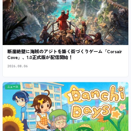
断崖絶壁に海賊のアジトを築く街づくりゲーム「Corsair
Cove」、1.0正式版が配信開始！
2026.08.06
ニュース