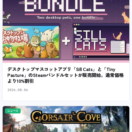
デスクトップマスコットアプリ「Sill Cats」と「Tiny
Pasture」のSteamバンドルセットが販売開始。通常価格
より10%割引
2026.08.06
ニュース