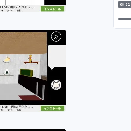
08.12