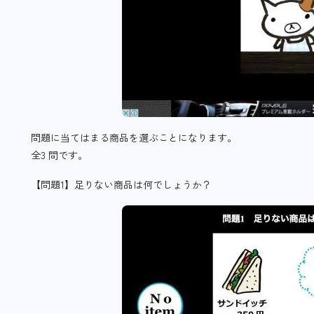
問題に当てはまる商品を選ぶことになります。
全3 問です。
【問題1】足りない商品は何でしょうか？