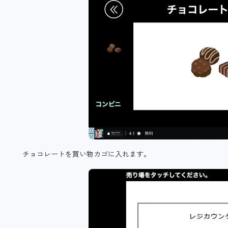
チョコレートを買い物カゴに入れます。