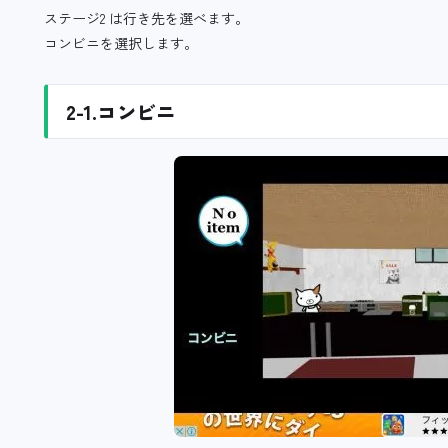
ステージ2 は行き先を選べます。
コンビニを選択します。
2-1.コンビニ