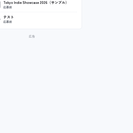
Tokyo Indie Showcase 2026（サンプル）
応募前
テスト
応募前