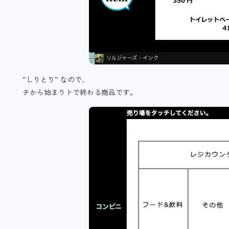
”しりとり” なので、
チから始まりトで終わる商品です。