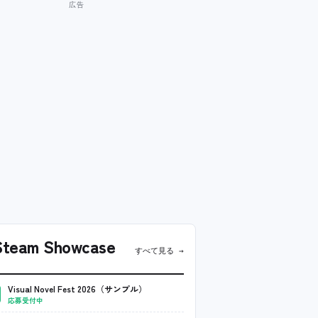
team Showcase
すべて見る →
Visual Novel Fest 2026（サンプル）
応募受付中