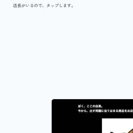
店長がいるので、タップします。