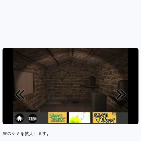
床のシミを拡大します。