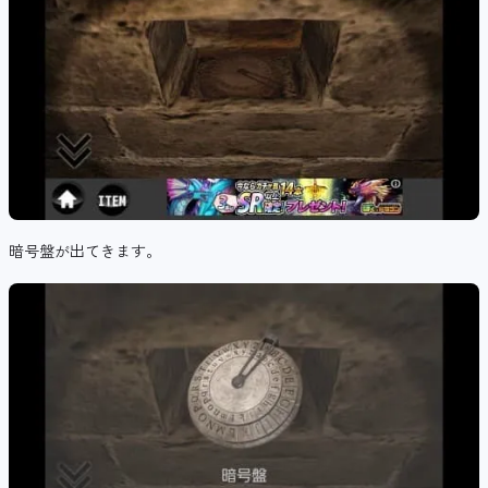
暗号盤が出てきます。