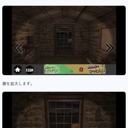
扉を拡大します。