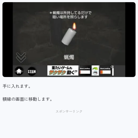
手に入れます。
額縁の画面に移動します。
スポンサーリンク