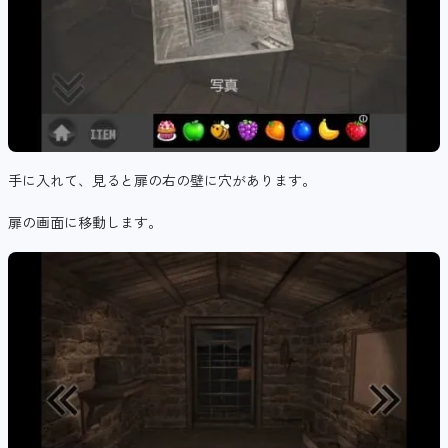
手に入れて、見ると扉の右の壁に穴があります。
扉の画面に移動します。