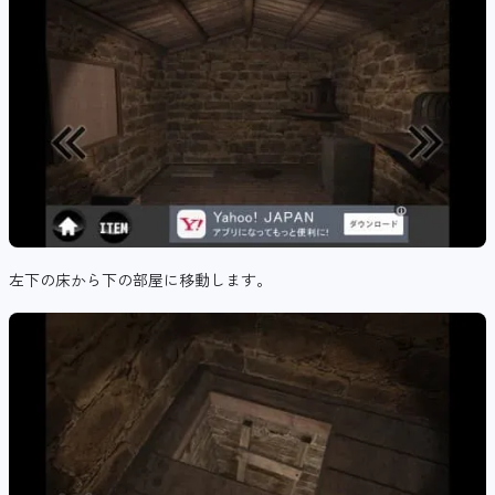
左下の床から下の部屋に移動します。