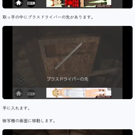
取っ手の中にプラスドライバーの先があります。
手に入れます。
映写機の画面に移動します。