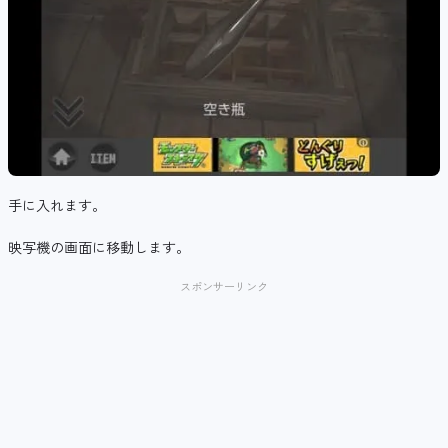
手に入れます。
映写機の画面に移動します。
スポンサーリンク