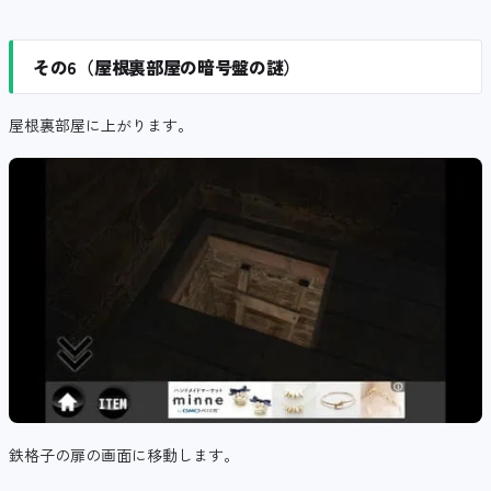
その6（屋根裏部屋の暗号盤の謎）
屋根裏部屋に上がります。
鉄格子の扉の画面に移動します。