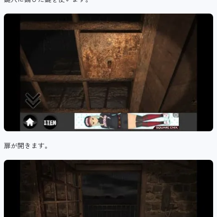
扉が開きます。