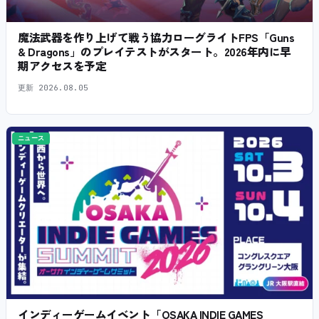
魔法武器を作り上げて戦う協力ローグライトFPS「Guns
& Dragons」のプレイテストがスタート。2026年内に早
期アクセスを予定
更新
2026.08.05
ニュース
インディーゲームイベント「OSAKA INDIE GAMES