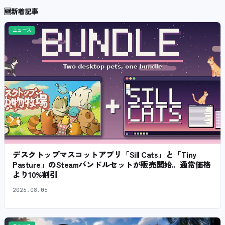
🆕
新着記事
ニュース
デスクトップマスコットアプリ「Sill Cats」と「Tiny
Pasture」のSteamバンドルセットが販売開始。通常価格
より10%割引
2026.08.06