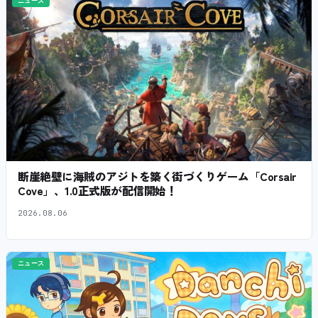
ニュース
断崖絶壁に海賊のアジトを築く街づくりゲーム「Corsair
Cove」、1.0正式版が配信開始！
2026.08.06
ニュース