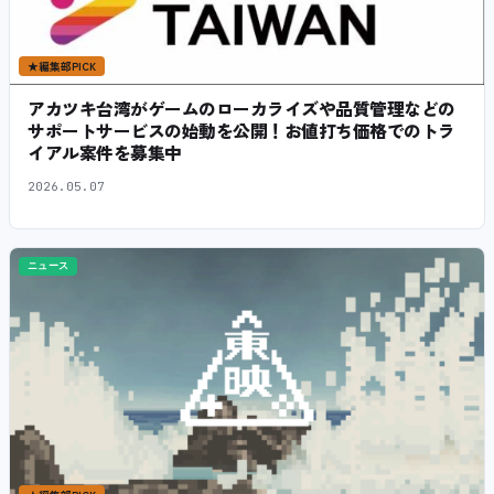
★
編集部PICK
アカツキ台湾がゲームのローカライズや品質管理などの
サポートサービスの始動を公開！お値打ち価格でのトラ
イアル案件を募集中
2026.05.07
ニュース