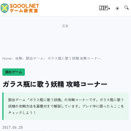
🔍
▾
🇯🇵
☀
Home
攻略
脱出ゲーム
ガラス瓶に歌う妖精 攻略コーナー
脱出ゲーム
ガラス瓶に歌う妖精 攻略コーナー
脱出ゲーム「ガラス瓶に歌う妖精」の攻略コーナーです。ガラス瓶に歌う
妖精の攻略方法を画像付きで解説しています。プレイ中に困ったらここを
チェックしよう！
2017.06.20