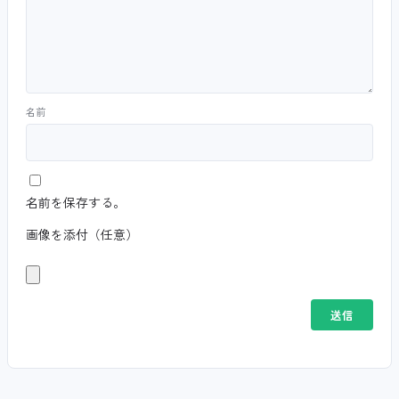
名前
名前を保存する。
画像を添付（任意）