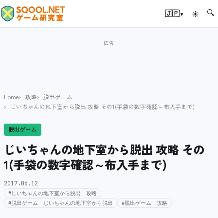
🔍
▾
🇯🇵
☀
Home
攻略
脱出ゲーム
じいちゃんの地下室から脱出 攻略 その1(手袋の数字確認～布入手まで)
脱出ゲーム
じいちゃんの地下室から脱出 攻略 その
1(手袋の数字確認～布入手まで)
2017.06.12
#じいちゃんの地下室から脱出 攻略
#脱出ゲーム じいちゃんの地下室から脱出
#脱出ゲーム 攻略