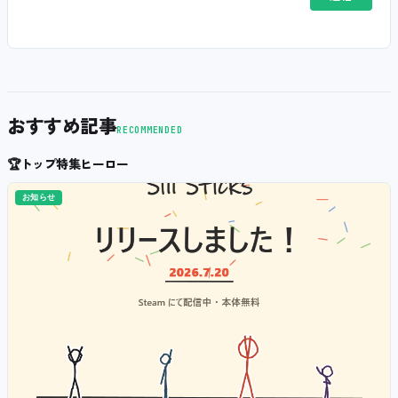
おすすめ記事
RECOMMENDED
🏆
トップ特集ヒーロー
お知らせ