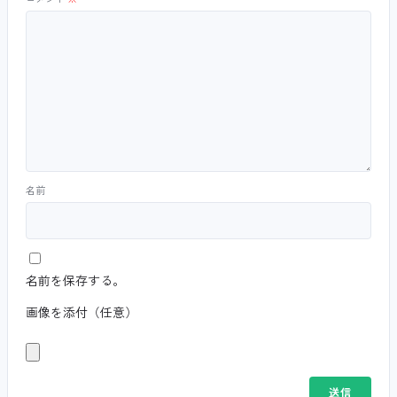
名前
名前を保存する。
画像を添付（任意）