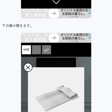
下の扉が開きます。