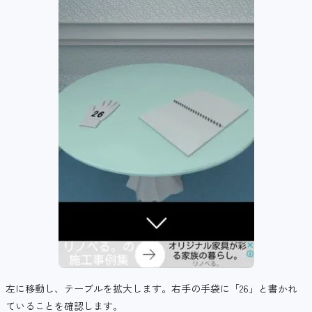
左に移動し、テーブルを拡大します。右手の手袋に「26」と書かれ
ていることを確認します。