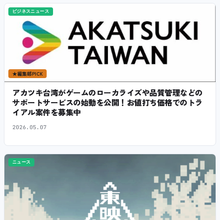
ビジネスニュース
★
編集部PICK
アカツキ台湾がゲームのローカライズや品質管理などの
サポートサービスの始動を公開！お値打ち価格でのトラ
イアル案件を募集中
2026.05.07
ニュース