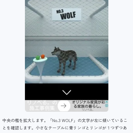
中央の檻を拡大します。「No.3 WOLF」の文字が左に傾いているこ
とを確認します。小さなテーブルに青リンゴとリンゴが１つずつあ