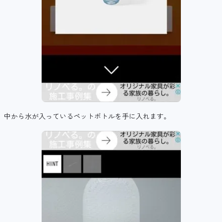
中から水が入っているペットボトルを手に入れます。