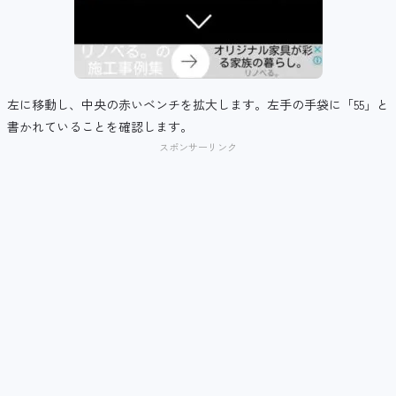
左に移動し、中央の赤いベンチを拡大します。左手の手袋に「55」と
書かれていることを確認します。
スポンサーリンク