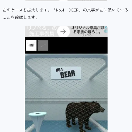
左のケースを拡大します。「No.4 DEER」の文字が左に傾いている
ことを確認します。