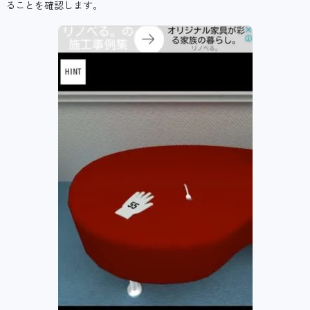
ることを確認します。