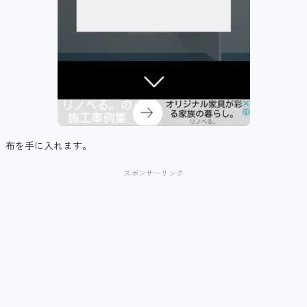
布を手に入れます。
スポンサーリンク