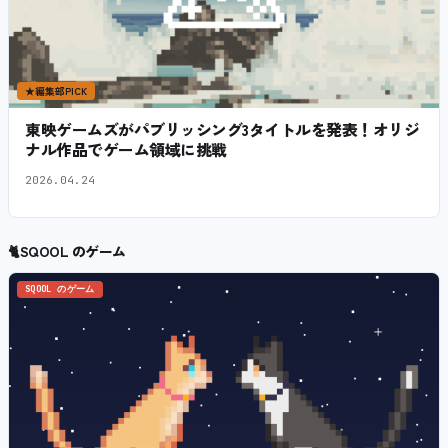
★
編集部PICK
東映ゲームズがパブリッシング3タイトルを発表！オリジ
ナル作品でゲーム領域に挑戦
2026.04.24
🐈
SQOOL のゲーム
SQOOL のゲーム