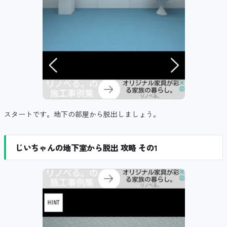
スタートです。地下の部屋から脱出しましょう。
じいちゃんの地下室から脱出 攻略 その1