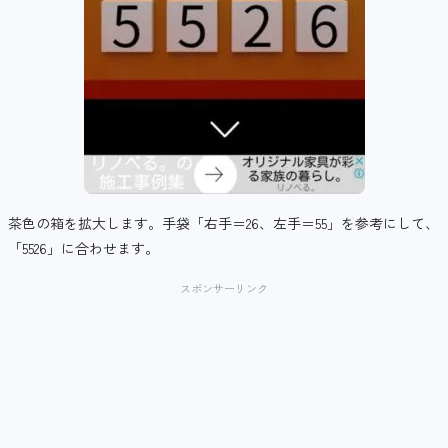
茶色の箱を拡大します。手袋「右手＝26、左手＝55」を参考にして、
「5526」に合わせます。
スポンサーリンク