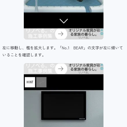
左に移動し、檻を拡大します。「No.1 BEAR」の文字が左に傾いて
いることを確認します。