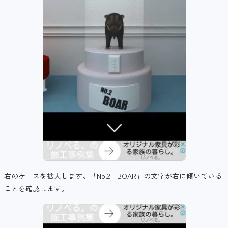
右のケースを拡大します。「No.2 BOAR」の文字が右に傾いている
ことを確認します。