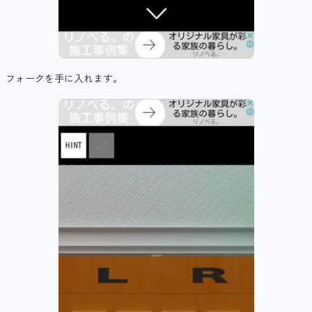
フォークを手に入れます。