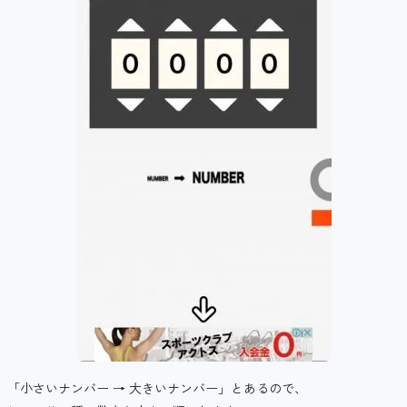
「小さいナンバー → 大きいナンバー」とあるので、