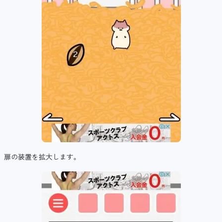
扉の装置を拡大します。