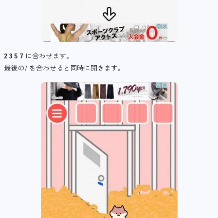
2 3 5 7
に合わせます。
最後の7 を合わせると同時に開きます。