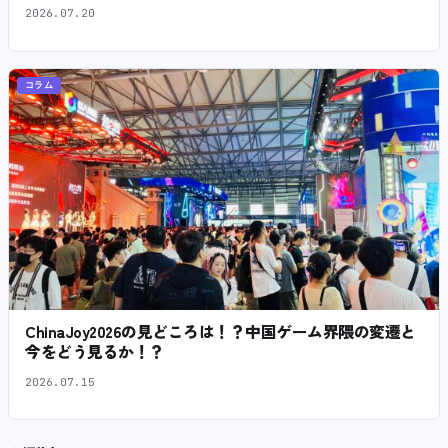
2026.07.20
コラム
ChinaJoy2026の見どころは！？中国ゲーム界隈の変遷と
今をどう見るか！？
2026.07.15