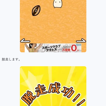
脱走します。