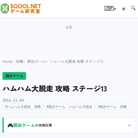
🔍
▾
🇯🇵
☀
Home
攻略
脱出ゲーム
ハムハム大脱走 攻略 ステージ13
脱出ゲーム
ハムハム大脱走 攻略 ステージ13
2016.11.06
#ハムハム大脱走 攻略
#脱出ゲーム ハムハム大脱走
#脱出ゲーム 攻略
🎮
→
脱出ゲーム
の攻略記事