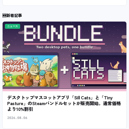
🆕
新着記事
ニュース
デスクトップマスコットアプリ「Sill Cats」と「Tiny
Pasture」のSteamバンドルセットが販売開始。通常価格
より10%割引
2026.08.06