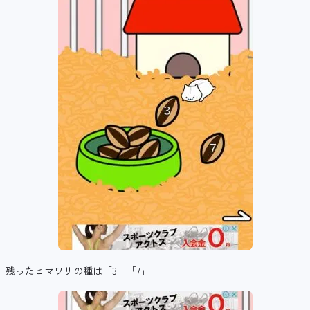
残ったヒマワリの種は「3」「7」