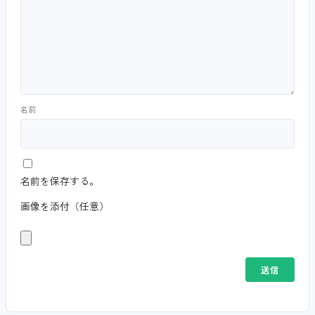
名前
名前を保存する。
画像を添付（任意）