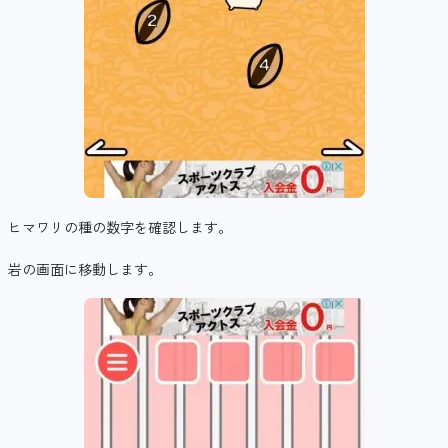
ヒマワリの種の数字を確認します。
岩の画面に移動します。