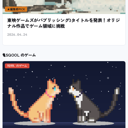
★
編集部PICK
東映ゲームズがパブリッシング3タイトルを発表！オリジ
ナル作品でゲーム領域に挑戦
2026.04.24
🐈
SQOOL のゲーム
SQOOL のゲーム