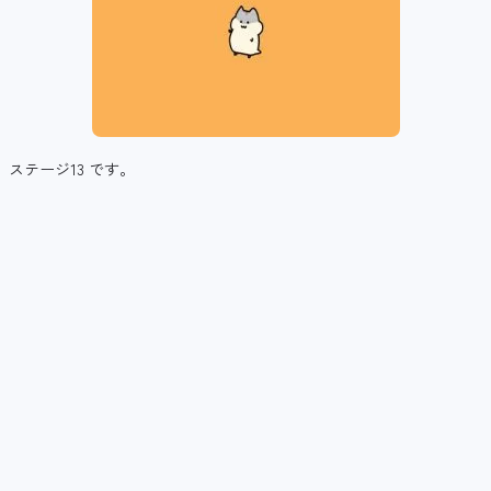
ステージ13 です。