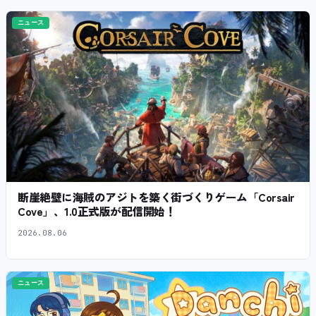
ニュース
断崖絶壁に海賊のアジトを築く街づくりゲーム「Corsair
Cove」、1.0正式版が配信開始！
2026.08.06
ニュース