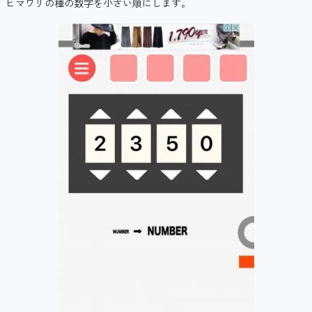
ヒマワリの種の数字を小さい順にします。