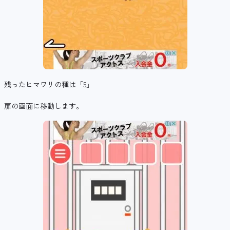
残ったヒマワリの種は「5」
扉の画面に移動します。