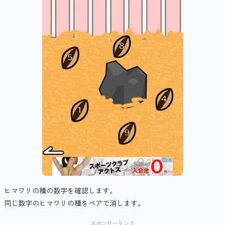
ヒマワリの種の数字を確認します。
同じ数字のヒマワリの種をペアで消します。
スポンサーリンク