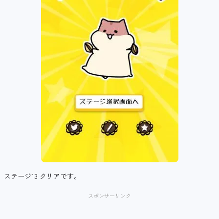
ステージ13 クリアです。
スポンサーリンク