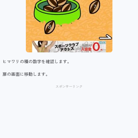
ヒマワリの種の数字を確認します。
扉の画面に移動します。
スポンサーリンク