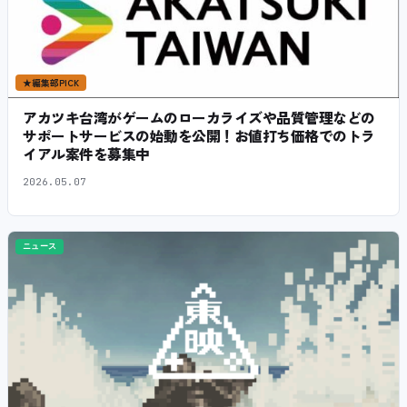
★
編集部PICK
アカツキ台湾がゲームのローカライズや品質管理などの
サポートサービスの始動を公開！お値打ち価格でのトラ
イアル案件を募集中
2026.05.07
ニュース