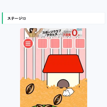
ステージ13