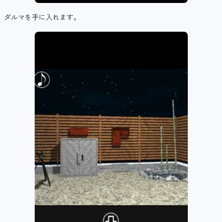
ダルマを手に入れます。