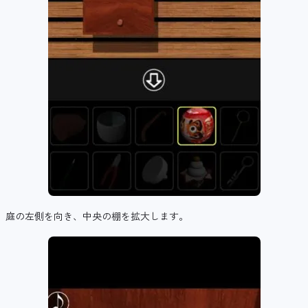
庭の左側を向き、中央の棚を拡大します。