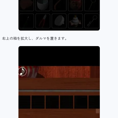
右上の箱を拡大し、ダルマを置きます。