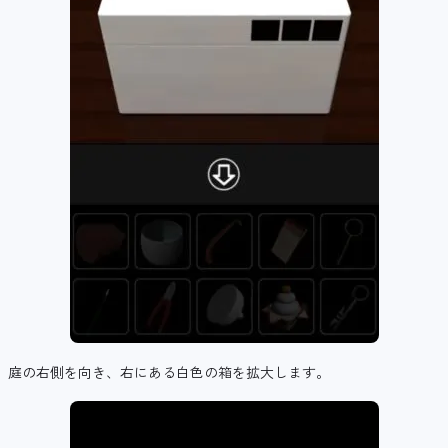
庭の右側を向き、右にある白色の箱を拡大します。