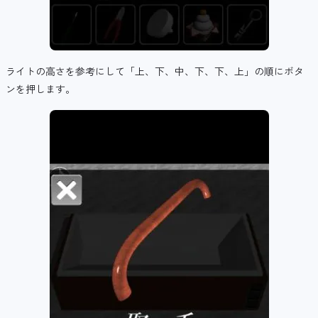
ライトの高さを参考にして「上、下、中、下、下、上」の順にボタ
ンを押します。