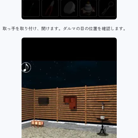
取っ手を取り付け、開けます。ダルマの目の位置を確認します。