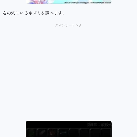
右の穴にいるネズミを調べます。
スポンサーリンク