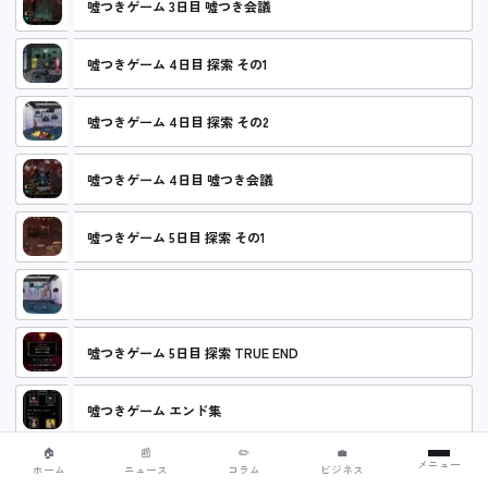
嘘つきゲーム 3日目 嘘つき会議
嘘つきゲーム 4日目 探索 その1
嘘つきゲーム 4日目 探索 その2
嘘つきゲーム 4日目 嘘つき会議
嘘つきゲーム 5日目 探索 その1
嘘つきゲーム 5日目 探索 その2
嘘つきゲーム 5日目 探索 TRUE END
嘘つきゲーム エンド集
🏠
📰
✏️
💼
メニュー
ホーム
ニュース
コラム
ビジネス