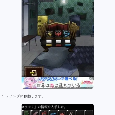
1Fリビングに移動します。