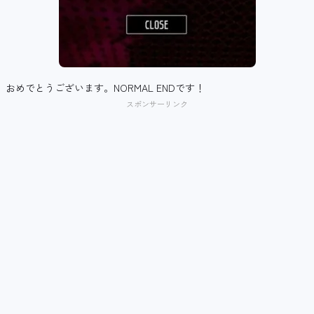
おめでとうございます。NORMAL ENDです！
スポンサーリンク