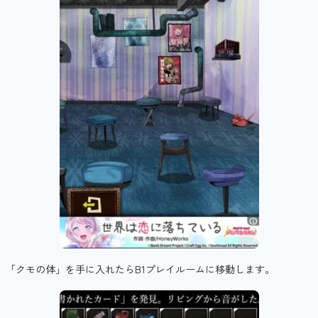
「クモの体」を手に入れたらB1プレイルームに移動します。