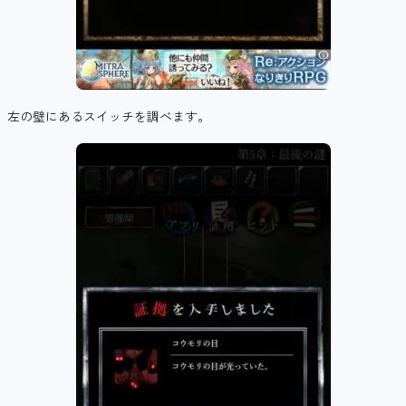
左の壁にあるスイッチを調べます。