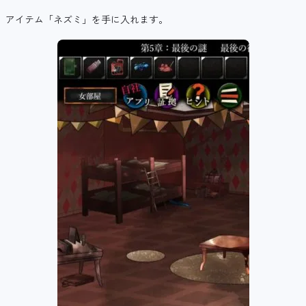
アイテム「ネズミ」を手に入れます。