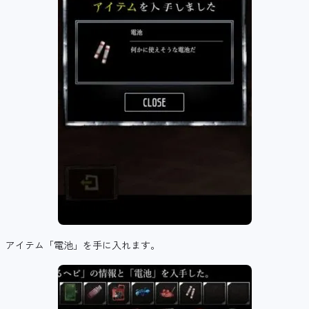
アイテム「電池」を手に入れます。