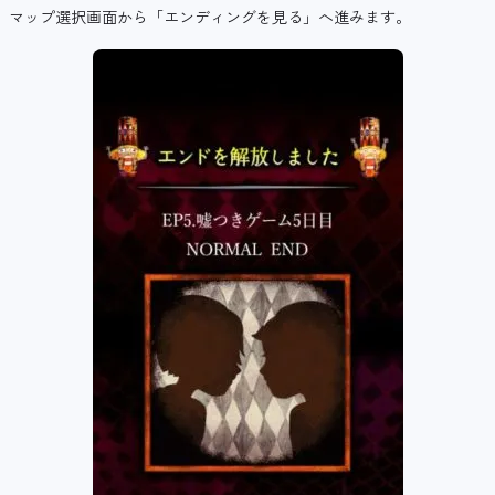
マップ選択画面から「エンディングを見る」へ進みます。