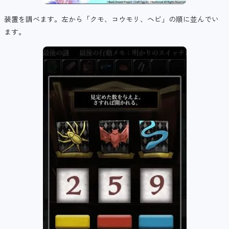
装置を調べます。左から「クモ、コウモリ、ヘビ」の順に並んでい
ます。