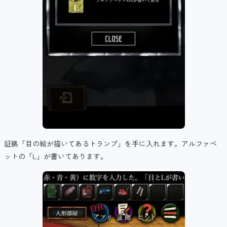
証拠「目の絵が描いてあるトランプ」を手に入れます。アルファベ
ットの「L」が書いてあります。