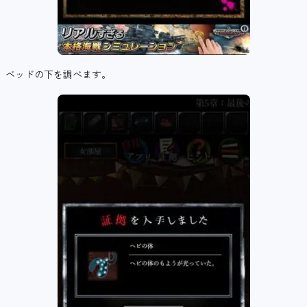
ベッドの下を調べます。