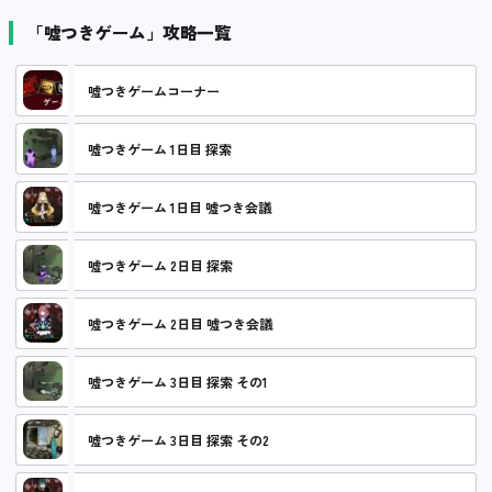
「嘘つきゲーム」攻略一覧
嘘つきゲームコーナー
嘘つきゲーム 1日目 探索
嘘つきゲーム 1日目 嘘つき会議
嘘つきゲーム 2日目 探索
嘘つきゲーム 2日目 嘘つき会議
嘘つきゲーム 3日目 探索 その1
嘘つきゲーム 3日目 探索 その2