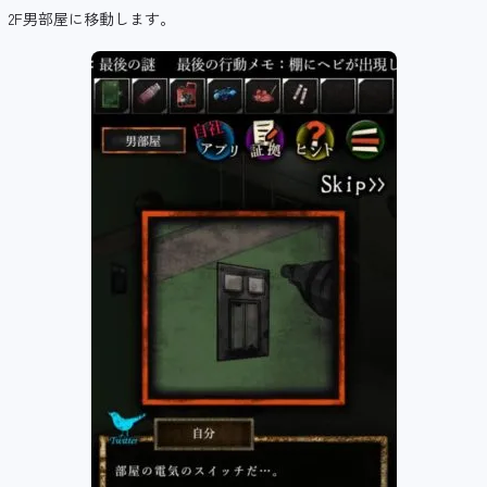
2F男部屋に移動します。