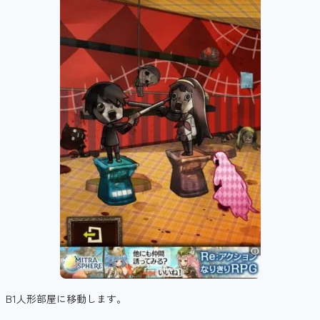
B1人形部屋に移動します。