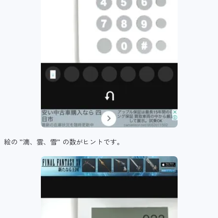
絵の ”滴、雲、雪” の数がヒントです。