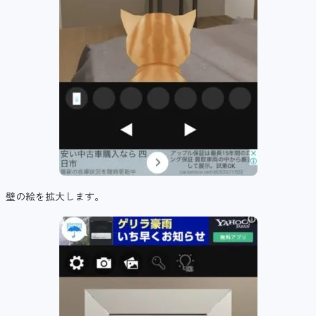
壁の絵を拡大します。