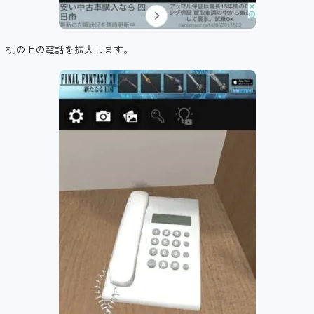
机の上の電話を拡大します。