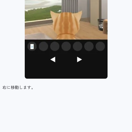
右に移動します。