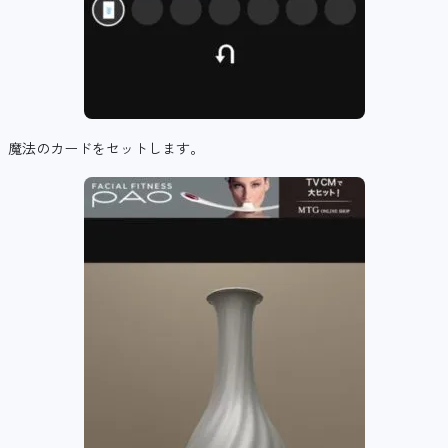
魔法のカードをセットします。