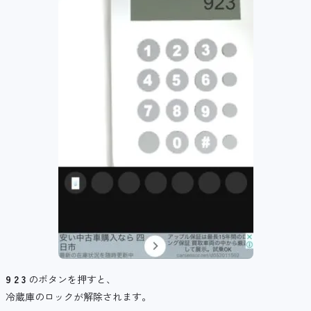
9 2 3
のボタンを押すと、
冷蔵庫のロックが解除されます。