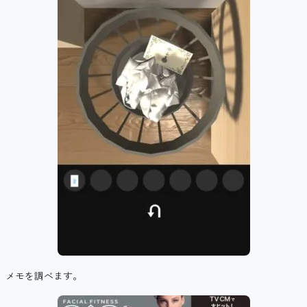
メモを調べます。