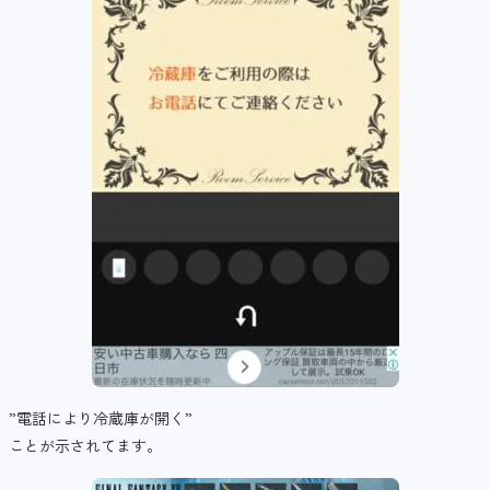
”電話により冷蔵庫が開く”
ことが示されてます。