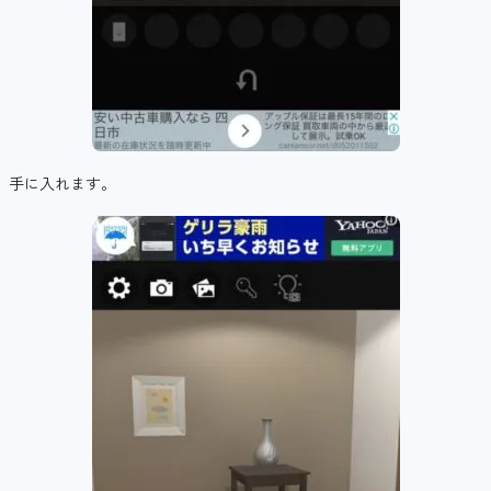
手に入れます。