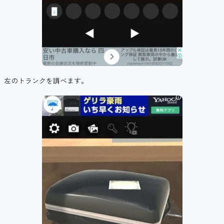
左のトランクを調べます。