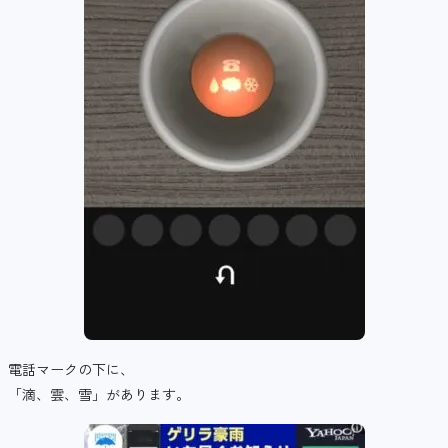
電話マークの下に、
「滴、雲、雪」があります。