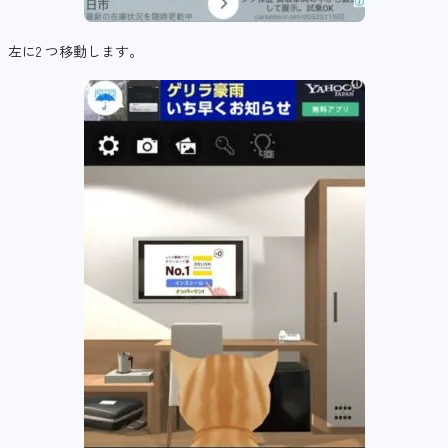
左に2 つ移動します。