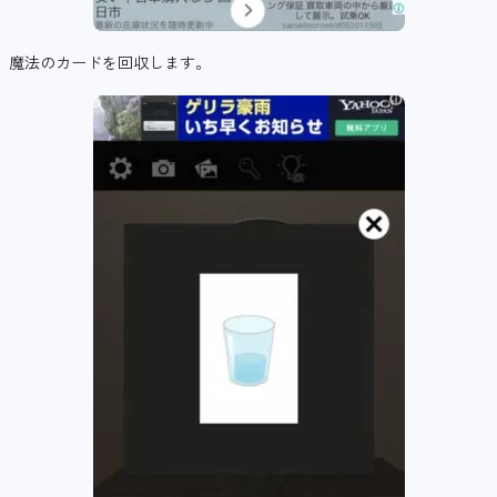
魔法のカードを回収します。