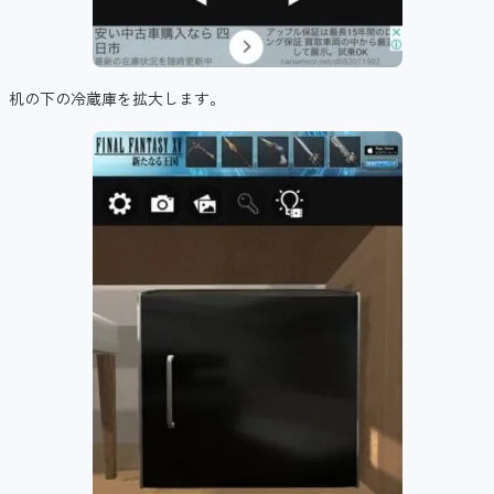
机の下の冷蔵庫を拡大します。