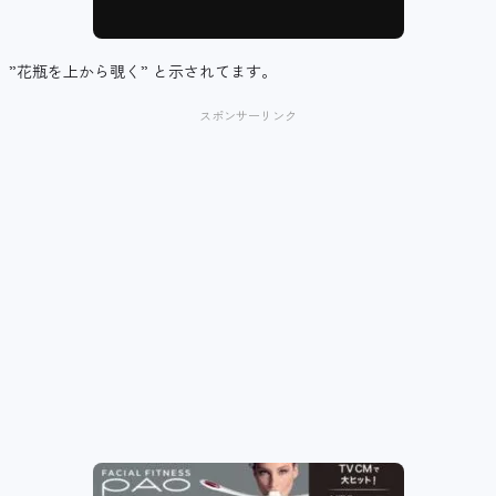
”花瓶を上から覗く” と示されてます。
スポンサーリンク