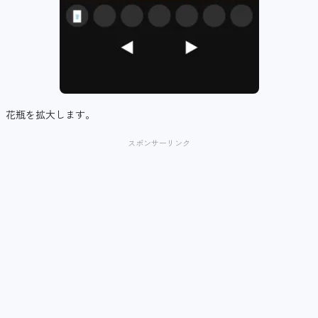
花瓶を拡大します。
スポンサーリンク