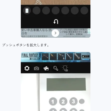
プッシュボタンを拡大します。