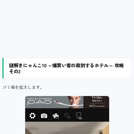
謎解きにゃんこ10 ～爆買い客の殺到するホテル～ 攻略
その2
ゴミ箱を拡大します。