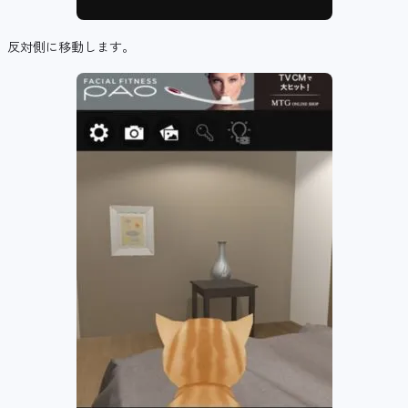
反対側に移動します。