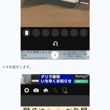
メモを拡大します。