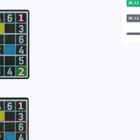
08.12
08.12