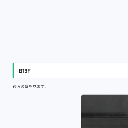
B13F
後ろの壁を見ます。