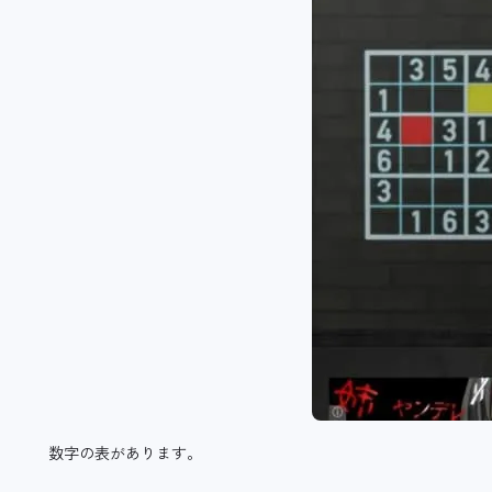
数字の表があります。