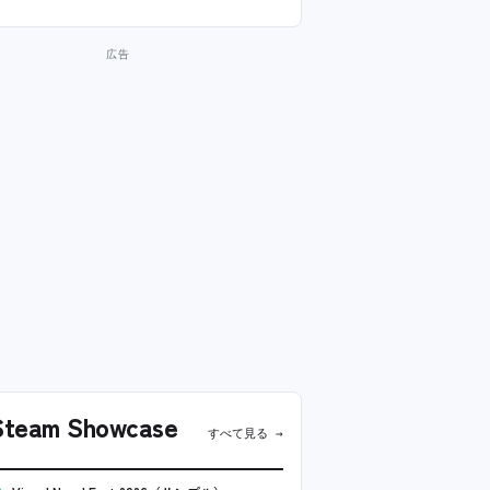
team Showcase
すべて見る →