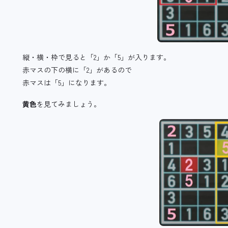
縦・横・枠で見ると「2」か「5」が入ります。
赤マスの下の横に「2」があるので
赤マスは「5」になります。
黄色
を見てみましょう。