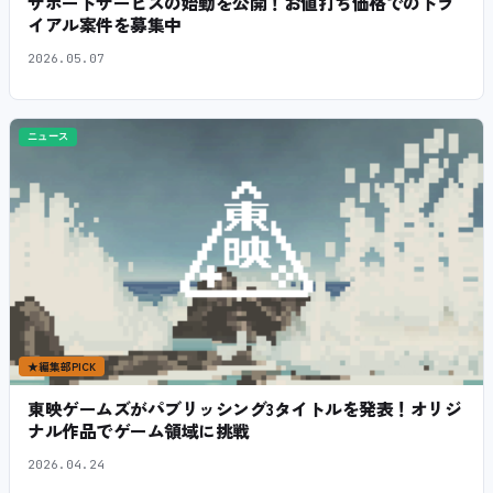
サポートサービスの始動を公開！お値打ち価格でのトラ
イアル案件を募集中
2026.05.07
ニュース
★
編集部PICK
東映ゲームズがパブリッシング3タイトルを発表！オリジ
ナル作品でゲーム領域に挑戦
2026.04.24