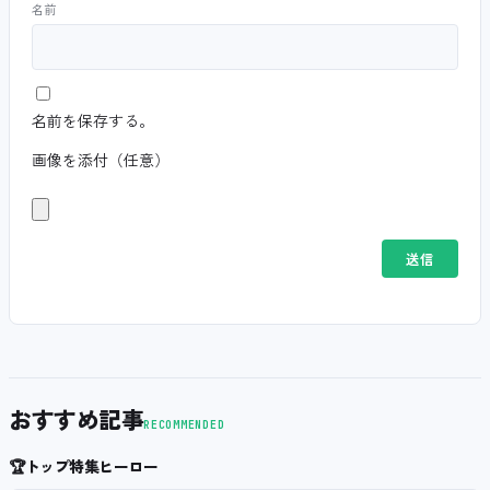
名前
名前を保存する。
画像を添付（任意）
おすすめ記事
RECOMMENDED
🏆
トップ特集ヒーロー