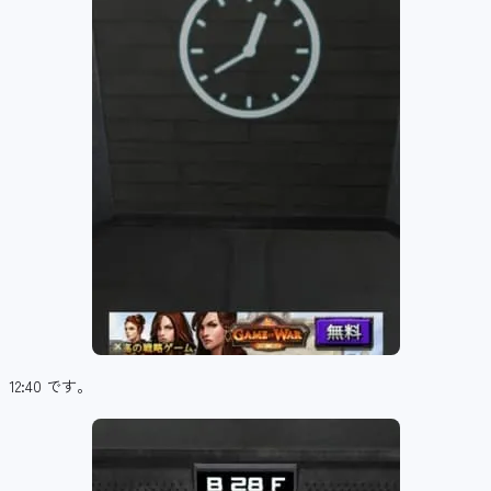
12:40 です。