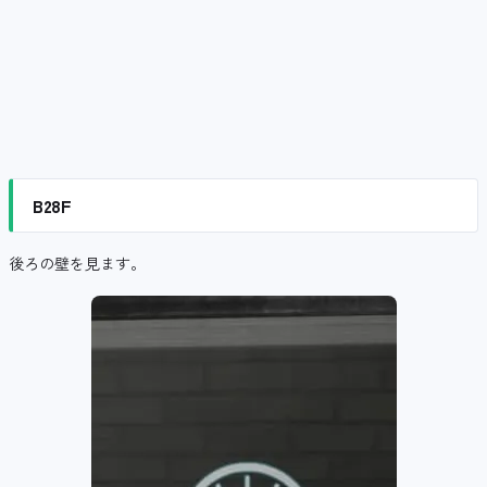
B28F
後ろの壁を見ます。