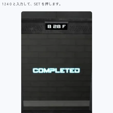
1 2 4 0 と入力して、SET を押します。