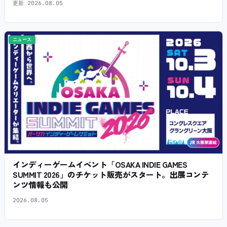
更新
2026.08.05
ニュース
インディーゲームイベント「OSAKA INDIE GAMES
SUMMIT 2026」のチケット販売がスタート。出展コンテ
ンツ情報も公開
2026.08.05