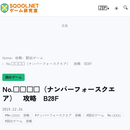
🔍
▾
🇯🇵
☀
Home
攻略
脱出ゲーム
No.□□□□（ナンバーフォースクエア） 攻略 B28F
脱出ゲーム
No.□□□□（ナンバーフォースクエ
ア） 攻略 B28F
2015.12.26
#No.□□□□ 攻略
#ナンバーフォースクエア 攻略
#脱出ゲーム No.□□□□
#脱出ゲーム 攻略