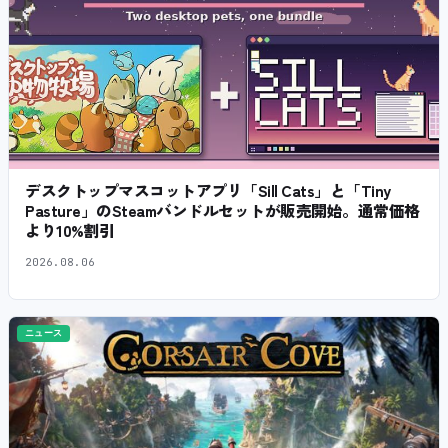
デスクトップマスコットアプリ「Sill Cats」と「Tiny
Pasture」のSteamバンドルセットが販売開始。通常価格
より10%割引
2026.08.06
ニュース