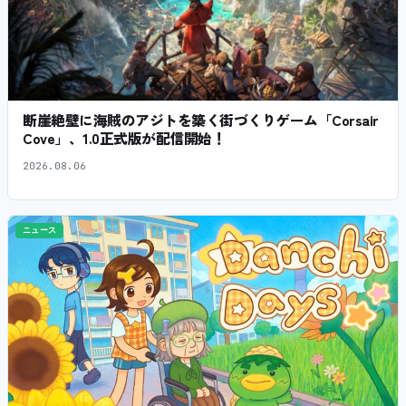
断崖絶壁に海賊のアジトを築く街づくりゲーム「Corsair
Cove」、1.0正式版が配信開始！
2026.08.06
ニュース