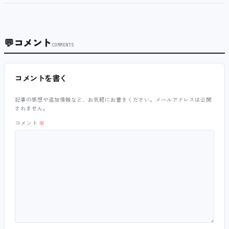
💬
コメント
COMMENTS
コメントを書く
記事の感想や追加情報など、お気軽にお書きください。メールアドレスは公開
されません。
コメント
※