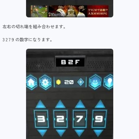
左右の切れ端を組み合わせます。
3 2 7 9 の数字になります。