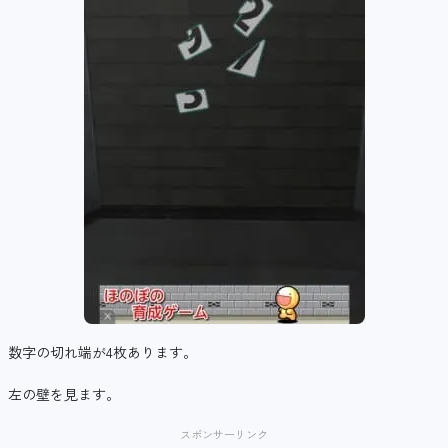
数字の切れ端が4枚あります。
左の壁を見ます。
スポンサーリンク