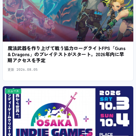
魔法武器を作り上げて戦う協力ローグライトFPS「Guns
& Dragons」のプレイテストがスタート。2026年内に早
期アクセスを予定
更新
2026.08.05
ニュース