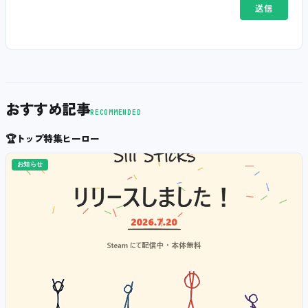
おすすめ記事
RECOMMENDED
🏆
トップ特集ヒーロー
お知らせ