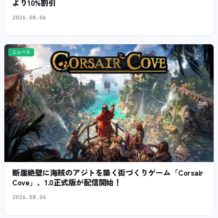
より10%割引
2026.08.06
ニュース
断崖絶壁に海賊のアジトを築く街づくりゲーム「Corsair
Cove」、1.0正式版が配信開始！
2026.08.06