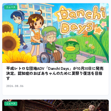
ニュース
平成レトロな団地ADV「Danchi Days」が10月30日に発売
決定。認知症のおばあちゃんのために夏祭り復活を目指
す
2026.08.06
ニュース