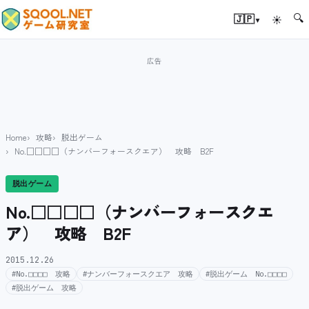
🔍
▾
🇯🇵
☀
Home
攻略
脱出ゲーム
No.□□□□（ナンバーフォースクエア） 攻略 B2F
脱出ゲーム
No.□□□□（ナンバーフォースクエ
ア） 攻略 B2F
2015.12.26
#No.□□□□ 攻略
#ナンバーフォースクエア 攻略
#脱出ゲーム No.□□□□
#脱出ゲーム 攻略