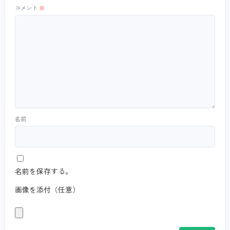
コメント
※
名前
名前を保存する。
画像を添付（任意）