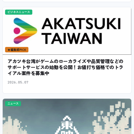
ビジネスニュース
★
編集部PICK
アカツキ台湾がゲームのローカライズや品質管理などの
サポートサービスの始動を公開！お値打ち価格でのトラ
イアル案件を募集中
2026.05.07
ニュース