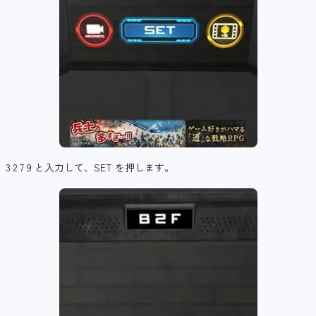
3 2 7 9 と入力して、SET を押します。