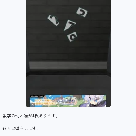
数字の切れ端が4枚あります。
後ろの壁を見ます。