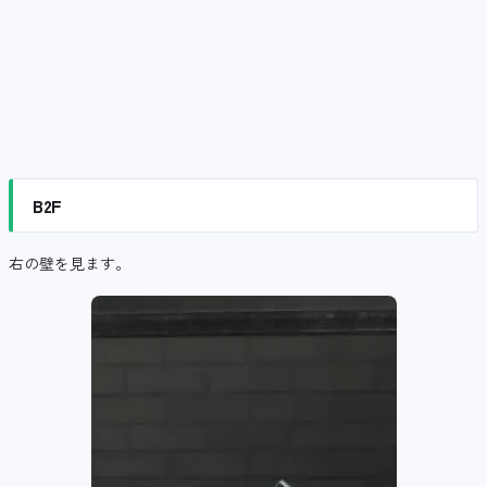
B2F
右の壁を見ます。