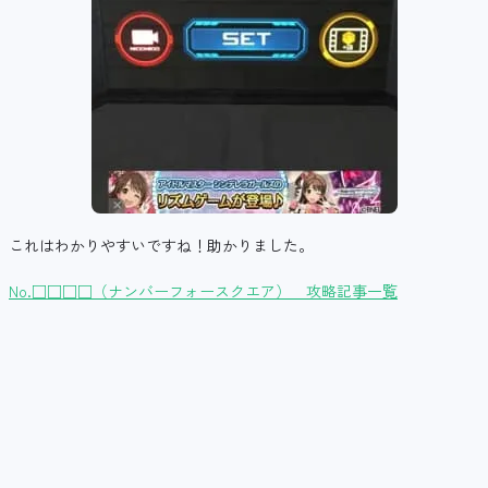
これはわかりやすいですね！助かりました。
No.□□□□（ナンバーフォースクエア） 攻略記事一覧