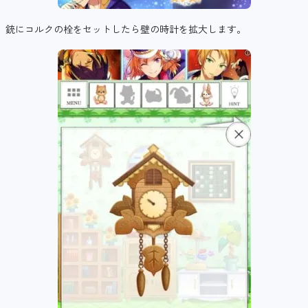
銃にコルクの栓をセットしたら壁の時計を拡大します。