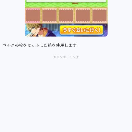
コルクの栓をセットした銃を使用します。
スポンサーリンク