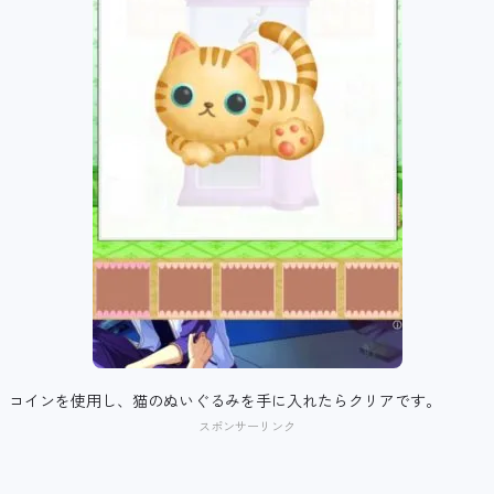
コインを使用し、猫のぬいぐるみを手に入れたらクリアです。
スポンサーリンク