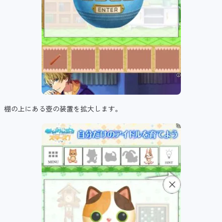
棚の上にある壺の装置を拡大します。