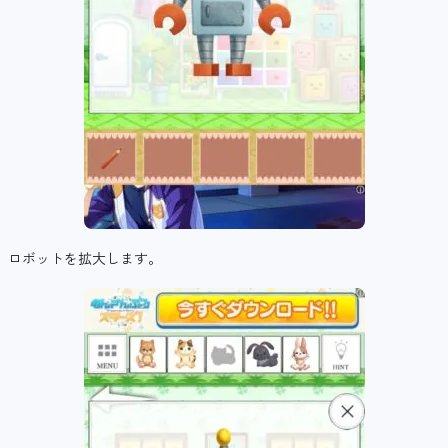
ロボットを拡大します。