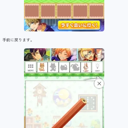
手前に戻ります。