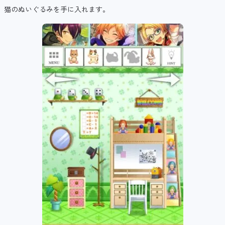
猫のぬいぐるみを手に入れます。