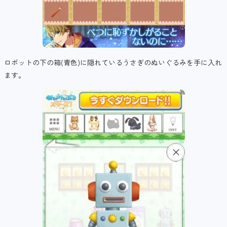
ロボットの下の箱(青色)に隠れているうさぎのぬいぐるみを手に入れ
ます。