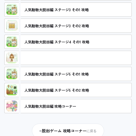
人気動物大脱出編 ステージ3 その1 攻略
人気動物大脱出編 ステージ3 その2 攻略
人気動物大脱出編 ステージ4 その1 攻略
人気動物大脱出編 ステージ4 その2 攻略
人気動物大脱出編 ステージ5 その1 攻略
人気動物大脱出編 ステージ5 その2 攻略
人気動物大脱出編 攻略コーナー
脱出ゲーム 攻略コーナー
←
に戻る