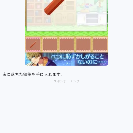
床に落ちた鉛筆を手に入れます。
スポンサーリンク