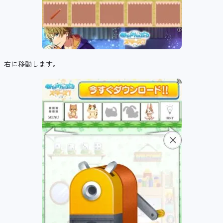
右に移動します。