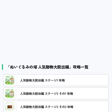
「ぬいぐるみの塔 人気動物大脱出編」攻略一覧
人気動物大脱出編 ステージ1 攻略
人気動物大脱出編 ステージ2 その1 攻略
人気動物大脱出編 ステージ2 その2 攻略