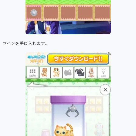
コインを手に入れます。