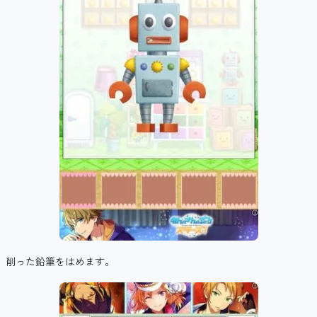
削った鉛筆をはめます。