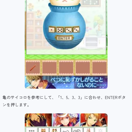
亀のサイコロを参考にして、「1、5、3、3」に合わせ、ENTERボタ
ンを押します。