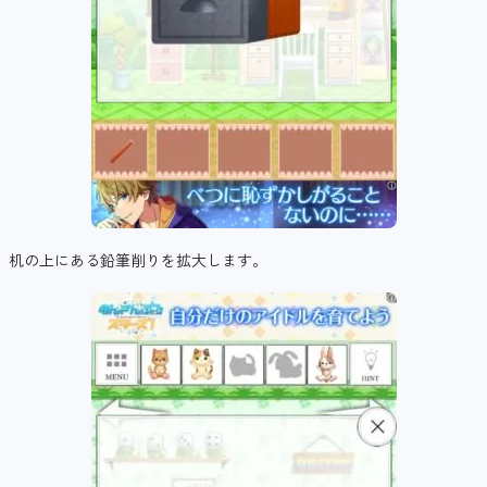
机の上にある鉛筆削りを拡大します。