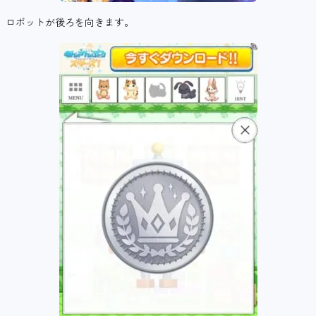
ロボットが後ろを向きます。