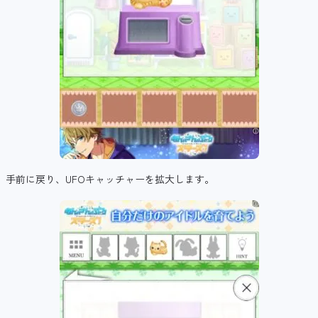
手前に戻り、UFOキャッチャーを拡大します。