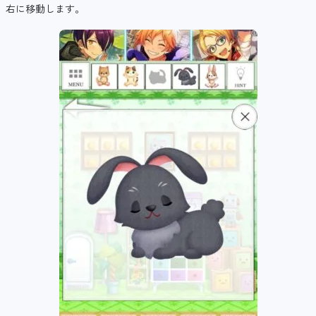
右に移動します。