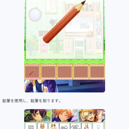
鉛筆を使用し、鉛筆を削ります。