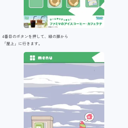
4番目のボタンを押して、緑の扉から
「屋上」に行きます。