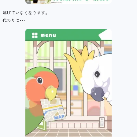
逃げていなくなります。
代わりに･･･