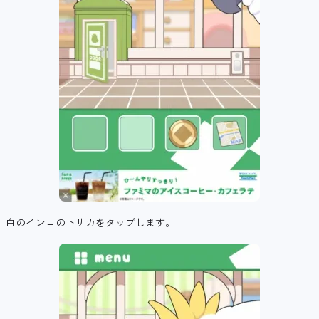
白のインコのトサカをタップします。