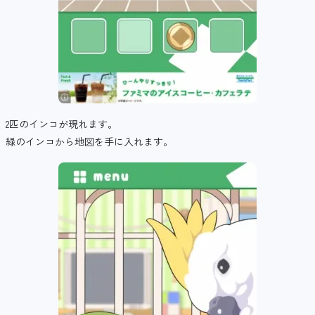
2匹のインコが現れます。
緑のインコから地図を手に入れます。