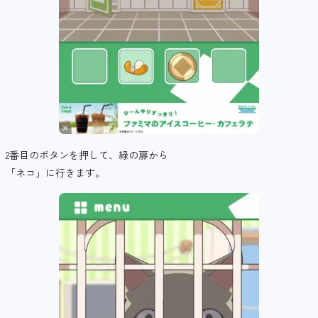
2番目のボタンを押して、緑の扉から
「ネコ」に行きます。