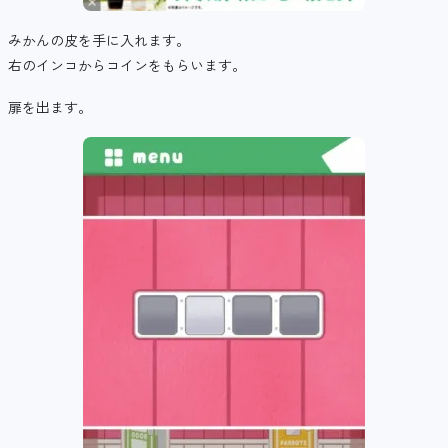
みかんの皮を手に入れます。
右のインコからコインをもらいます。
扉を出ます。