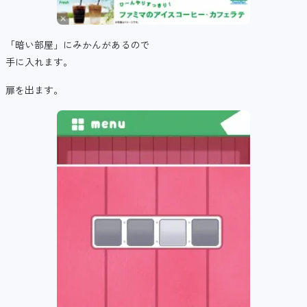
「暗い部屋」にみかんがあるので
手に入れます。
扉を出ます。