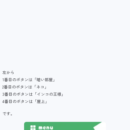
左から
1番目のボタンは「暗い部屋」
2番目のボタンは「ネコ」
3番目のボタンは「インコの王様」
4番目のボタンは「屋上」
です。