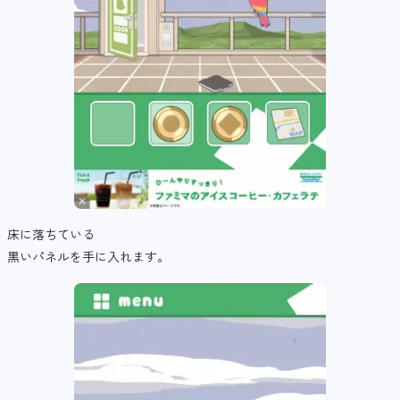
床に落ちている
黒いパネルを手に入れます。