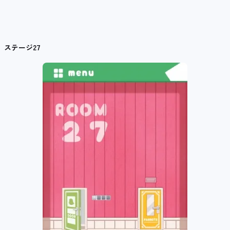
ステージ27