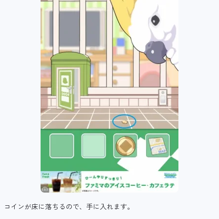
コインが床に落ちるので、手に入れます。