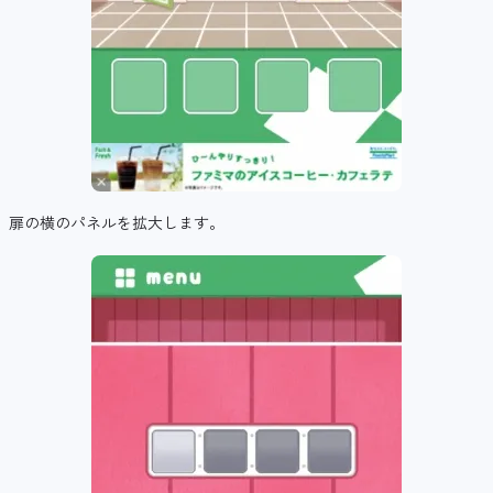
扉の横のパネルを拡大します。