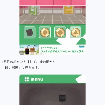
1番目のボタンを押して、緑の扉から
「暗い部屋」に行きます。