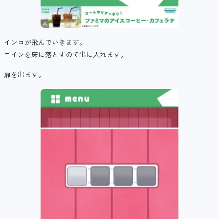
インコが飛んでいきます。
コインを床に落とすので出に入れます。
扉を出ます。