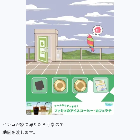
インコが家に帰りたそうなので
地図を渡します。