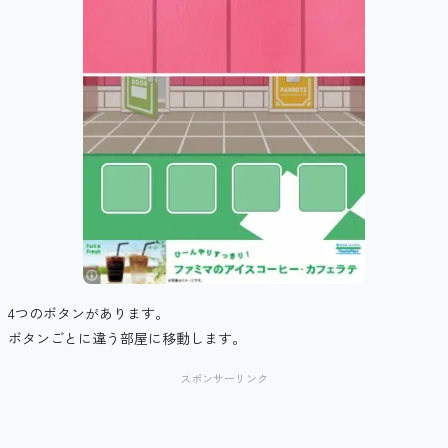
4つのボタンがあります。
ボタンごとに違う部屋に移動します。
スポンサーリンク