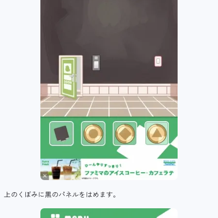
上のくぼみに黒のパネルをはめます。