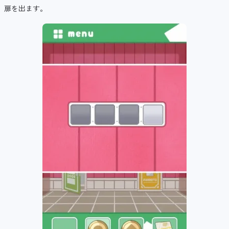
扉を出ます。