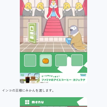
インコの王様にみかんを渡します。