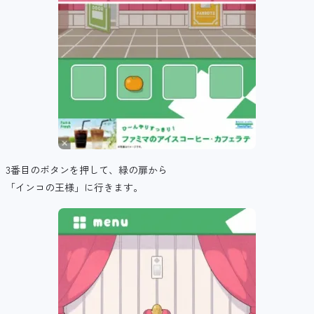
3番目のボタンを押して、緑の扉から
「インコの王様」に行きます。