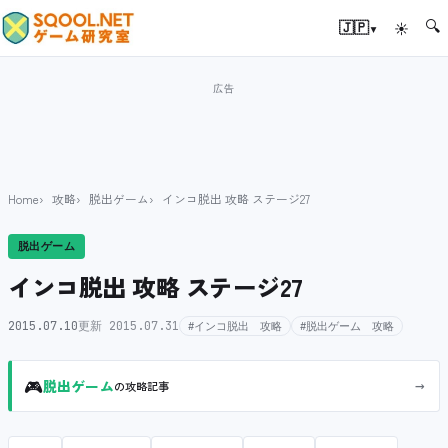
🔍
▾
🇯🇵
☀
Home
攻略
脱出ゲーム
インコ脱出 攻略 ステージ27
脱出ゲーム
インコ脱出 攻略 ステージ27
2015.07.10
更新 2015.07.31
#インコ脱出 攻略
#脱出ゲーム 攻略
🎮
→
脱出ゲーム
の攻略記事