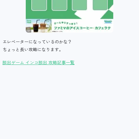
エレベーターになっているのかな？
ちょっと長い攻略になります。
脱出ゲーム インコ脱出 攻略記事一覧