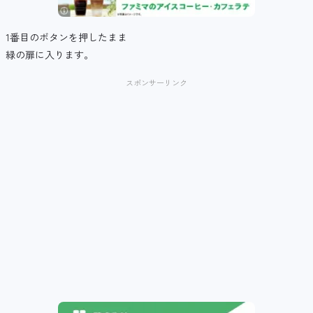
1番目のボタンを押したまま
緑の扉に入ります。
スポンサーリンク