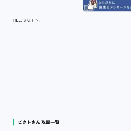
FILE.18 Q.1 へ。
ピクトさん 攻略一覧