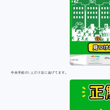
中央手前の1 人だけ左に逃げてます。