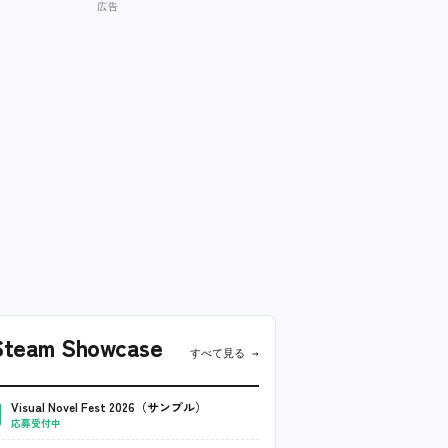
team Showcase
すべて見る →
Visual Novel Fest 2026（サンプル）
応募受付中