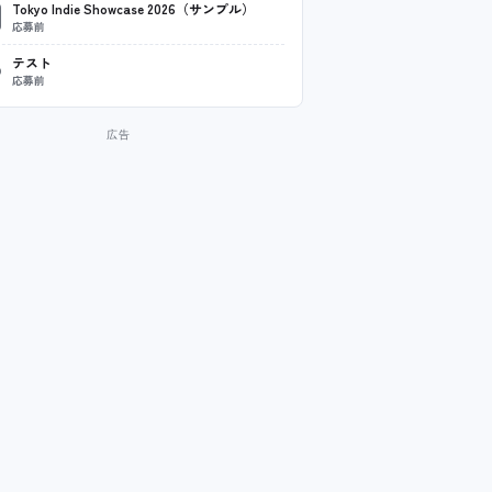
Tokyo Indie Showcase 2026（サンプル）
応募前
テスト
応募前