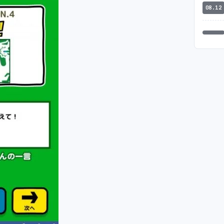
08.12