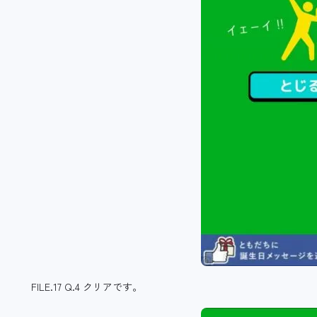
FILE.17 Q.4 クリアです。