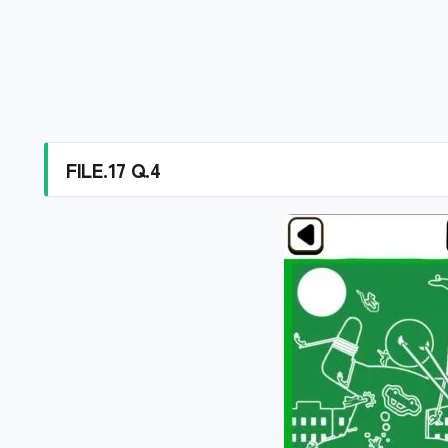
FILE.17 Q.4