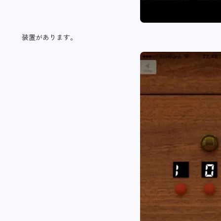
装置があります。