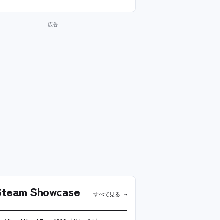
team Showcase
すべて見る →