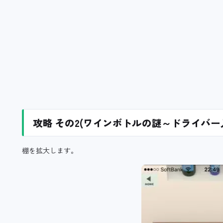
攻略 その2(ワインボトルの謎～ドライバー
棚を拡大します。