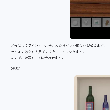
メモによりワインボトルを、左から小さい順に並び替えます。
ラベルの数字をを見ていくと、108 になります。
なので、装置を
108
に合わせます。
(参照1)