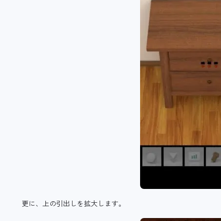
更に、上の引出しを拡大します。