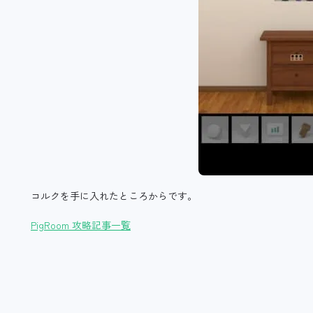
コルクを手に入れたところからです。
PigRoom 攻略記事一覧