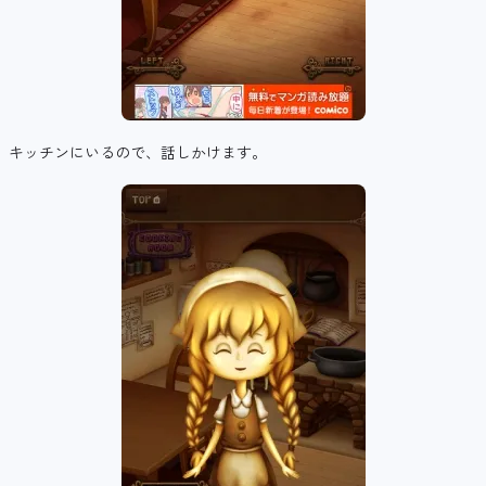
キッチンにいるので、話しかけます。