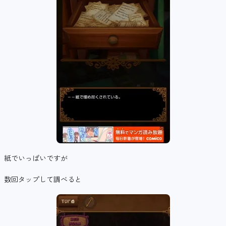
紙でいっぱいですが
数回タップして調べると