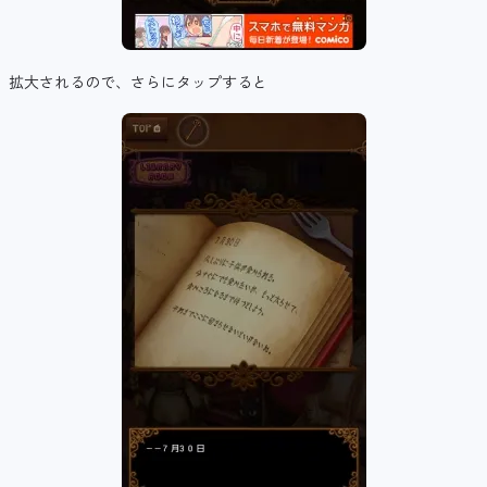
拡大されるので、さらにタップすると