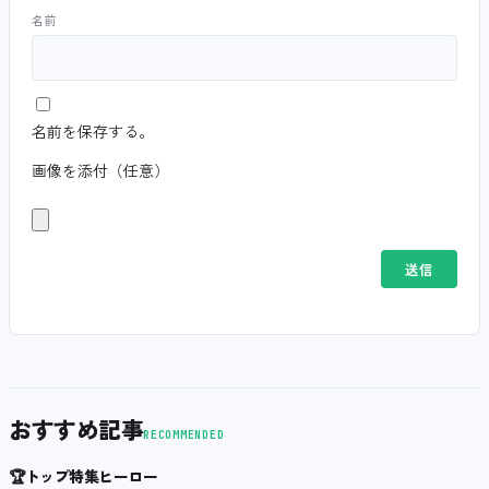
名前
名前を保存する。
画像を添付（任意）
おすすめ記事
RECOMMENDED
🏆
トップ特集ヒーロー