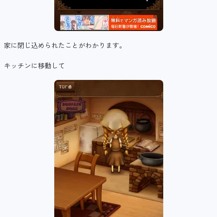
家に閉じ込められたことがわかります。
キッチンに移動して