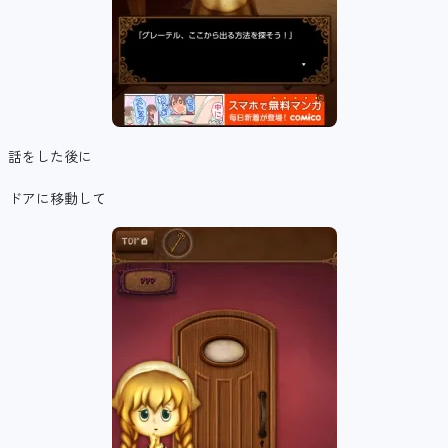
話をした後に
ドアに移動して