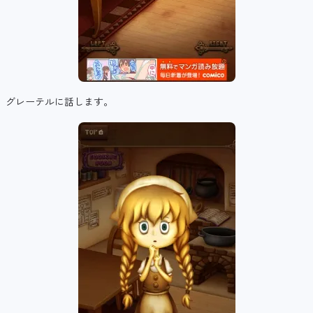
グレーテルに話します。