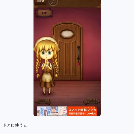
ドアに使うと