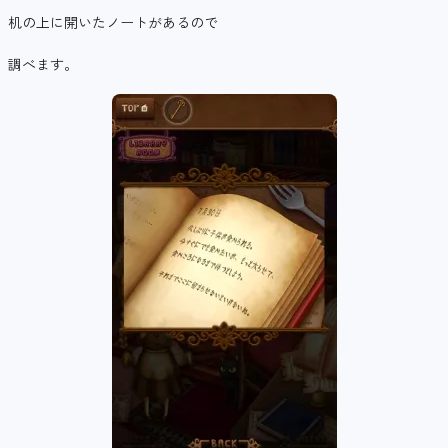
机の上に開いたノートがあるので
調べます。