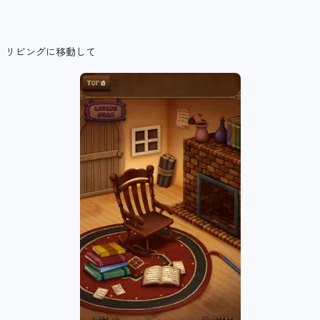
リビングに移動して