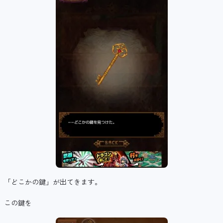
「どこかの鍵」が出てきます。
この鍵を