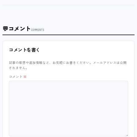
💬
コメント
COMMENTS
コメントを書く
記事の感想や追加情報など、お気軽にお書きください。メールアドレスは公開
されません。
コメント
※