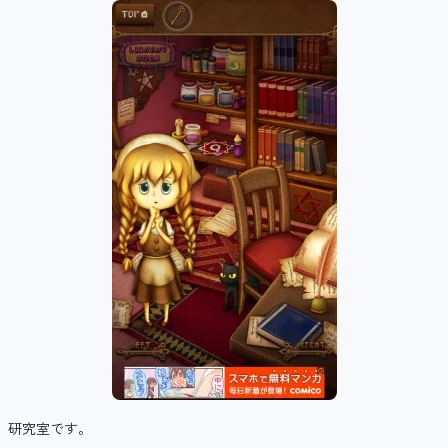
研究室です。