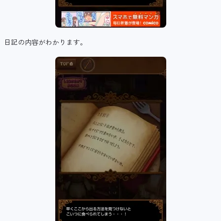
日記の内容がわかります。