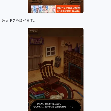
窓とドアを調べます。