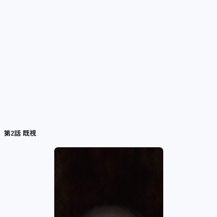
第2話 既視