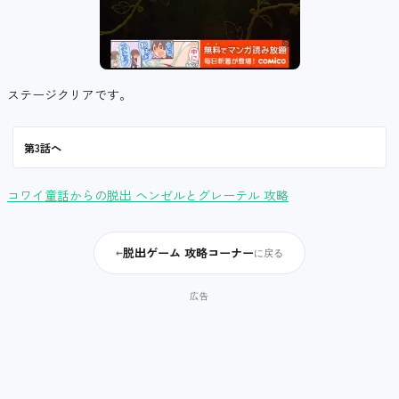
ステージクリアです。
第3話へ
コワイ童話からの脱出 ヘンゼルとグレーテル 攻略
脱出ゲーム 攻略コーナー
←
に戻る