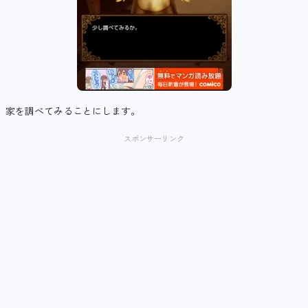
家を調べてみることにします。
スポンサーリンク