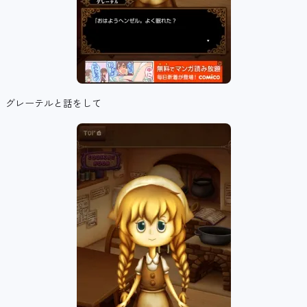
グレーテルと話をして