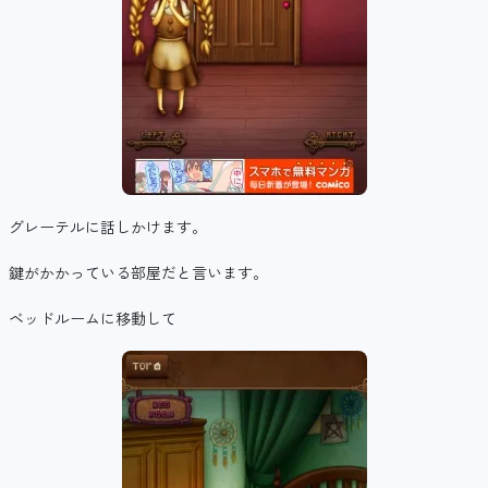
グレーテルに話しかけます。
鍵がかかっている部屋だと言います。
ベッドルームに移動して