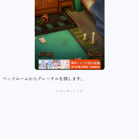
ベッドルームからグレーテルを探します。
スポンサーリンク