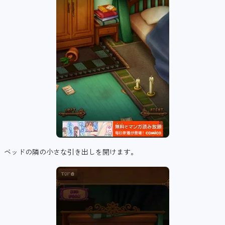
ベッドの隣の小さな引き出しを開けます。