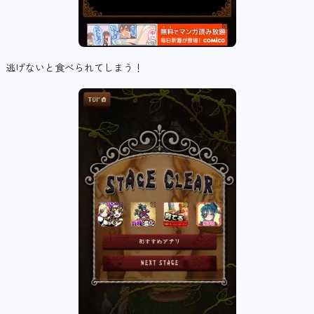
逃げないと食べられてしまう！