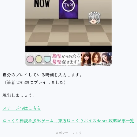
自分のプレイしている時刻を入力します。
（筆者は20:09にプレイしました）
脱出しましょう。
ステージ49はこちら
ゆっくり棒読み脱出ゲーム！東方ゆっくりボイスdoors 攻略記事一覧
スポンサーリンク