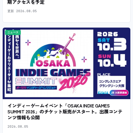
期アクセスを予定
更新
2026.08.05
ニュース
インディーゲームイベント「OSAKA INDIE GAMES
SUMMIT 2026」のチケット販売がスタート。出展コンテ
ンツ情報も公開
2026.08.05