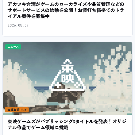
アカツキ台湾がゲームのローカライズや品質管理などの
サポートサービスの始動を公開！お値打ち価格でのトラ
イアル案件を募集中
2026.05.07
ニュース
★
編集部PICK
東映ゲームズがパブリッシング3タイトルを発表！オリジ
ナル作品でゲーム領域に挑戦