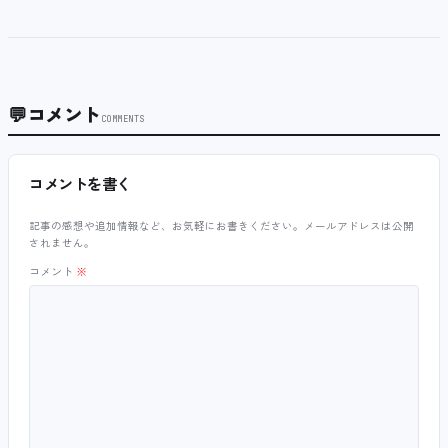
💬
コメント
COMMENTS
コメントを書く
記事の感想や追加情報など、お気軽にお書きください。メールアドレスは公開
されません。
コメント
※