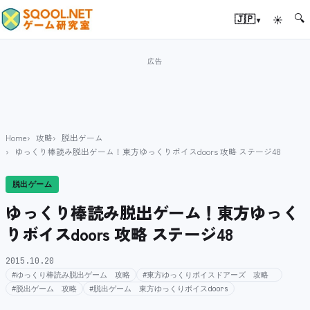
🔍
▾
🇯🇵
☀
Home
攻略
脱出ゲーム
ゆっくり棒読み脱出ゲーム！東方ゆっくりボイスdoors 攻略 ステージ48
脱出ゲーム
ゆっくり棒読み脱出ゲーム！東方ゆっく
りボイスdoors 攻略 ステージ48
2015.10.20
#ゆっくり棒読み脱出ゲーム 攻略
#東方ゆっくりボイスドアーズ 攻略
#脱出ゲーム 攻略
#脱出ゲーム 東方ゆっくりボイスdoors