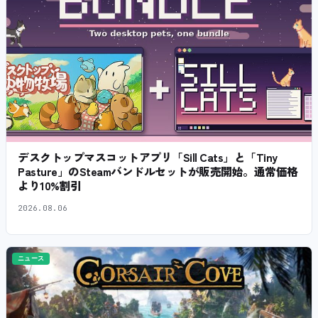
デスクトップマスコットアプリ「Sill Cats」と「Tiny
Pasture」のSteamバンドルセットが販売開始。通常価格
より10%割引
2026.08.06
ニュース