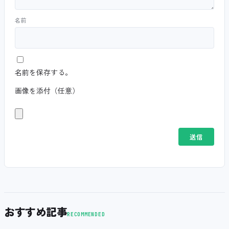
名前
名前を保存する。
画像を添付（任意）
おすすめ記事
RECOMMENDED