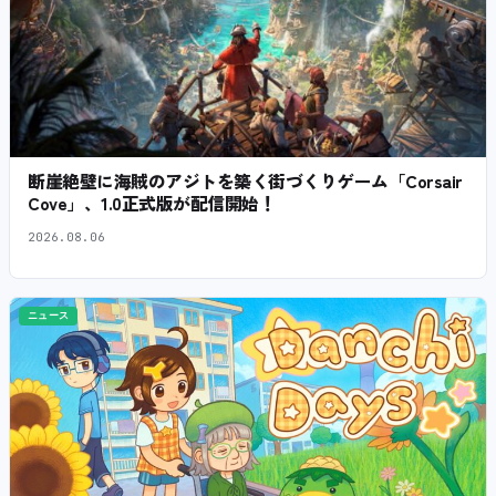
断崖絶壁に海賊のアジトを築く街づくりゲーム「Corsair
Cove」、1.0正式版が配信開始！
2026.08.06
ニュース