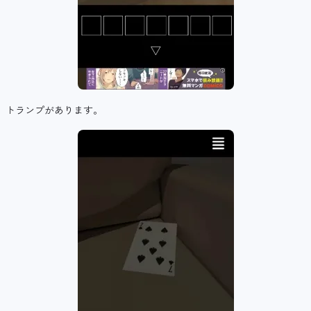
トランプがあります。