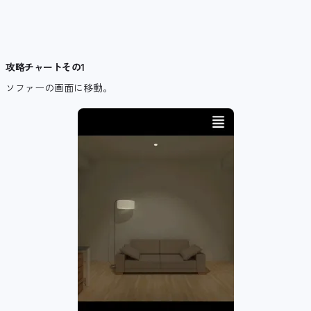
攻略チャートその1
ソファーの画面に移動。