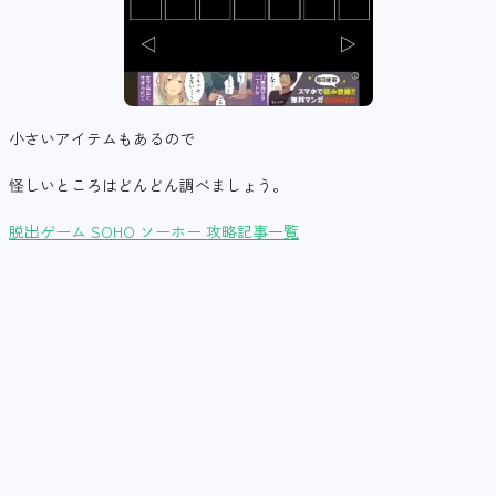
小さいアイテムもあるので
怪しいところはどんどん調べましょう。
脱出ゲーム SOHO ソーホー 攻略記事一覧