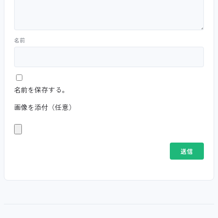
名前
名前を保存する。
画像を添付（任意）