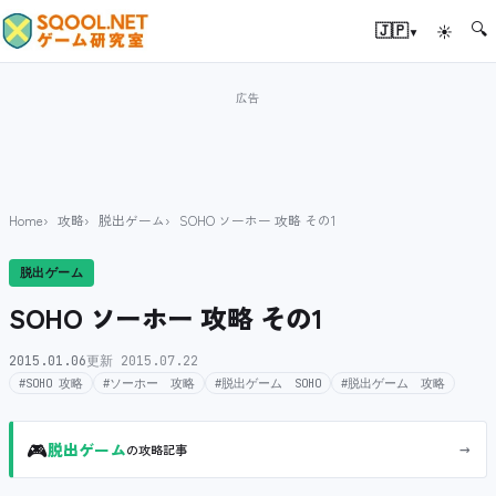
🔍
▾
🇯🇵
☀
Home
攻略
脱出ゲーム
SOHO ソーホー 攻略 その1
脱出ゲーム
SOHO ソーホー 攻略 その1
2015.01.06
更新 2015.07.22
#SOHO 攻略
#ソーホー 攻略
#脱出ゲーム SOHO
#脱出ゲーム 攻略
🎮
→
脱出ゲーム
の攻略記事