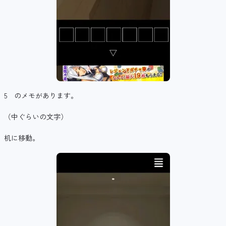
5 のメモがあります。
（中ぐらいの文字）
机に移動。