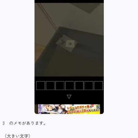
3 のメモがあります。
（大きい文字）