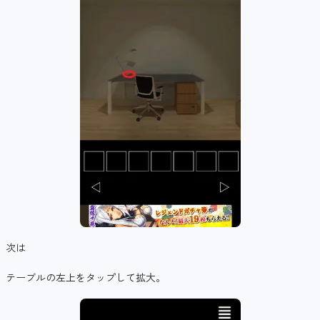
次は
テーブルの左上をタップして拡大。