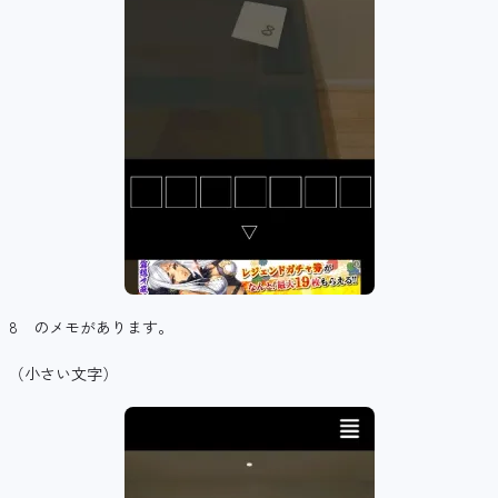
8 のメモがあります。
（小さい文字）