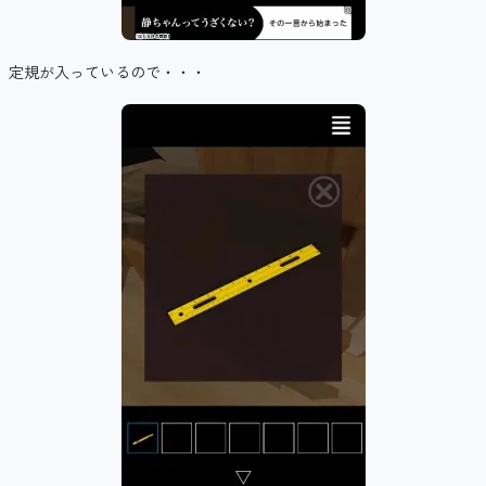
定規が入っているので・・・