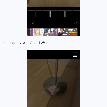
ライトの下をタップして拡大。