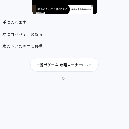
手に入れます。
左に白いパネルのある
木のドアの画面に移動。
脱出ゲーム 攻略コーナー
←
に戻る