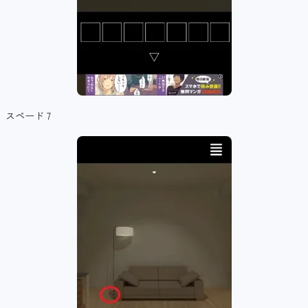
スペード 7