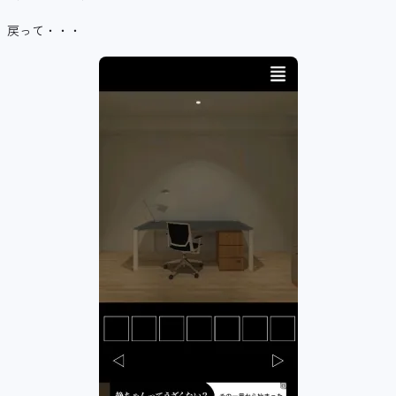
戻って・・・