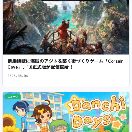
断崖絶壁に海賊のアジトを築く街づくりゲーム「Corsair
Cove」、1.0正式版が配信開始！
2026.08.06
ニュース