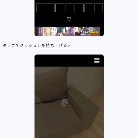
タップでクッションを持ち上げると