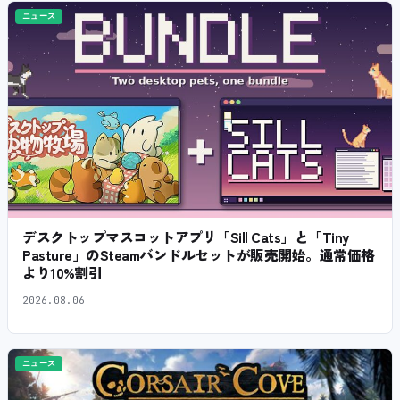
ニュース
デスクトップマスコットアプリ「Sill Cats」と「Tiny
Pasture」のSteamバンドルセットが販売開始。通常価格
より10%割引
2026.08.06
ニュース