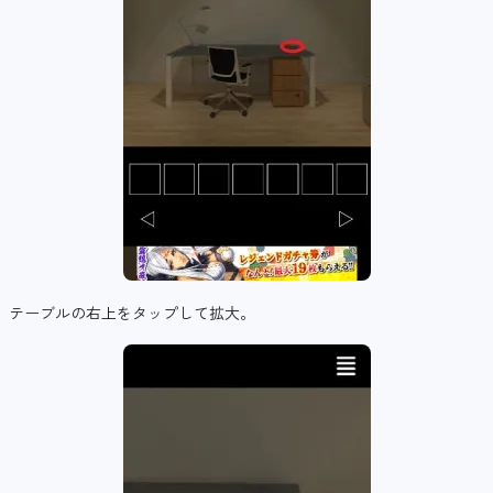
テーブルの右上をタップして拡大。