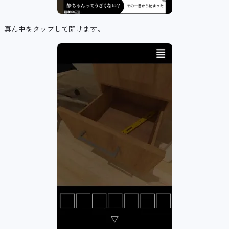
真ん中をタップして開けます。