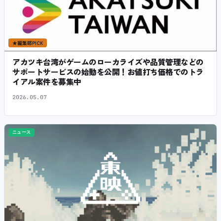
★
編集部PICK
アカツキ台湾がゲームのローカライズや品質管理などの
サポートサービスの始動を公開！お値打ち価格でのトラ
イアル案件を募集中
2026.05.07
ニュース