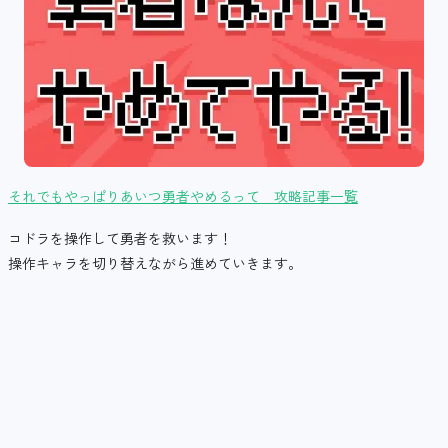
それでもやっぱりあいつ勇者やめるって 攻略記事一覧
コドラを操作して勇者を救います！
操作キャラを切り替えながら進めていきます。