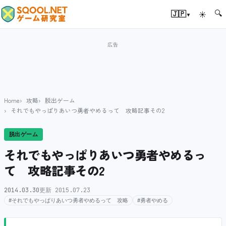
🔍
▾
🇯🇵
☀
Home
攻略
脱出ゲーム
それでもやっぱりあいつ勇者やめるって 攻略記事その2
脱出ゲーム
それでもやっぱりあいつ勇者やめるっ
て 攻略記事その2
2014.03.30
更新 2015.07.23
#それでもやっぱりあいつ勇者やめるって 攻略
#勇者やめる