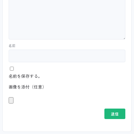
名前
名前を保存する。
画像を添付（任意）