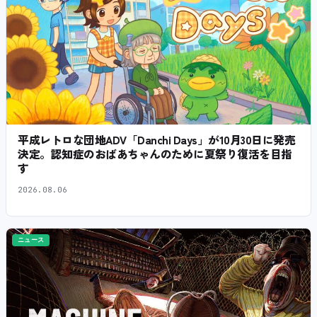
平成レトロな団地ADV「Danchi Days」が10月30日に発売
決定。認知症のおばあちゃんのために夏祭り復活を目指
す
2026.08.06
ニュース