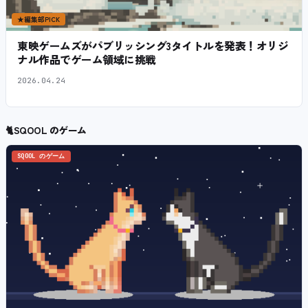
★
編集部PICK
東映ゲームズがパブリッシング3タイトルを発表！オリジ
ナル作品でゲーム領域に挑戦
2026.04.24
🐈
SQOOL のゲーム
SQOOL のゲーム