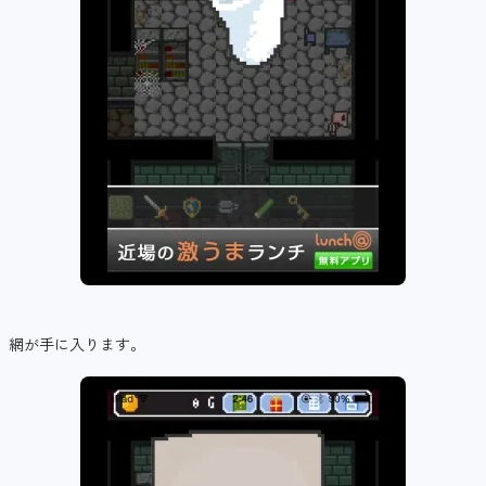
網が手に入ります。