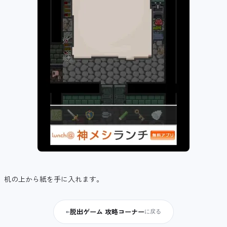
机の上から紙を手に入れます。
脱出ゲーム 攻略コーナー
←
に戻る