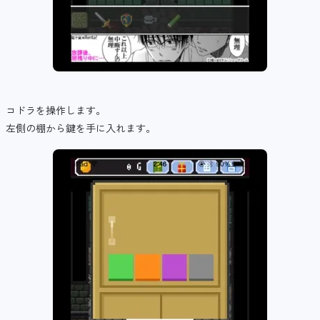
コドラを操作します。
左側の棚から鍵を手に入れます。