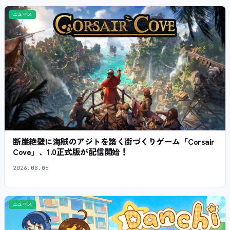
ニュース
断崖絶壁に海賊のアジトを築く街づくりゲーム「Corsair
Cove」、1.0正式版が配信開始！
2026.08.06
ニュース