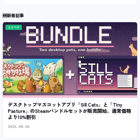
🆕
新着記事
ニュース
デスクトップマスコットアプリ「Sill Cats」と「Tiny
Pasture」のSteamバンドルセットが販売開始。通常価格
より10%割引
2026.08.06