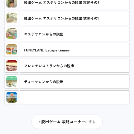
脱出ゲーム エステサロンからの脱出 攻略その2
脱出ゲーム エステサロンからの脱出 攻略その1
エステサロンからの脱出
FUNKYLAND Escape Games
フレンチレストランからの脱出
ティーサロンからの脱出
スペインのホテルからの脱出
脱出ゲーム 攻略コーナー
←
に戻る