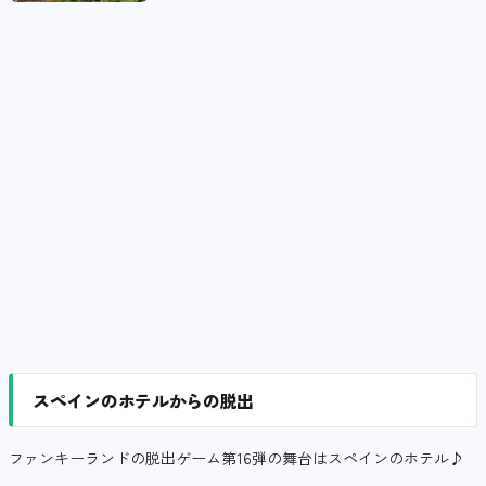
スペインのホテルからの脱出
ファンキーランドの脱出ゲーム第16弾の舞台はスペインのホテル♪