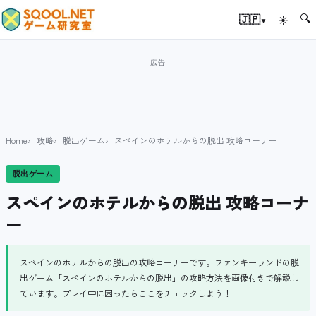
🔍
▾
🇯🇵
☀
Home
攻略
脱出ゲーム
スペインのホテルからの脱出 攻略コーナー
脱出ゲーム
スペインのホテルからの脱出 攻略コーナ
ー
スペインのホテルからの脱出の攻略コーナーです。ファンキーランドの脱
出ゲーム「スペインのホテルからの脱出」の攻略方法を画像付きで解説し
ています。プレイ中に困ったらここをチェックしよう！