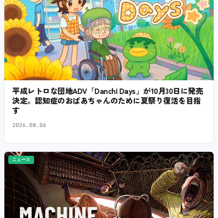
平成レトロな団地ADV「Danchi Days」が10月30日に発売
決定。認知症のおばあちゃんのために夏祭り復活を目指
す
2026.08.06
ニュース