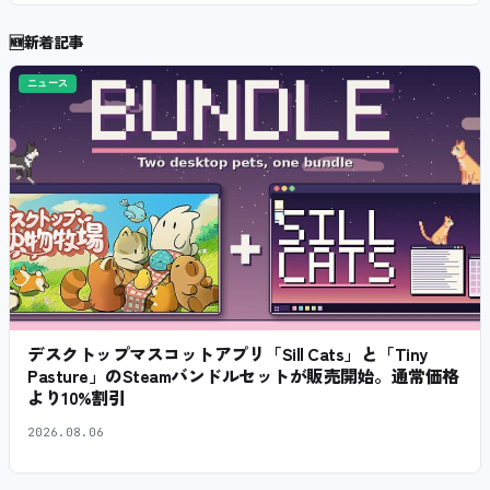
🆕
新着記事
ニュース
デスクトップマスコットアプリ「Sill Cats」と「Tiny
Pasture」のSteamバンドルセットが販売開始。通常価格
より10%割引
2026.08.06