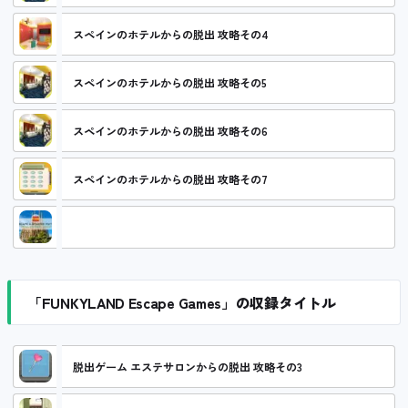
スペインのホテルからの脱出 攻略その4
スペインのホテルからの脱出 攻略その5
スペインのホテルからの脱出 攻略その6
スペインのホテルからの脱出 攻略その7
スペインのホテルからの脱出 攻略コーナー
「FUNKYLAND Escape Games」の収録タイトル
脱出ゲーム エステサロンからの脱出 攻略その3