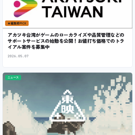
★
編集部PICK
アカツキ台湾がゲームのローカライズや品質管理などの
サポートサービスの始動を公開！お値打ち価格でのトラ
イアル案件を募集中
2026.05.07
ニュース