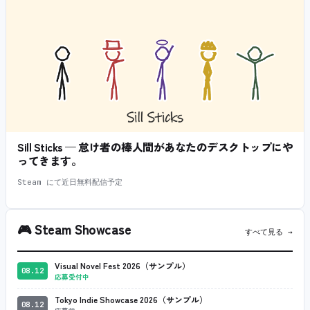
Sill Sticks — 怠け者の棒人間があなたのデスクトップにや
ってきます。
Steam にて近日無料配信予定
🎮
Steam Showcase
すべて見る →
Visual Novel Fest 2026（サンプル）
08.12
応募受付中
Tokyo Indie Showcase 2026（サンプル）
08.12