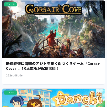
ニュース
断崖絶壁に海賊のアジトを築く街づくりゲーム「Corsair
Cove」、1.0正式版が配信開始！
2026.08.06
ニュース