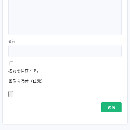
名前
名前を保存する。
画像を添付（任意）