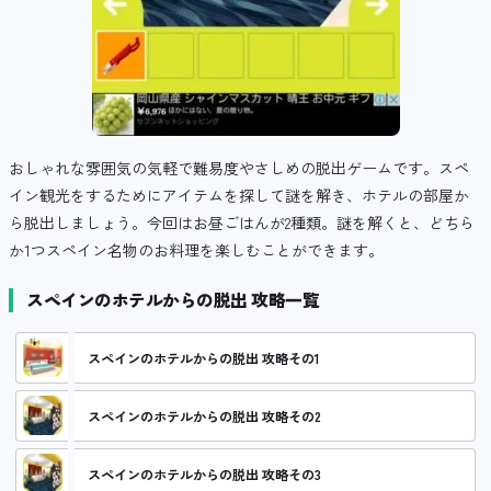
おしゃれな雰囲気の気軽で難易度やさしめの脱出ゲームです。スペ
イン観光をするためにアイテムを探して謎を解き、ホテルの部屋か
ら脱出しましょう。今回はお昼ごはんが2種類。謎を解くと、どちら
か1つスペイン名物のお料理を楽しむことができます。
スペインのホテルからの脱出 攻略一覧
スペインのホテルからの脱出 攻略その1
スペインのホテルからの脱出 攻略その2
スペインのホテルからの脱出 攻略その3