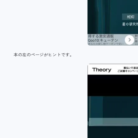
本の左のページがヒントです。