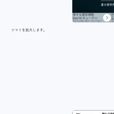
ツマミを拡大します。