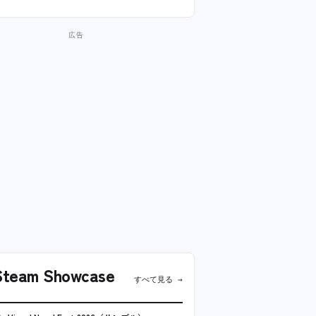
team Showcase
すべて見る →