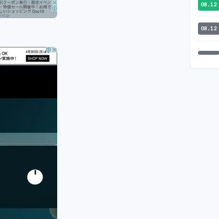
08.12
08.12