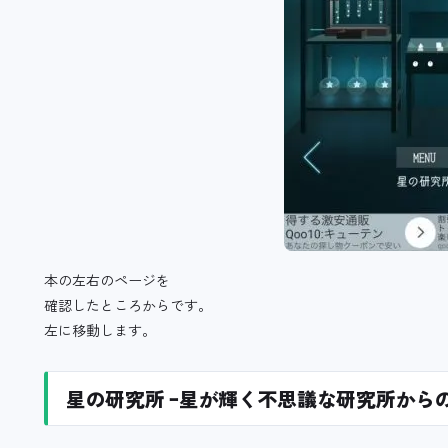
本の左右のページを
確認したところからです。
左に移動します。
星の研究所 ｰ星が輝く不思議な研究所からの脱