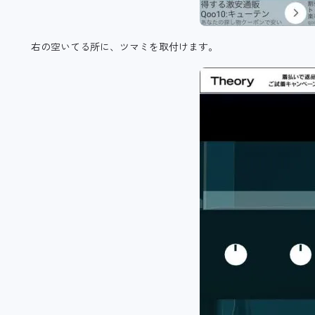
右の空いてる所に、ツマミを取付けます。