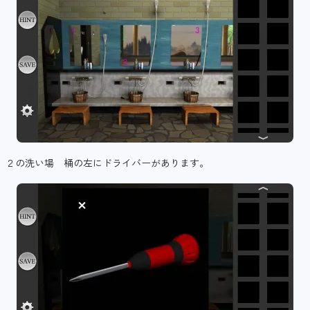
２の洗い場 桶の左にドライバーがあります。