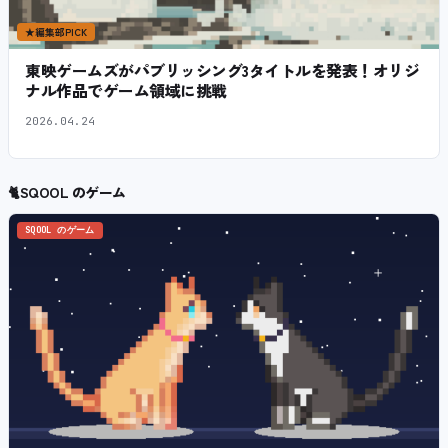
★
編集部PICK
東映ゲームズがパブリッシング3タイトルを発表！オリジ
ナル作品でゲーム領域に挑戦
2026.04.24
🐈
SQOOL のゲーム
SQOOL のゲーム