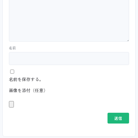
名前
名前を保存する。
画像を添付（任意）