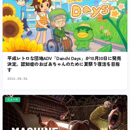
平成レトロな団地ADV「Danchi Days」が10月30日に発売
決定。認知症のおばあちゃんのために夏祭り復活を目指
す
2026.08.06
ニュース