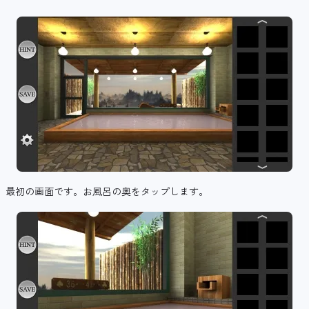
最初の画面です。お風呂の奥をタップします。