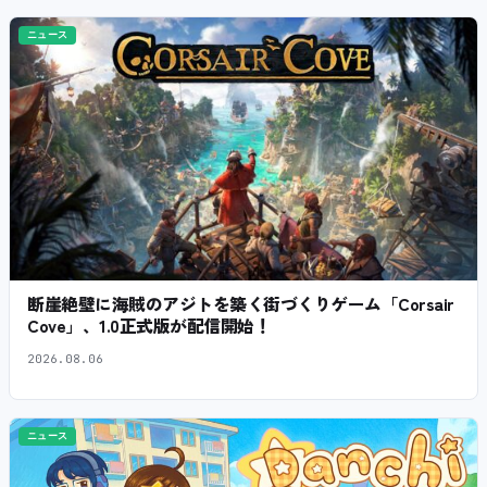
ニュース
断崖絶壁に海賊のアジトを築く街づくりゲーム「Corsair
Cove」、1.0正式版が配信開始！
2026.08.06
ニュース