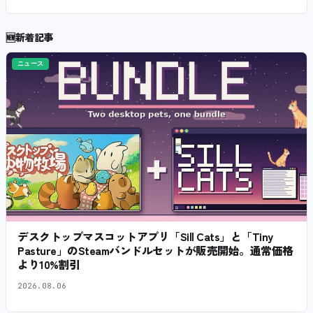
🆕
新着記事
ニュース
デスクトップマスコットアプリ「Sill Cats」と「Tiny
Pasture」のSteamバンドルセットが販売開始。通常価格
より10%割引
2026.08.06