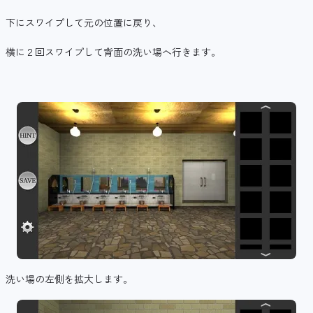
下にスワイプして元の位置に戻り、
横に２回スワイプして背面の洗い場へ行きます。
洗い場の左側を拡大します。