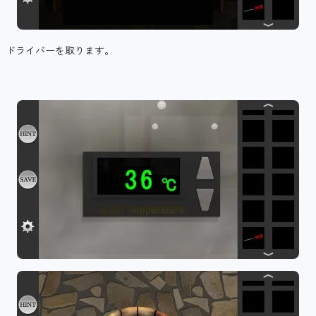
ドライバーを取ります。