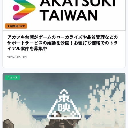
★
編集部PICK
アカツキ台湾がゲームのローカライズや品質管理などの
サポートサービスの始動を公開！お値打ち価格でのトラ
イアル案件を募集中
2026.05.07
ニュース