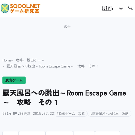
🔍
▾
🇯🇵
☀
Home
攻略
脱出ゲーム
露天風呂への脱出～Room Escape Game～ 攻略 その１
脱出ゲーム
露天風呂への脱出～Room Escape Game
～ 攻略 その１
2014.09.20
更新 2015.07.22
#脱出ゲーム 攻略
#露天風呂への脱出 攻略