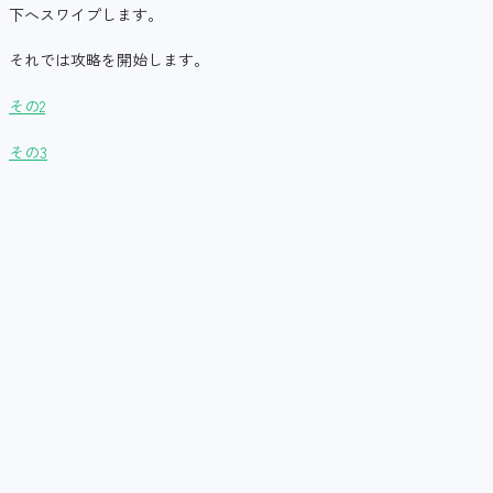
下へスワイプします。
それでは攻略を開始します。
その2
その3