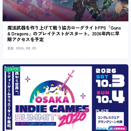
魔法武器を作り上げて戦う協力ローグライトFPS「Guns
& Dragons」のプレイテストがスタート。2026年内に早
期アクセスを予定
更新
2026.08.05
ニュース