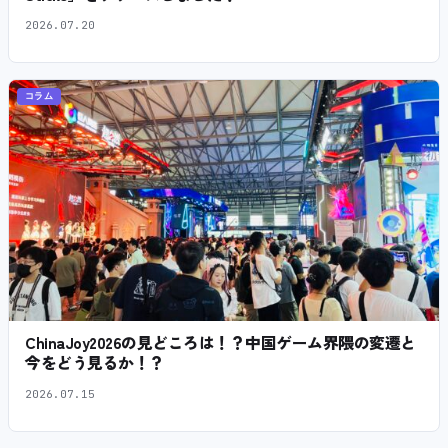
2026.07.20
コラム
ChinaJoy2026の見どころは！？中国ゲーム界隈の変遷と
今をどう見るか！？
2026.07.15