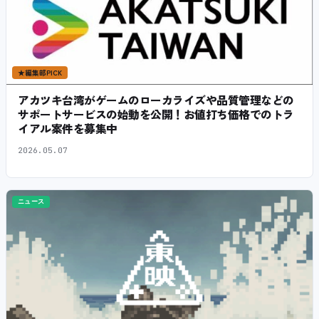
★
編集部PICK
アカツキ台湾がゲームのローカライズや品質管理などの
サポートサービスの始動を公開！お値打ち価格でのトラ
イアル案件を募集中
2026.05.07
ニュース