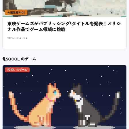
★
編集部PICK
東映ゲームズがパブリッシング3タイトルを発表！オリジ
ナル作品でゲーム領域に挑戦
2026.04.24
🐈
SQOOL のゲーム
SQOOL のゲーム