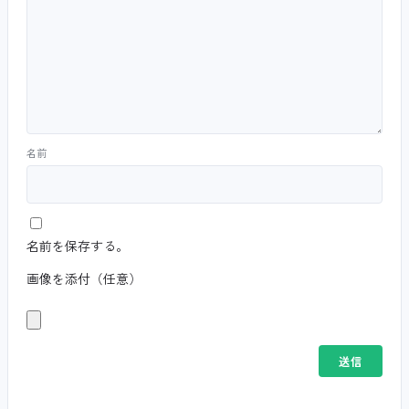
名前
名前を保存する。
画像を添付（任意）