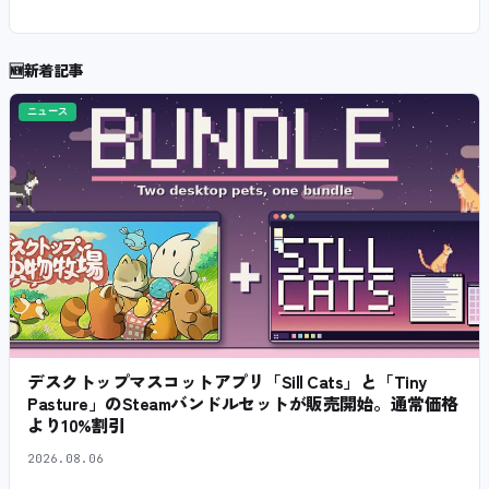
🆕
新着記事
ニュース
デスクトップマスコットアプリ「Sill Cats」と「Tiny
Pasture」のSteamバンドルセットが販売開始。通常価格
より10%割引
2026.08.06