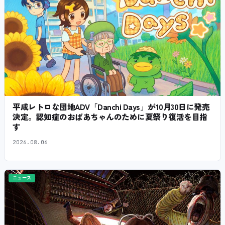
平成レトロな団地ADV「Danchi Days」が10月30日に発売
決定。認知症のおばあちゃんのために夏祭り復活を目指
す
2026.08.06
ニュース