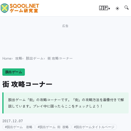
🔍
▾
🇯🇵
☀
Home
攻略
脱出ゲーム
街 攻略コーナー
脱出ゲーム
街 攻略コーナー
脱出ゲーム「街」の攻略コーナーです。「街」の攻略方法を画像付きで解
説しています。プレイ中に困ったらここをチェックしよう！
2017.12.07
#脱出ゲーム 攻略
#脱出ゲーム 街 攻略
#脱出ゲームタイトルページ