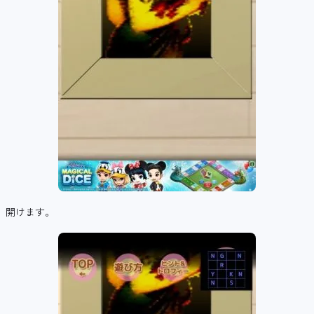
開けます。