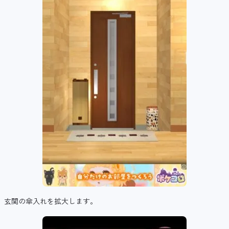
玄関の傘入れを拡大します。