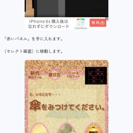
「赤いパネル」を手に入れます。
〔セレクト画面〕に移動します。