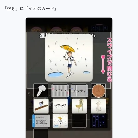
「空き」に「イカのカード」