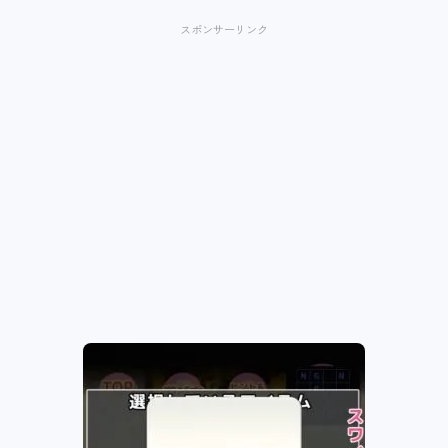
スポンサーリンク