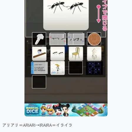
アリアリ＝ARIARI→IRAIRA＝イライラ