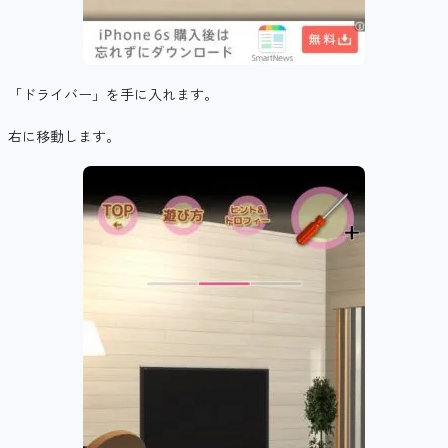
「ドライバー」を手に入れます。
右に移動します。