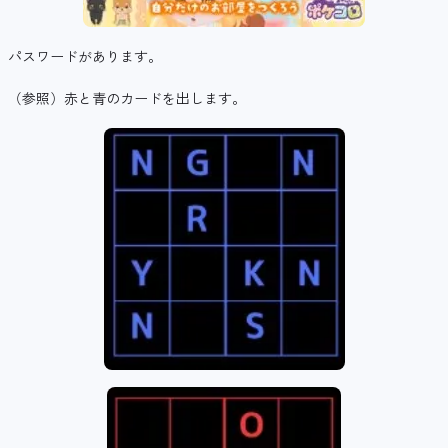
パスワードがあります。
（参照）赤と青のカードを出します。