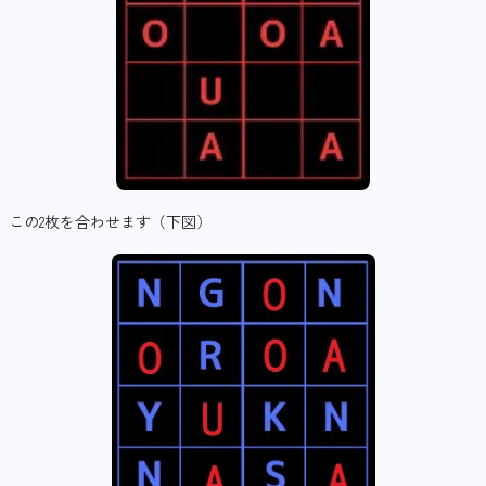
この2枚を合わせます（下図）