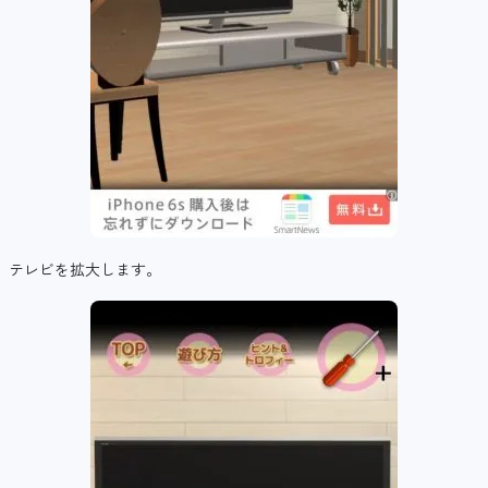
テレビを拡大します。