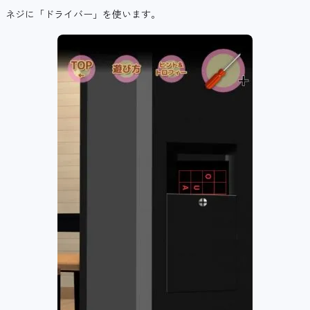
ネジに「ドライバー」を使います。