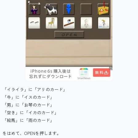
「イライラ」に「アリのカード」
「牛」に「イスのカード」
「男」に「お琴のカード」
「空き」に「イカのカード」
「絵馬」に「雨のカード」
をはめて、OPENを押します。