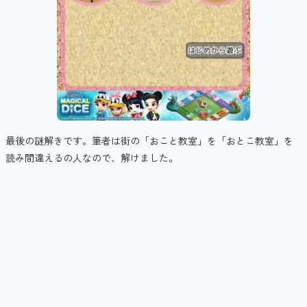
最後の謎解きです。筆者は街の「おこと教室」を「おとこ教室」を
読み間違えるの人なので、解けました。