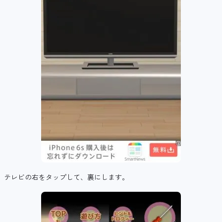
テレビの右をタップして、裏にします。