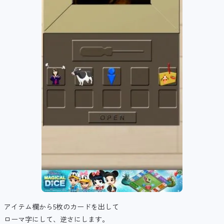
アイテム欄から5枚のカードを出して
ローマ字にして、逆さにします。