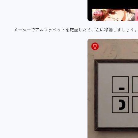
メーターでアルファベットを確認したら、左に移動しましょう