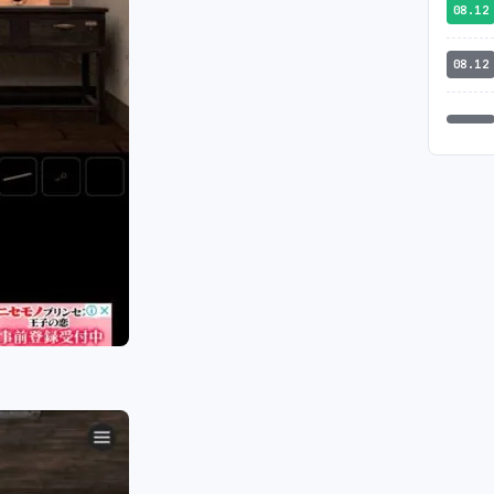
08.12
08.12