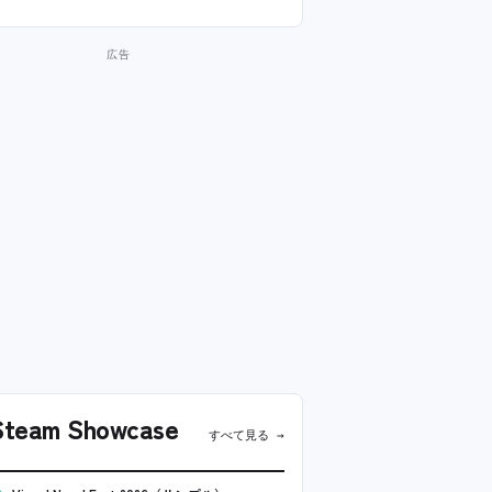
team Showcase
すべて見る →