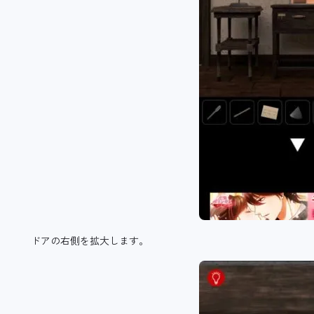
ドアの右側を拡大します。