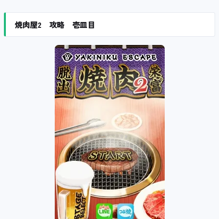
焼肉屋2 攻略 壱皿目