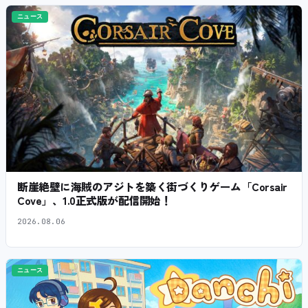
ニュース
断崖絶壁に海賊のアジトを築く街づくりゲーム「Corsair
Cove」、1.0正式版が配信開始！
2026.08.06
ニュース