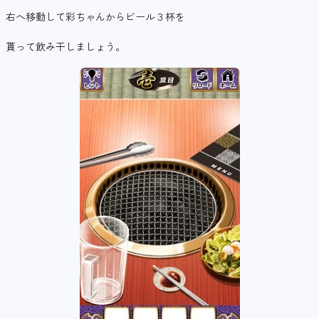
右へ移動して彩ちゃんからビール３杯を
貰って飲み干しましょう。