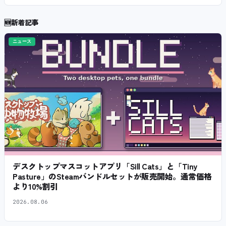
🆕
新着記事
ニュース
デスクトップマスコットアプリ「Sill Cats」と「Tiny
Pasture」のSteamバンドルセットが販売開始。通常価格
より10%割引
2026.08.06