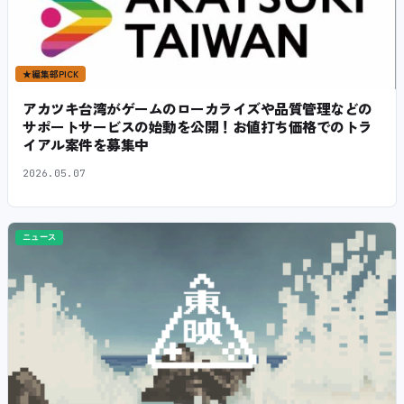
★
編集部PICK
アカツキ台湾がゲームのローカライズや品質管理などの
サポートサービスの始動を公開！お値打ち価格でのトラ
イアル案件を募集中
2026.05.07
ニュース