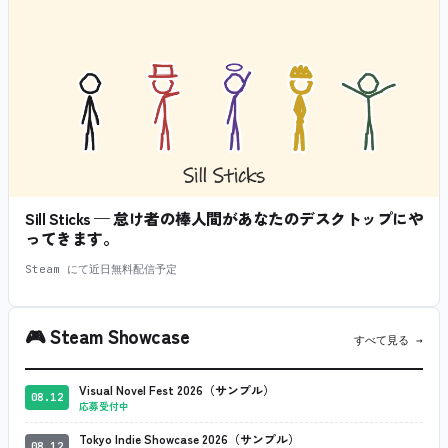
Sill Sticks — 怠け者の棒人間があなたのデスクトップにや
ってきます。
Steam にて近日無料配信予定
🎮
Steam Showcase
すべて見る →
Visual Novel Fest 2026（サンプル）
08.12
応募受付中
Tokyo Indie Showcase 2026（サンプル）
08.12