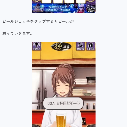
ビールジョッキをタップするとビールが
減っていきます。