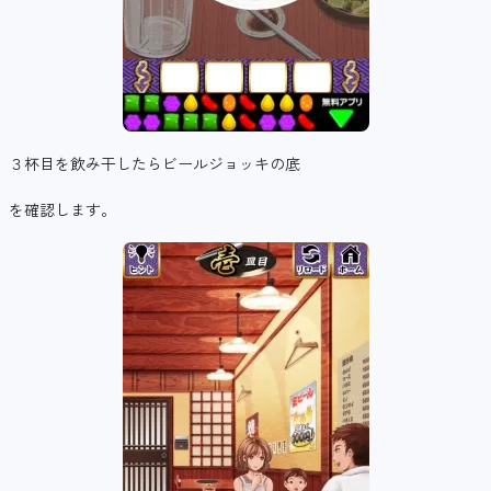
３杯目を飲み干したらビールジョッキの底
を確認します。