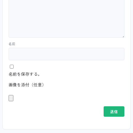
名前
名前を保存する。
画像を添付（任意）