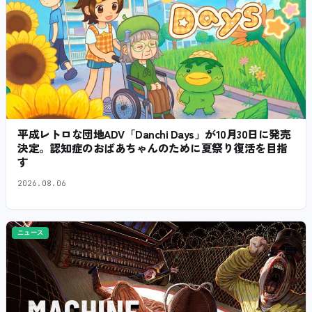
平成レトロな団地ADV「Danchi Days」が10月30日に発売
決定。認知症のおばあちゃんのために夏祭り復活を目指
す
2026.08.06
ニュース