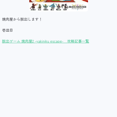
焼肉屋から脱出します！
壱皿目
脱出ゲーム 焼肉屋2 -yakiniku escape- 攻略記事一覧