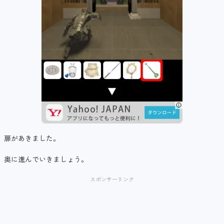
扉があきました。
奥に進んでいきましょう。
スポンサーリンク