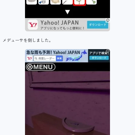
メデューサを倒しました。