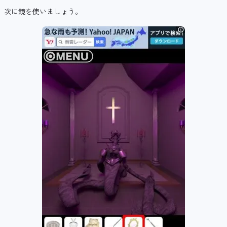
次に鏡を使いましょう。