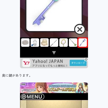
奥に鍵があります。