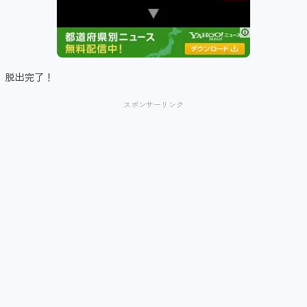
脱出完了！
スポンサーリンク