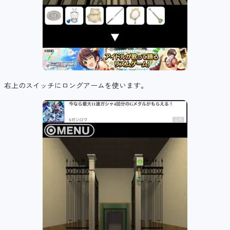
右上のスイッチにロングアームを使います。