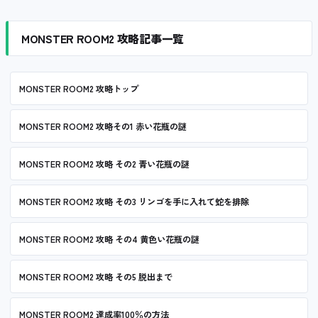
MONSTER ROOM2 攻略記事一覧
MONSTER ROOM2 攻略トップ
MONSTER ROOM2 攻略その1 赤い花瓶の謎
MONSTER ROOM2 攻略 その2 青い花瓶の謎
MONSTER ROOM2 攻略 その3 リンゴを手に入れて蛇を排除
MONSTER ROOM2 攻略 その4 黄色い花瓶の謎
MONSTER ROOM2 攻略 その5 脱出まで
MONSTER ROOM2 達成率100％の方法