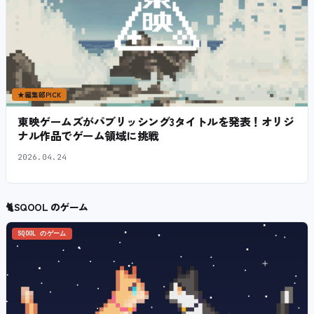
★
編集部PICK
東映ゲームズがパブリッシング3タイトルを発表！オリジ
ナル作品でゲーム領域に挑戦
2026.04.24
🐈
SQOOL のゲーム
SQOOL のゲーム