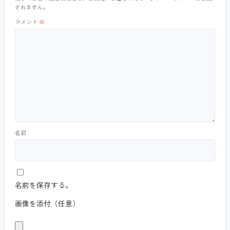
されません。
コメント
※
名前
名前を保存する。
画像を添付（任意）