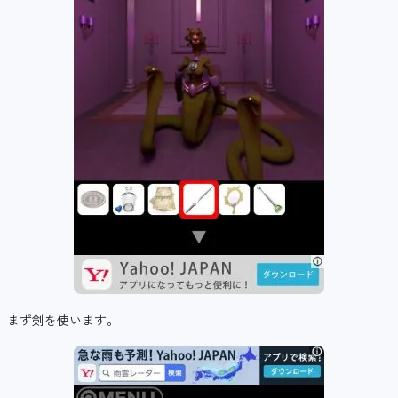
まず剣を使います。