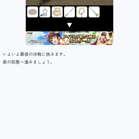
いよいよ最後の決戦に挑みます。
奥の部屋へ進みましょう。