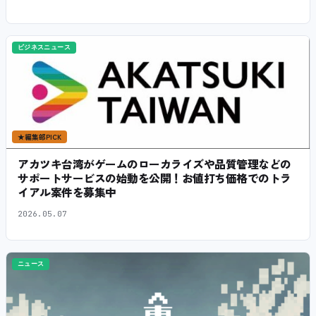
ビジネスニュース
★
編集部PICK
アカツキ台湾がゲームのローカライズや品質管理などの
サポートサービスの始動を公開！お値打ち価格でのトラ
イアル案件を募集中
2026.05.07
ニュース