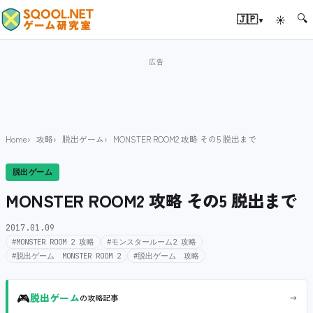
🔍
▾
🇯🇵
☀
Home
攻略
脱出ゲーム
MONSTER ROOM2 攻略 その5 脱出まで
脱出ゲーム
MONSTER ROOM2 攻略 その5 脱出まで
2017.01.09
#MONSTER ROOM 2 攻略
#モンスタールーム2 攻略
#脱出ゲーム MONSTER ROOM 2
#脱出ゲーム 攻略
🎮
→
脱出ゲーム
の攻略記事