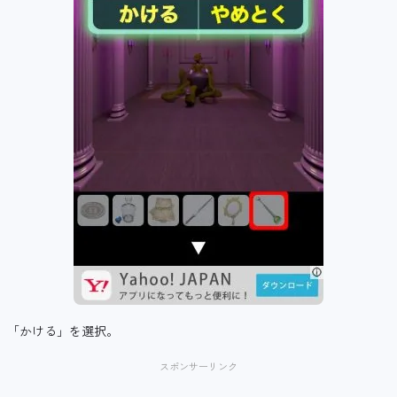
「かける」を選択。
スポンサーリンク