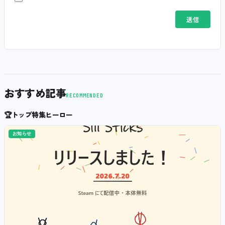
おすすめ記事
RECOMMENDED
🏆
トップ特集ヒーロー
お知らせ