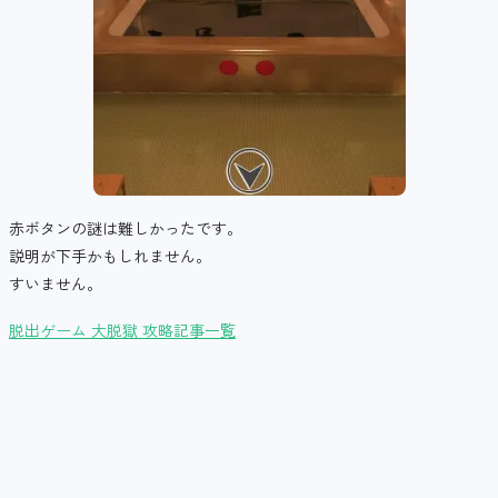
赤ボタンの謎は難しかったです。
説明が下手かもしれません。
すいません。
脱出ゲーム 大脱獄 攻略記事一覧