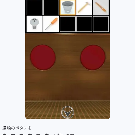
湯船のボタンを