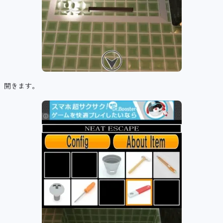
開きます。