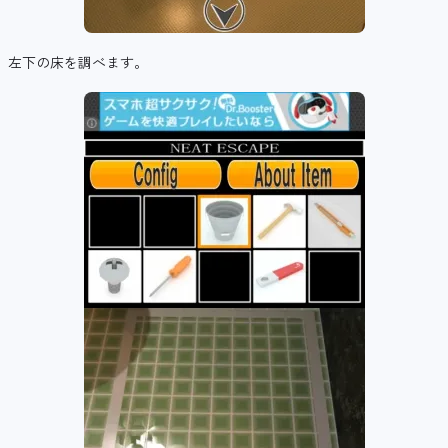
左下の床を調べます。