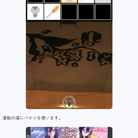
湯船の湯にバケツを使います。