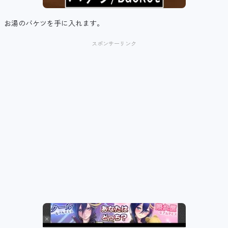
お湯のバケツを手に入れます。
スポンサーリンク