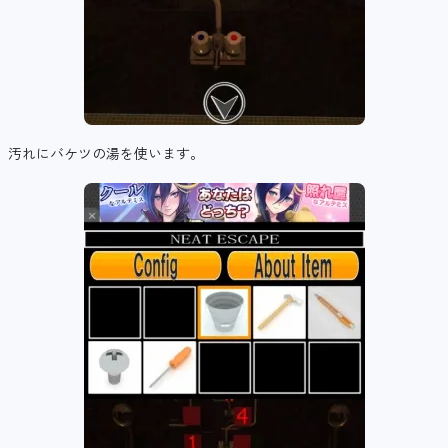
汚れにバケツの湯を使います。