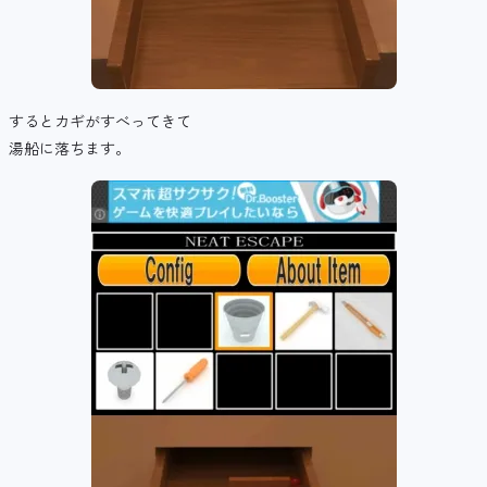
するとカギがすべってきて
湯船に落ちます。