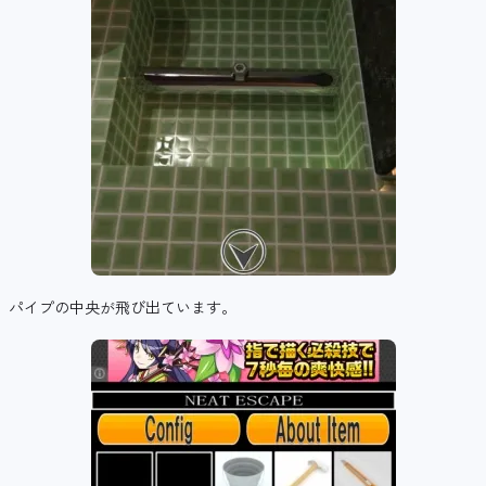
パイプの中央が飛び出ています。