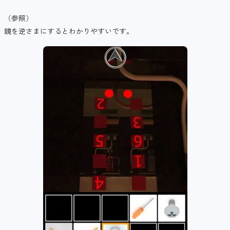
（参照）
鏡を逆さまにするとわかりやすいです。