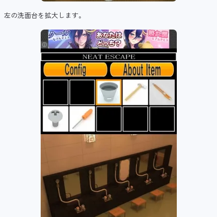
左の洗面台を拡大します。