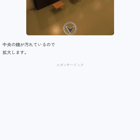
中央の鏡が汚れているので
拡大します。
スポンサーリンク