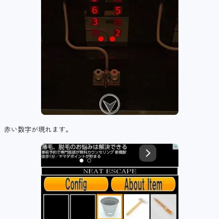
赤い数字が現れます。