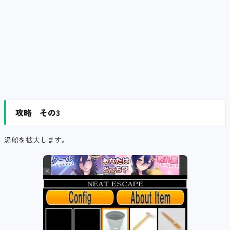
攻略 その3
湯船を拡大します。