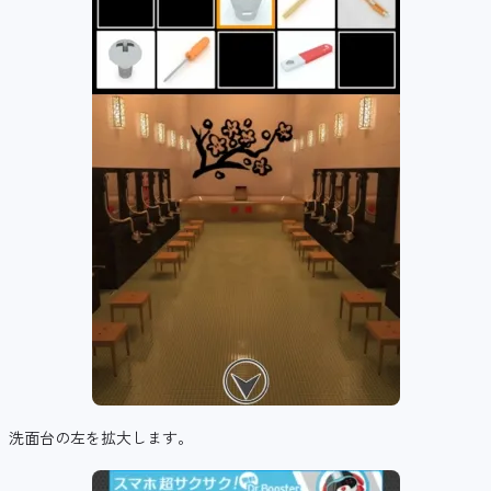
洗面台の左を拡大します。