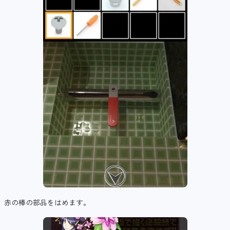
赤の棒の部品をはめます。