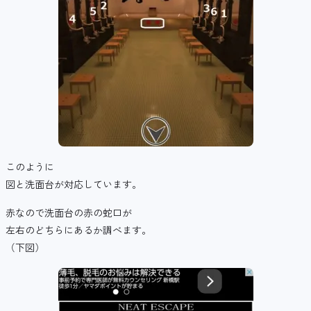
このように
図と洗面台が対応しています。
赤なので洗面台の赤の蛇口が
左右のどちらにあるか調べます。
（下図）