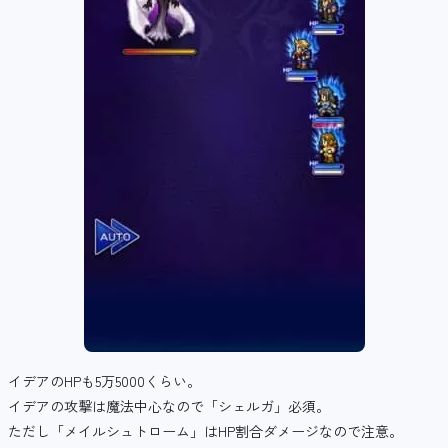
イデアのHPも5万5000くらい。
イデアの攻撃は魔法中心なので「シェルガ」必須。
ただし「メイルシュトローム」はHP割合ダメージなので注意。