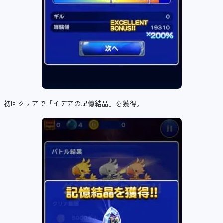
初回クリアで「イデアの記憶結晶」を獲得。