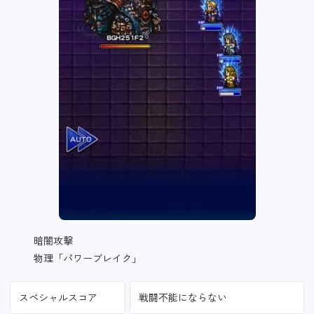
暗闇攻撃
物理「パワーブレイク」
スペシャルスコア
戦闘不能にならない