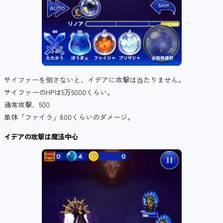
サイファーを倒さないと、イデアに攻撃は当たりません。
サイファーのHPは5万5000くらい。
通常攻撃、500
単体「ファイラ」800くらいのダメージ。
イデアの攻撃は魔法中心