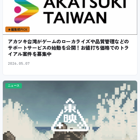
★
編集部PICK
アカツキ台湾がゲームのローカライズや品質管理などの
サポートサービスの始動を公開！お値打ち価格でのトラ
イアル案件を募集中
2026.05.07
ニュース