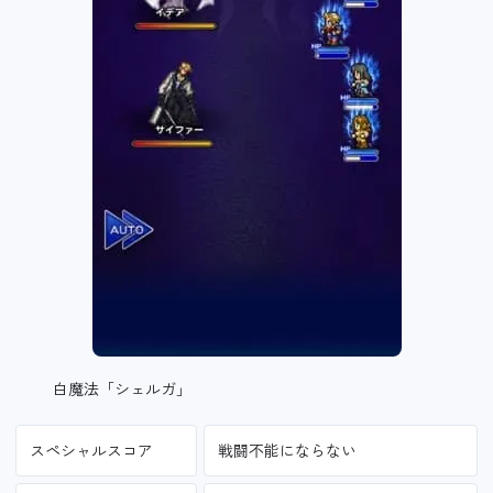
白魔法「シェルガ」
スペシャルスコア
戦闘不能にならない