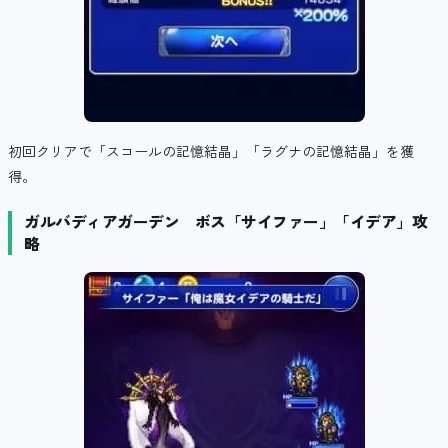
初回クリアで「スコールの記憶結晶」「ラグナの記憶結晶」を獲
得。
ガルバディアガーデン ボス「サイファー」「イデア」攻
略