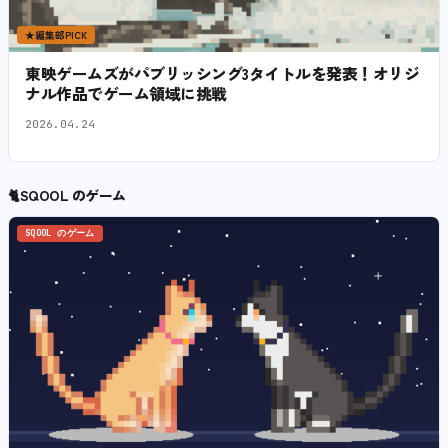
★
編集部PICK
東映ゲームズがパブリッシング3タイトルを発表！オリジ
ナル作品でゲーム領域に挑戦
2026.04.24
🐈
SQOOL のゲーム
SQOOL のゲーム