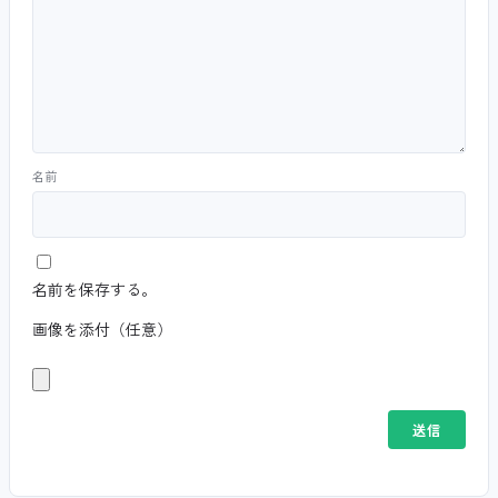
名前
名前を保存する。
画像を添付（任意）