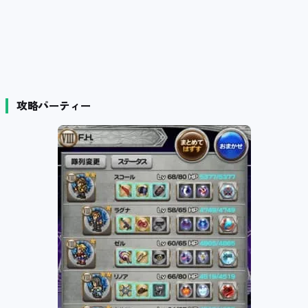
攻略パーティー