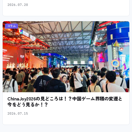
2026.07.20
コラム
ChinaJoy2026の見どころは！？中国ゲーム界隈の変遷と
今をどう見るか！？
2026.07.15