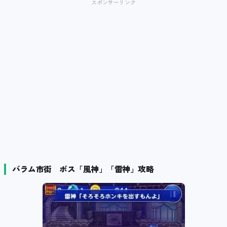
スポンサーリンク
バラム市街 ボス「風神」「雷神」攻略