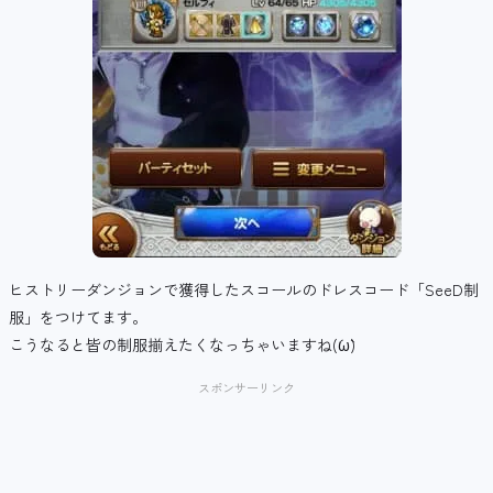
ヒストリーダンジョンで獲得したスコールのドレスコード「SeeD制
服」をつけてます。
こうなると皆の制服揃えたくなっちゃいますね(´ω`)
スポンサーリンク