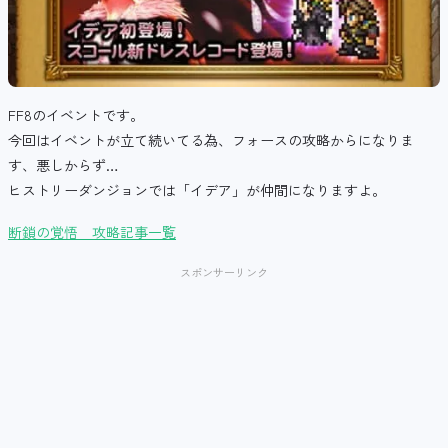
FF8のイベントです。
今回はイベントが立て続いてる為、フォースの攻略からになりま
す、悪しからず…
ヒストリーダンジョンでは「イデア」が仲間になりますよ。
断鎖の覚悟 攻略記事一覧
スポンサーリンク