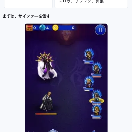
スロウ、リフレク、睡眠
まずは、サイファーを倒す