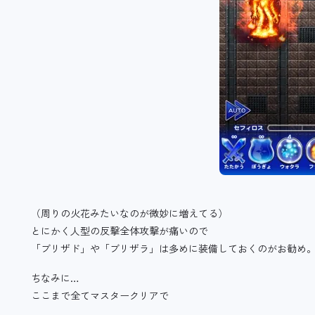
（周りの火花みたいなのが微妙に増えてる）
とにかく人型の反撃全体攻撃が痛いので
「ブリザド」や「ブリザラ」は多めに装備しておくのがお勧め
ちなみに…
ここまで全てマスタークリアで