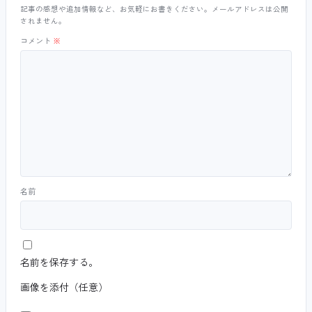
記事の感想や追加情報など、お気軽にお書きください。メールアドレスは公開
されません。
コメント
※
名前
名前を保存する。
画像を添付（任意）