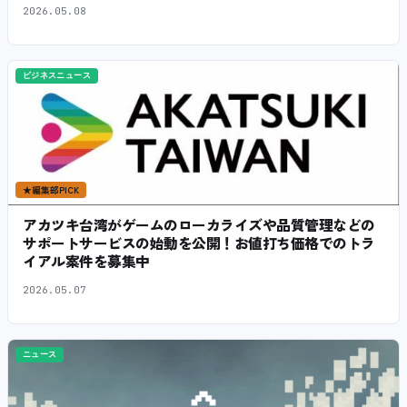
2026.05.08
ビジネスニュース
★
編集部PICK
アカツキ台湾がゲームのローカライズや品質管理などの
サポートサービスの始動を公開！お値打ち価格でのトラ
イアル案件を募集中
2026.05.07
ニュース