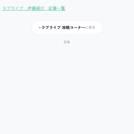
ラブライブ 声優紹介 記事一覧
ラブライブ 攻略コーナー
←
に戻る