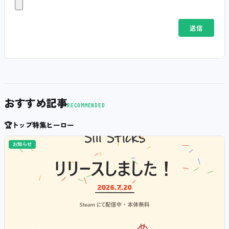
おすすめ記事
RECOMMENDED
🏆
トップ特集ヒーロー
お知らせ