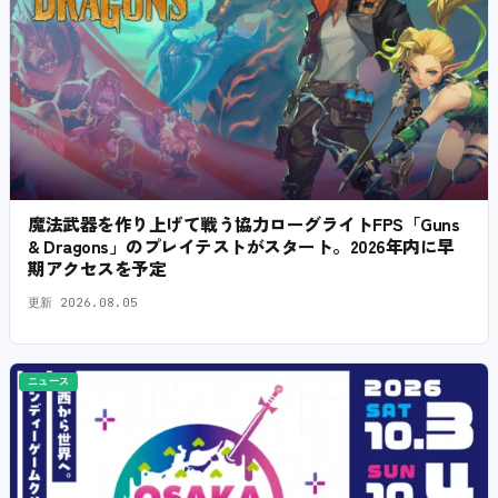
魔法武器を作り上げて戦う協力ローグライトFPS「Guns
& Dragons」のプレイテストがスタート。2026年内に早
期アクセスを予定
更新
2026.08.05
ニュース