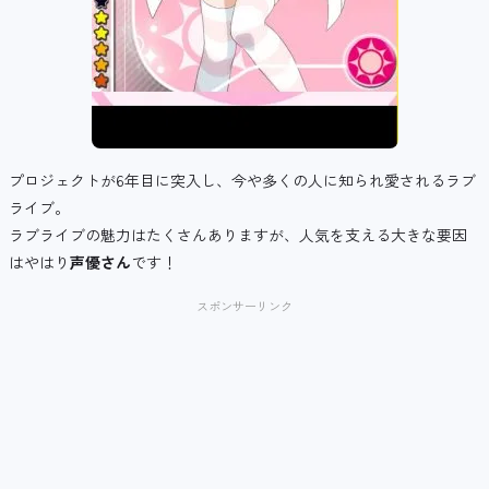
プロジェクトが6年目に突入し、今や多くの人に知られ愛されるラブ
ライブ。
ラブライブの魅力はたくさんありますが、人気を支える大きな要因
はやはり
声優さん
です！
スポンサーリンク