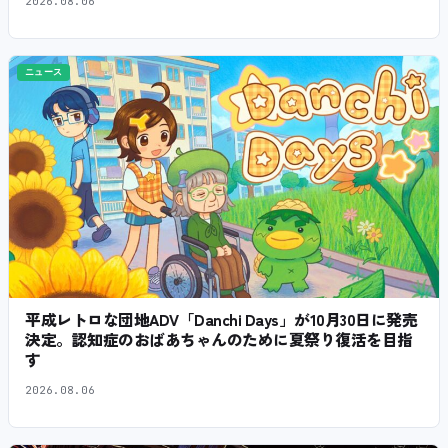
2026.08.06
ニュース
平成レトロな団地ADV「Danchi Days」が10月30日に発売
決定。認知症のおばあちゃんのために夏祭り復活を目指
す
2026.08.06